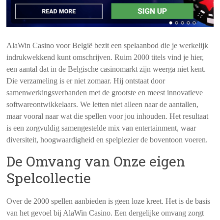
AlaWin Casino voor België bezit een spelaanbod die je werkelijk
indrukwekkend kunt omschrijven. Ruim 2000 titels vind je hier,
een aantal dat in de Belgische casinomarkt zijn weerga niet kent.
Die verzameling is er niet zomaar. Hij ontstaat door
samenwerkingsverbanden met de grootste en meest innovatieve
softwareontwikkelaars. We letten niet alleen naar de aantallen,
maar vooral naar wat die spellen voor jou inhouden. Het resultaat
is een zorgvuldig samengestelde mix van entertainment, waar
diversiteit, hoogwaardigheid en spelplezier de boventoon voeren.
De Omvang van Onze eigen
Spelcollectie
Over de 2000 spellen aanbieden is geen loze kreet. Het is de basis
van het gevoel bij AlaWin Casino. Een dergelijke omvang zorgt