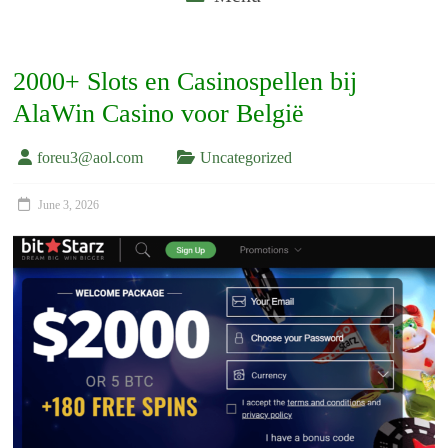
2000+ Slots en Casinospellen bij
AlaWin Casino voor België
foreu3@aol.com
Uncategorized
June 3, 2026