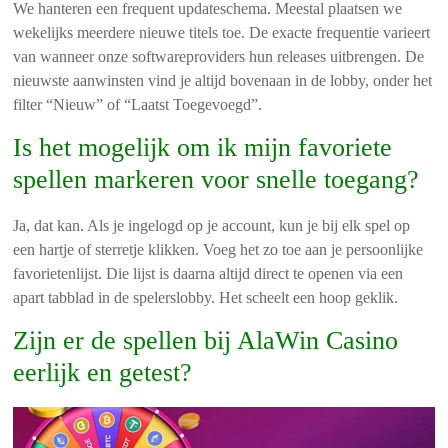
We hanteren een frequent updateschema. Meestal plaatsen we
wekelijks meerdere nieuwe titels toe. De exacte frequentie varieert
van wanneer onze softwareproviders hun releases uitbrengen. De
nieuwste aanwinsten vind je altijd bovenaan in de lobby, onder het
filter “Nieuw” of “Laatst Toegevoegd”.
Is het mogelijk om ik mijn favoriete
spellen markeren voor snelle toegang?
Ja, dat kan. Als je ingelogd op je account, kun je bij elk spel op
een hartje of sterretje klikken. Voeg het zo toe aan je persoonlijke
favorietenlijst. Die lijst is daarna altijd direct te openen via een
apart tabblad in de spelerslobby. Het scheelt een hoop geklik.
Zijn er de spellen bij AlaWin Casino
eerlijk en getest?