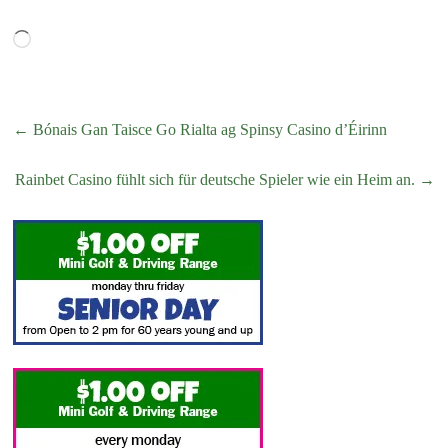
Loading…
←
Bónais Gan Taisce Go Rialta ag Spinsy Casino d’Éirinn
Rainbet Casino fühlt sich für deutsche Spieler wie ein Heim an.
→