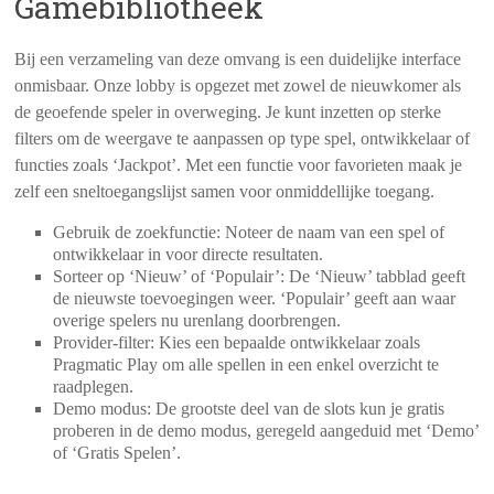
Gamebibliotheek
Bij een verzameling van deze omvang is een duidelijke interface
onmisbaar. Onze lobby is opgezet met zowel de nieuwkomer als
de geoefende speler in overweging. Je kunt inzetten op sterke
filters om de weergave te aanpassen op type spel, ontwikkelaar of
functies zoals ‘Jackpot’. Met een functie voor favorieten maak je
zelf een sneltoegangslijst samen voor onmiddellijke toegang.
Gebruik de zoekfunctie: Noteer de naam van een spel of
ontwikkelaar in voor directe resultaten.
Sorteer op ‘Nieuw’ of ‘Populair’: De ‘Nieuw’ tabblad geeft
de nieuwste toevoegingen weer. ‘Populair’ geeft aan waar
overige spelers nu urenlang doorbrengen.
Provider-filter: Kies een bepaalde ontwikkelaar zoals
Pragmatic Play om alle spellen in een enkel overzicht te
raadplegen.
Demo modus: De grootste deel van de slots kun je gratis
proberen in de demo modus, geregeld aangeduid met ‘Demo’
of ‘Gratis Spelen’.