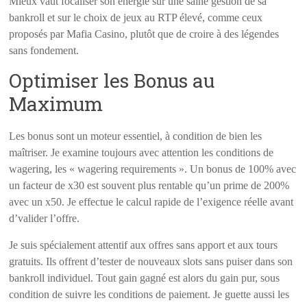
Mieux vaut focaliser son énergie sur une saine gestion de sa
bankroll et sur le choix de jeux au RTP élevé, comme ceux
proposés par Mafia Casino, plutôt que de croire à des légendes
sans fondement.
Optimiser les Bonus au
Maximum
Les bonus sont un moteur essentiel, à condition de bien les
maîtriser. Je examine toujours avec attention les conditions de
wagering, les « wagering requirements ». Un bonus de 100% avec
un facteur de x30 est souvent plus rentable qu’un prime de 200%
avec un x50. Je effectue le calcul rapide de l’exigence réelle avant
d’valider l’offre.
Je suis spécialement attentif aux offres sans apport et aux tours
gratuits. Ils offrent d’tester de nouveaux slots sans puiser dans son
bankroll individuel. Tout gain gagné est alors du gain pur, sous
condition de suivre les conditions de paiement. Je guette aussi les