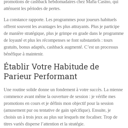
promotions de cashback hebdomadaires chez Mafia Casino, qui
atténuent les périodes de pertes.
La constance rapporte. Les programmes pour joueurs habituels
offrent souvent les avantages les plus attrayants. Plus je participe
de manière stratégique, plus je grimpe en grade dans le programme
de loyauté et plus les récompenses se font substantiels : tours
gratuits, bonus adaptés, cashback augmenté. C’est un processus
bénéfique à maintenir.
Établir Votre Habitude de
Parieur Performant
Une routine solide donne un fondement à votre succès. La mienne
commence avant même la ouverture de session : je vérifie mes
promotions en cours et je définis mon objectif pour la session
(amusement pur ou tentative de gain spécifique). Ensuite, je
choisis un à trois jeux au plus sur lesquels me focaliser. Trop de
titres variés disperse l’attention et la stratégie.