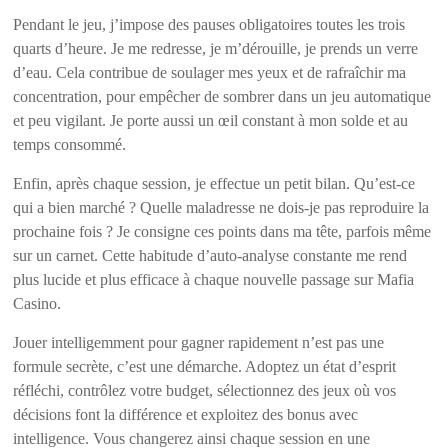
Pendant le jeu, j’impose des pauses obligatoires toutes les trois
quarts d’heure. Je me redresse, je m’dérouille, je prends un verre
d’eau. Cela contribue de soulager mes yeux et de rafraîchir ma
concentration, pour empêcher de sombrer dans un jeu automatique
et peu vigilant. Je porte aussi un œil constant à mon solde et au
temps consommé.
Enfin, après chaque session, je effectue un petit bilan. Qu’est-ce
qui a bien marché ? Quelle maladresse ne dois-je pas reproduire la
prochaine fois ? Je consigne ces points dans ma tête, parfois même
sur un carnet. Cette habitude d’auto-analyse constante me rend
plus lucide et plus efficace à chaque nouvelle passage sur Mafia
Casino.
Jouer intelligemment pour gagner rapidement n’est pas une
formule secrète, c’est une démarche. Adoptez un état d’esprit
réfléchi, contrôlez votre budget, sélectionnez des jeux où vos
décisions font la différence et exploitez des bonus avec
intelligence. Vous changerez ainsi chaque session en une