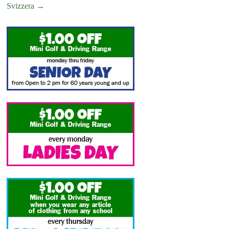
Svizzera
→