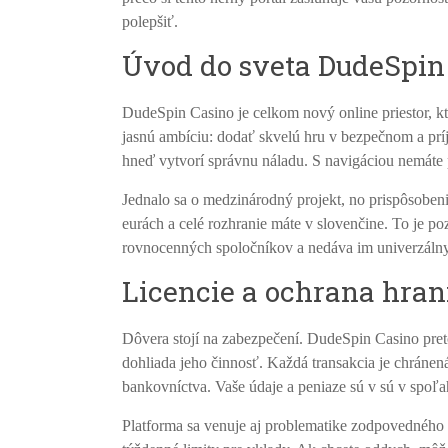
polepšiť.
Úvod do sveta DudeSpin
DudeSpin Casino je celkom nový online priestor, k
jasnú ambíciu: dodať skvelú hru v bezpečnom a prí
hneď vytvorí správnu náladu. S navigáciou nemáte 
Jednalo sa o medzinárodný projekt, no prispôsobeni
eurách a celé rozhranie máte v slovenčine. To je p
rovnocenných spoločníkov a nedáva im univerzálny
Licencie a ochrana hran
Dôvera stojí na zabezpečení. DudeSpin Casino pret
dohliada jeho činnosť. Každá transakcia je chránen
bankovníctva. Vaše údaje a peniaze sú v sú v spoľa
Platforma sa venuje aj problematike zodpovedného 