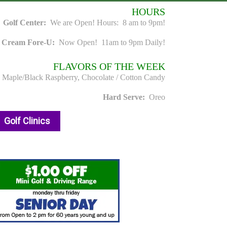
HOURS
Golf Center:
We are Open! Hours: 8 am to 9pm!
e Cream Fore-U:
Now Open! 11am to 9pm Daily!
FLAVORS OF THE WEEK
, Maple/Black Raspberry, Chocolate / Cotton Candy
Hard Serve:
Oreo
Golf Clinics