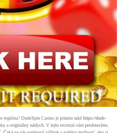
šho regiónu? DudeSpin Casino je priamo také
https://dude-
ky a originálny nádych. V tejto recenzii vám predstavíme,
ť. Čaká na vás napínavý zážitok a solidna možnosť, ako si