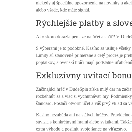
niekedy aj špeciálne upozornenia na novinky a akci
alebo všade, kde máte signál.
Rýchlejšie platby a slo
Ako skoro dorazia peniaze na účet a späť? V DudeS
S výberami je to podobné. Kasíno sa usiluje všetky
Limity sú stanovené primerane a celý proces je pr
poplatkov, slovenskí hráči majú podstatne uľahčenú
Exkluzívny uvítací bonu
Začínajúci hráč v DudeSpin získa milý dar na začiat
rozbehnúť sa a viac si vychutnávať hry. Podmienky
štandard. Postačí otvoriť účet a váš prvý vklad sa 
Kasíno nezabúda ani na stálych hráčov. Pravidelne o
súvisia s konkrétnymi hrami alebo sviatkami. Takže
extra výhodu a posilniť svoje šance na víťazstvo.