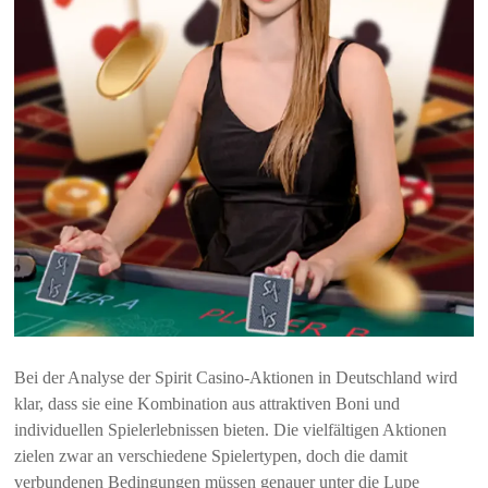
Bei der Analyse der Spirit Casino-Aktionen in Deutschland wird
klar, dass sie eine Kombination aus attraktiven Boni und
individuellen Spielerlebnissen bieten. Die vielfältigen Aktionen
zielen zwar an verschiedene Spielertypen, doch die damit
verbundenen Bedingungen müssen genauer unter die Lupe