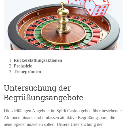
Rückerstattungsaktionen
Freispiele
Treueprämien
Untersuchung der
Begrüßungsangebote
Die vielfältigen Angebote im Spirit Casino gehen über bestehende
Aktionen hinaus und umfassen attraktive Begrüßungsboni, die
neue Spieler anziehen sollen. Unsere Untersuchung der