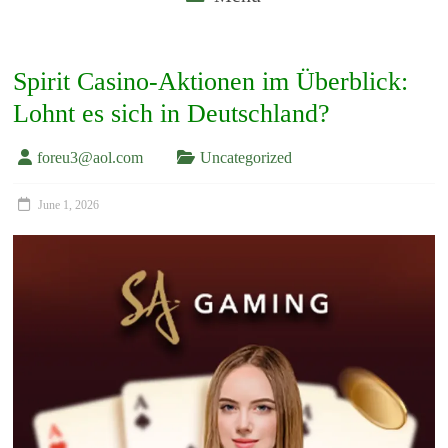
Spirit Casino-Aktionen im Überblick:
Lohnt es sich in Deutschland?
foreu3@aol.com
Uncategorized
June 1, 2026