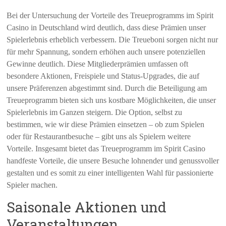
Bei der Untersuchung der Vorteile des Treueprogramms im Spirit
Casino in Deutschland wird deutlich, dass diese Prämien unser
Spielerlebnis erheblich verbessern. Die Treueboni sorgen nicht nur
für mehr Spannung, sondern erhöhen auch unsere potenziellen
Gewinne deutlich. Diese Mitgliederprämien umfassen oft
besondere Aktionen, Freispiele und Status-Upgrades, die auf
unsere Präferenzen abgestimmt sind. Durch die Beteiligung am
Treueprogramm bieten sich uns kostbare Möglichkeiten, die unser
Spielerlebnis im Ganzen steigern. Die Option, selbst zu
bestimmen, wie wir diese Prämien einsetzen – ob zum Spielen
oder für Restaurantbesuche – gibt uns als Spielern weitere
Vorteile. Insgesamt bietet das Treueprogramm im Spirit Casino
handfeste Vorteile, die unsere Besuche lohnender und genussvoller
gestalten und es somit zu einer intelligenten Wahl für passionierte
Spieler machen.
Saisonale Aktionen und
Veranstaltungen