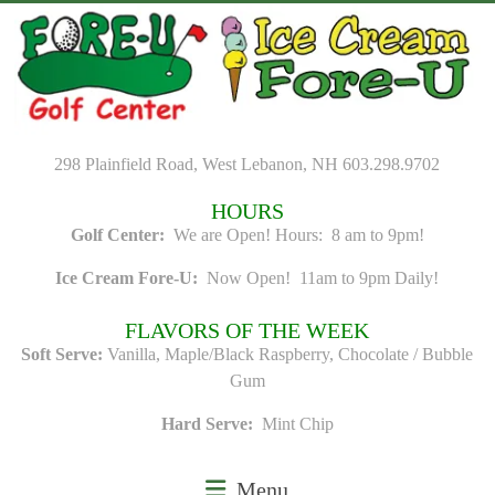
Skip
to
content
298 Plainfield Road, West Lebanon, NH 603.298.9702
HOURS
Golf Center:
We are Open! Hours: 8 am to 9pm!
Ice Cream Fore-U:
Now Open! 11am to 9pm Daily!
FLAVORS OF THE WEEK
Soft Serve:
Vanilla, Maple/Black Raspberry, Chocolate / Bubble
Gum
Hard Serve:
Mint Chip
Menu