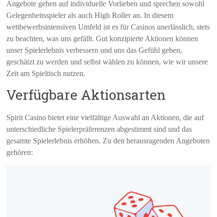
Angebote gehen auf individuelle Vorlieben und sprechen sowohl
Gelegenheitsspieler als auch High Roller an. In diesem
wettbewerbsintensiven Umfeld ist es für Casinos unerlässlich, stets
zu beachten, was uns gefällt. Gut konzipierte Aktionen können
unser Spielerlebnis verbessern und uns das Gefühl geben,
geschätzt zu werden und selbst wählen zu können, wie wir unsere
Zeit am Spieltisch nutzen.
Verfügbare Aktionsarten
Spirit Casino bietet eine vielfältige Auswahl an Aktionen, die auf
unterschiedliche Spielerpräferenzen abgestimmt sind und das
gesamte Spielerlebnis erhöhen. Zu den herausragenden Angeboten
gehören: