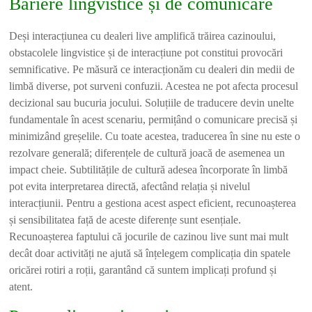
Bariere lingvistice și de comunicare
Deși interacțiunea cu dealeri live amplifică trăirea cazinoului,
obstacolele lingvistice și de interacțiune pot constitui provocări
semnificative. Pe măsură ce interacționăm cu dealeri din medii de
limbă diverse, pot surveni confuzii. Acestea ne pot afecta procesul
decizional sau bucuria jocului. Soluțiile de traducere devin unelte
fundamentale în acest scenariu, permițând o comunicare precisă și
minimizând greșelile. Cu toate acestea, traducerea în sine nu este o
rezolvare generală; diferențele de cultură joacă de asemenea un
impact cheie. Subtilitățile de cultură adesea încorporate în limbă
pot evita interpretarea directă, afectând relația și nivelul
interacțiunii. Pentru a gestiona acest aspect eficient, recunoașterea
și sensibilitatea față de aceste diferențe sunt esențiale.
Recunoașterea faptului că jocurile de cazinou live sunt mai mult
decât doar activități ne ajută să înțelegem complicația din spatele
oricărei rotiri a roții, garantând că suntem implicați profund și
atent.