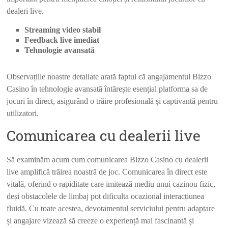
dealeri live.
Streaming video stabil
Feedback live imediat
Tehnologie avansată
Observațiile noastre detaliate arată faptul că angajamentul Bizzo
Casino în tehnologie avansată întărește esențial platforma sa de
jocuri în direct, asigurând o trăire profesională și captivantă pentru
utilizatori.
Comunicarea cu dealerii live
Să examinăm acum cum comunicarea Bizzo Casino cu dealerii
live amplifică trăirea noastră de joc. Comunicarea în direct este
vitală, oferind o rapiditate care imitează mediu unui cazinou fizic,
deși obstacolele de limbaj pot dificulta ocazional interacțiunea
fluidă. Cu toate acestea, devotamentul serviciului pentru adaptare
și angajare vizează să creeze o experiență mai fascinantă și