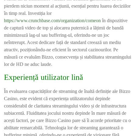
pierdem niciun moment al acțiunii, esențial pentru luarea deciziilor
în timp real. Investiția lor
https://www.crunchbase.com/organization/comeon
în dispozitive
de captură video de top și alocarea puternică a lățimii de bandă
minimizează lag-ul sau buffering-ul, oferindu-ne un joc
neîntrerupt. Acest dedicare față de standard creează un mediu
atractiv, poziționându-ne eficient în sectorul cazinourilor. Pe
măsură ce evaluăm Bizzo, consecvența și stabilitatea streamingului
lor de HD ne aduc laude.
Experiență utilizator lină
În evaluarea capacităților de streaming de înaltă definiție ale Bizzo
Casino, este evident că experiența utilizatorului depinde
considerabil de claritatea streamingului video și de infrastructura
subiacentă. Fluiditatea jocului nostru depinde în mare măsură de
acești factori, pe care Bizzo Casino pare să îi acorde prioritate cu o
abilitate remarcabilă. Tehnologia lor de streaming garantează o
buffering minimă, oferindu-ne o experiență de vizionare fără