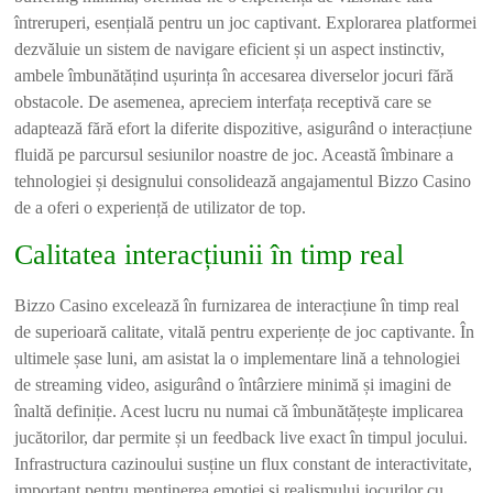
întreruperi, esențială pentru un joc captivant. Explorarea platformei
dezvăluie un sistem de navigare eficient și un aspect instinctiv,
ambele îmbunătățind ușurința în accesarea diverselor jocuri fără
obstacole. De asemenea, apreciem interfața receptivă care se
adaptează fără efort la diferite dispozitive, asigurând o interacțiune
fluidă pe parcursul sesiunilor noastre de joc. Această îmbinare a
tehnologiei și designului consolidează angajamentul Bizzo Casino
de a oferi o experiență de utilizator de top.
Calitatea interacțiunii în timp real
Bizzo Casino excelează în furnizarea de interacțiune în timp real
de superioară calitate, vitală pentru experiențe de joc captivante. În
ultimele șase luni, am asistat la o implementare lină a tehnologiei
de streaming video, asigurând o întârziere minimă și imagini de
înaltă definiție. Acest lucru nu numai că îmbunătățește implicarea
jucătorilor, dar permite și un feedback live exact în timpul jocului.
Infrastructura cazinoului susține un flux constant de interactivitate,
important pentru menținerea emoției și realismului jocurilor cu