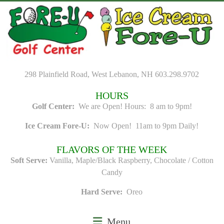
Skip
to
content
298 Plainfield Road, West Lebanon, NH 603.298.9702
HOURS
Golf Center:
We are Open! Hours: 8 am to 9pm!
Ice Cream Fore-U:
Now Open! 11am to 9pm Daily!
FLAVORS OF THE WEEK
Soft Serve:
Vanilla, Maple/Black Raspberry, Chocolate / Cotton
Candy
Hard Serve:
Oreo
Menu