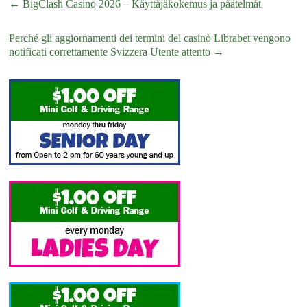
←
BigClash Casino 2026 – Käyttäjäkokemus ja päätelmät
Perché gli aggiornamenti dei termini del casinò Librabet vengono
notificati correttamente Svizzera Utente attento
→