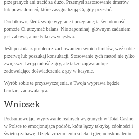
przegranych ani tracić za dużo. Przemyśl zastosowanie timerów
lub powiadomień, które zasygnalizują Ci, gdy przestać.
Dodatkowo, śledź swoje wygrane i przegrane; ta świadomość
pomoże Ci utrzymać balans. Nie zapominaj, głównym zadaniem
jest zabawa, a nie tylko zwycięstwo.
Jeśli posiadasz problem z zachowaniem swoich limitów, weź sobie
przerwę lub poszukaj konsultacji. Stosowanie tych metod nie tylko
zwiększy Twoją radość z gry, ale także zagwarantuje
zadowalające doświadczenia z gry w kasynie.
Wyrób sobie te przyzwyczajenia, a Twoja wyprawa będzie
bardziej zadowalająca.
Wniosek
Podsumowując, wygrywanie realnych wygranych w Total Casino
w Polsce to emocjonująca podróż, która łączy taktykę, zdolności i
świetną zabawę. Dzięki zrozumieniu selekcji gier, udoskonaleniu