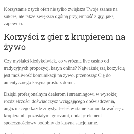
Korzystanie z tych ofert nie tylko zwiększa Twoje szanse na
sukces, ale także zwiększa ogólną przyjemność z gry, jaką
zapewnia.
Korzyści z gier z krupierem na
żywo
Czy myślałeś kiedykolwiek, co wyróżnia live casino od
tradycyjnych propozycji kasyn online? Najważniejszą korzyścią
jest możliwość komunikacji na żywo, przenosząc Cię do
autentycznego kasyna prosto z domu.
Dzięki profesjonalnym dealerom i streamingowi w wysokiej
rozdzielczości doświadczysz wciągającego doświadczenia,
angażującego każde zmysły. Jesteś w stanie komunikować się z
krupierami i pozostałymi graczami, dodając element
społecznościowy podobny do kasyna stacjonarne.