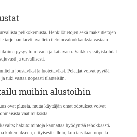
ustat
urvallista pelikokemusta. Henkilötietojen sekä maksutietojen
lle tarjotaan tarvittava tieto tietoturvaloukkauksia vastaan.
alikoima pysyy toimivana ja kattavana. Vaikka yksityiskohdat
ujuvasti ja turvallisesti.
niteltu joustaviksi ja luotettaviksi. Pelaajat voivat pyytää
ja tuki vastaa nopeasti tilanteisiin.
ilu muihin alustoihin
uus ovat plussia, mutta käyttäjän omat odotukset voivat
oninaisista vaatimuksista.
ekavalta; hakutoimintoja kannattaa hyödyntää tehokkaasti.
aa kokemukseen, erityisesti silloin, kun tarvitaan nopeita