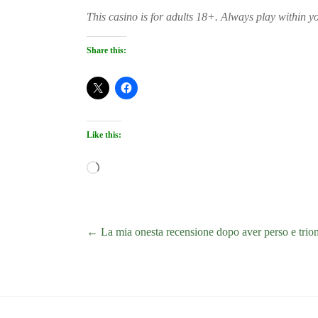
This casino is for adults 18+. Always play within 
Share this:
Like this:
Loading…
←
La mia onesta recensione dopo aver perso e trionf