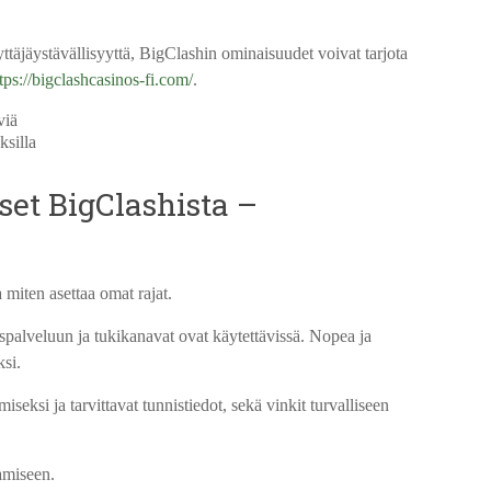
äyttäjäystävällisyyttä, BigClashin ominaisuudet voivat tarjota
tps://bigclashcasinos-fi.com/
.
viä
ksilla
et BigClashista –
 miten asettaa omat rajat.
spalveluun ja tukikanavat ovat käytettävissä. Nopea ja
ksi.
iseksi ja tarvittavat tunnistiedot, sekä vinkit turvalliseen
amiseen.