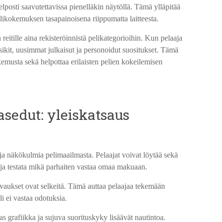
helposti saavutettavissa pienelläkin näytöllä. Tämä ylläpitää
pelikokemuksen tasapainoisena riippumatta laitteesta.
eitille aina rekisteröinnistä pelikategorioihin. Kun pelaaja
osikit, uusimmat julkaisut ja personoidut suositukset. Tämä
kemusta sekä helpottaa erilaisten pelien kokeilemisen
asedut: yleiskatsaus
ja näkökulmia pelimaailmasta. Pelaajat voivat löytää sekä
jä, ja testata mikä parhaiten vastaa omaa makuaan.
 kuvaukset ovat selkeitä. Tämä auttaa pelaajaa tekemään
li ei vastaa odotuksia.
as grafiikka ja sujuva suorituskyky lisäävät nautintoa.