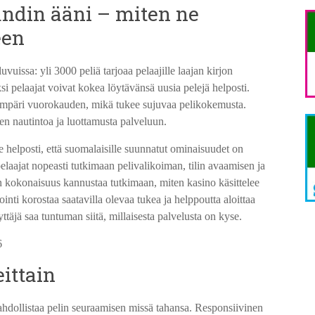
ändin ääni – miten ne
een
uissa: yli 3000 peliä tarjoaa pelaajille laajan kirjon
si pelaajat voivat kokea löytävänsä uusia pelejä helposti.
 ympäri vuorokauden, mikä tukee sujuvaa pelikokemusta.
en nautintoa ja luottamusta palveluun.
helposti, että suomalaisille suunnatut ominaisuudet on
elaajat nopeasti tutkimaan pelivalikoiman, tilin avaamisen ja
n kokonaisuus kannustaa tutkimaan, miten kasino käsittelee
inti korostaa saatavilla olevaa tukea ja helppoutta aloittaa
äjä saa tuntuman siitä, millaisesta palvelusta on kyse.
6
ittain
ahdollistaa pelin seuraamisen missä tahansa. Responsiivinen