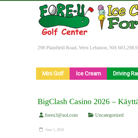
Skip
to
content
298 Plainfield Road, West Lebanon, NH 603.298.
Mini Golf
Ice Cream
Driving R
BigClash Casino 2026 – Käytt
foreu3@aol.com
Uncategorized
June 1, 2026