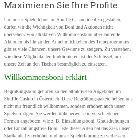
Maximieren Sie Ihre Profite
Um unser Spielerlebnis im Shuffle Casino ideal zu gestalten,
dürfen wir die Wichtigkeit von Boni und Aktionen nicht
übersehen. Von attraktiven Willkommensboni über laufende
Aktionen bis hin zu den Annehmlichkeiten des Treueprogramms
gibt es viele Chancen, unsere Gewinne zu steigern. Zu verstehen,
wie diese Möglichkeiten funktionieren, ist der Schlüssel, um
unsere Zeit an den Tischen bestmöglich zu einsetzen.
Willkommensboni erklärt
Begrüßungsboni gehören zu den attraktivsten Angeboten im
Shuffle Casino in Österreich. Diese Begrüßungspakete heißen uns
nicht nur freundlich willkommen, sondern erhöhen auch unser
Spielvermögen. Sie werden üblicherweise in verschiedenen
Formen angeboten, wie z. B. Einzahlungsboni, Gratisdrehungen
oder Einzahlungsfreie Boni. Jede dieser Arten hat das Ziel, unser
Startkapital zu erhöhen und unser Spielerfahrung zu verbessern.