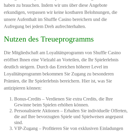
haben zu brauchen. Indem wir uns über diese Angebote
erkundigen, verpassen wir keine kostbaren Belohnungen, die
unsere Aufenthalt im Shuffle Casino bereichern und die
Aufregung bei jedem Dreh aufrechterhalten.
Nutzen des Treueprogramms
Die Mitgliedschaft am Loyalitätsprogramm von Shuffle Casino
eröffnet Ihnen eine Vielzahl an Vorteilen, die Ihr Spielerlebnis
deutlich steigern. Durch das Erreichen höherer Level im
Loyalitätsprogramm bekommen Sie Zugang zu besonderen
Prämien, die Ihr Spielerlebnis bereichern. Hier ist, was Sie
antizipieren können:
Bonus-Credits – Verdienen Sie extra Credits, die Ihre
Gewinne beim Spielen erhöhen können.
Personalisierte Aktionen – Erhalten Sie individuelle Offerten,
die auf Ihre bevorzugten Spiele und Spielweisen angepasst
sind.
VIP-Zugang – Profitieren Sie von exklusiven Einladungen