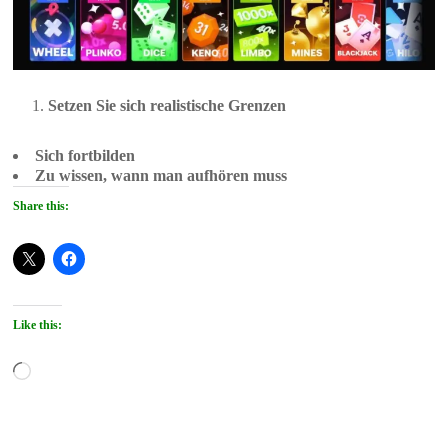
Setzen Sie sich realistische Grenzen
Sich fortbilden
Zu wissen, wann man aufhören muss
Share this:
Like this:
Loading…