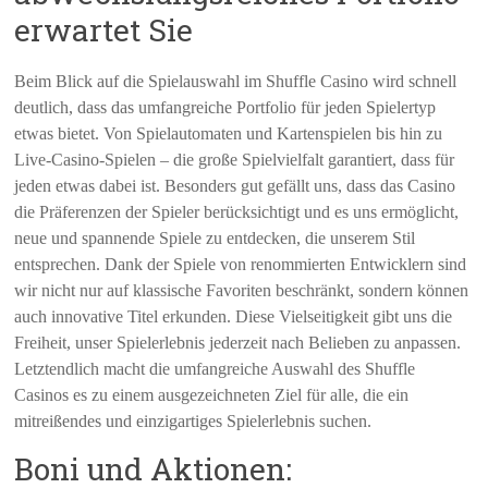
erwartet Sie
Beim Blick auf die Spielauswahl im Shuffle Casino wird schnell
deutlich, dass das umfangreiche Portfolio für jeden Spielertyp
etwas bietet. Von Spielautomaten und Kartenspielen bis hin zu
Live-Casino-Spielen – die große Spielvielfalt garantiert, dass für
jeden etwas dabei ist. Besonders gut gefällt uns, dass das Casino
die Präferenzen der Spieler berücksichtigt und es uns ermöglicht,
neue und spannende Spiele zu entdecken, die unserem Stil
entsprechen. Dank der Spiele von renommierten Entwicklern sind
wir nicht nur auf klassische Favoriten beschränkt, sondern können
auch innovative Titel erkunden. Diese Vielseitigkeit gibt uns die
Freiheit, unser Spielerlebnis jederzeit nach Belieben zu anpassen.
Letztendlich macht die umfangreiche Auswahl des Shuffle
Casinos es zu einem ausgezeichneten Ziel für alle, die ein
mitreißendes und einzigartiges Spielerlebnis suchen.
Boni und Aktionen: