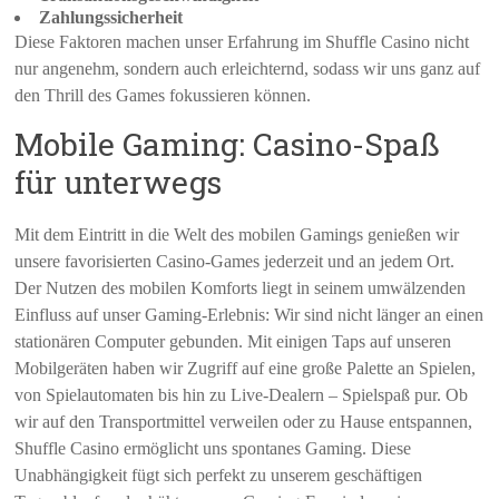
Zahlungssicherheit
Diese Faktoren machen unser Erfahrung im Shuffle Casino nicht
nur angenehm, sondern auch erleichternd, sodass wir uns ganz auf
den Thrill des Games fokussieren können.
Mobile Gaming: Casino-Spaß
für unterwegs
Mit dem Eintritt in die Welt des mobilen Gamings genießen wir
unsere favorisierten Casino-Games jederzeit und an jedem Ort.
Der Nutzen des mobilen Komforts liegt in seinem umwälzenden
Einfluss auf unser Gaming-Erlebnis: Wir sind nicht länger an einen
stationären Computer gebunden. Mit einigen Taps auf unseren
Mobilgeräten haben wir Zugriff auf eine große Palette an Spielen,
von Spielautomaten bis hin zu Live-Dealern – Spielspaß pur. Ob
wir auf den Transportmittel verweilen oder zu Hause entspannen,
Shuffle Casino ermöglicht uns spontanes Gaming. Diese
Unabhängigkeit fügt sich perfekt zu unserem geschäftigen