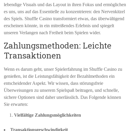
lebendige Visuals und das Layout in ihren Fokus und ermöglichen
es uns, uns auf das Essentielle zu konzentrieren: den Nervenkitzel
des Spiels. Shuffle Casino transformiert etwas, das überwältigend
erscheinen könnte, in ein mitreißendes Erlebnis und spiegelt
unseren Verlangen nach Freiheit beim Spielen wider.
Zahlungsmethoden: Leichte
Transaktionen
Wenn es darum geht, unser Spielerfahrung im Shuffle Casino zu
genießen, ist die Leistungsfähigkeit der Bezahlmethoden ein
entscheidender Aspekt. Wir wissen, dass störungsfreie
Überweisungen zu unserem Spielspaß beitragen, und schnelle,
sichere Optionen sind daher unerlässlich. Das Folgende können
Sie erwarten:
Vielfältige Zahlungsmöglichkeiten
Transaktionsgeschwindigkeit