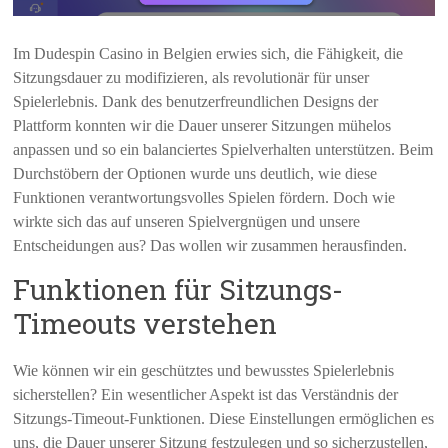
Im Dudespin Casino in Belgien erwies sich, die Fähigkeit, die
Sitzungsdauer zu modifizieren, als revolutionär für unser
Spielerlebnis. Dank des benutzerfreundlichen Designs der
Plattform konnten wir die Dauer unserer Sitzungen mühelos
anpassen und so ein balanciertes Spielverhalten unterstützen. Beim
Durchstöbern der Optionen wurde uns deutlich, wie diese
Funktionen verantwortungsvolles Spielen fördern. Doch wie
wirkte sich das auf unseren Spielvergnügen und unsere
Entscheidungen aus? Das wollen wir zusammen herausfinden.
Funktionen für Sitzungs-
Timeouts verstehen
Wie können wir ein geschütztes und bewusstes Spielerlebnis
sicherstellen? Ein wesentlicher Aspekt ist das Verständnis der
Sitzungs-Timeout-Funktionen. Diese Einstellungen ermöglichen es
uns, die Dauer unserer Sitzung festzulegen und so sicherzustellen,