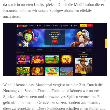
dass wir in unseren Limits spielen. Durch die Modifikation dieser
Parameter können wir unsere Spielgewohnheiten effektiv
analysieren.
Wir alle kennen das: Manchmal vergisst man die Zeit. Durch die
Nutzung von Session-Timeout-Funktionen können wir unsere
Spielzeit aktiv steuern und so exzessives Spielen vermeiden. Es
geht nicht nur darum, Grenzen zu setzen, sondern auch darum,
diese zu respektieren. Diese Funktionen schaffen einen Puffer und