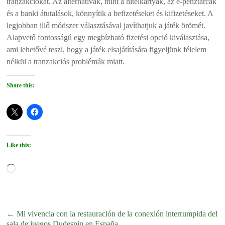
tranzakciókat. Az alternatívák, mint a hitelkártyák, az e-pénztárcák
és a banki átutalások, könnyítik a befizetéseket és kifizetéseket. A
legjobban illő módszer választásával javíthatjuk a játék örömét.
Alapvető fontosságú egy megbízható fizetési opció kiválasztása,
ami lehetővé teszi, hogy a játék elsajátítására figyeljünk félelem
nélkül a tranzakciós problémák miatt.
Share this:
Like this:
Loading…
←
Mi vivencia con la restauración de la conexión interrumpida del
sala de juegos Dudespin en España