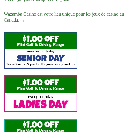
Wazamba Casino est votre lieu unique pour les jeux de casino au
Canada.
→