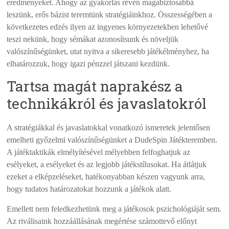
eredményeket. Ahogy az gyakorlás révén magabiztosabbá
leszünk, erős bázist teremtünk stratégiáinkhoz. Összességében a
következetes edzés ilyen az ingyenes környezetekben lehetővé
teszi nekünk, hogy sémákat azonosítsunk és növeljük
valószínűségünket, utat nyitva a sikeresebb játékélményhez, ha
elhatározzuk, hogy igazi pénzzel játszani kezdünk.
Tartsa magát naprakész a
technikákról és javaslatokról
A stratégiákkal és javaslatokkal vonatkozó ismeretek jelentősen
emelheti győzelmi valószínűségünket a DudeSpin Játékteremben.
A játéktaktikák elmélyítésével mélyebben felfoghatjuk az
esélyeket, a esélyeket és az legjobb játékstílusokat. Ha átlátjuk
ezeket a elképzeléseket, hatékonyabban készen vagyunk arra,
hogy tudatos határozatokat hozzunk a játékok alatt.
Emellett nem feledkezhetünk meg a játékosok pszichológiáját sem.
Az riválisaink hozzáállásának megértése számottevő előnyt