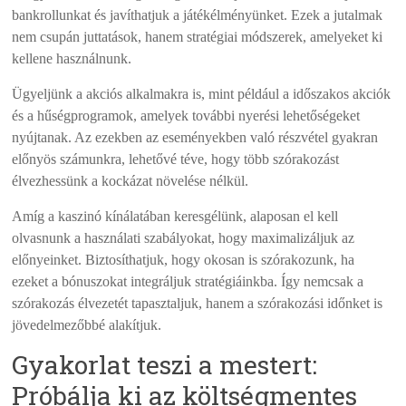
bankrollunkat és javíthatjuk a játékélményünket. Ezek a jutalmak
nem csupán juttatások, hanem stratégiai módszerek, amelyeket ki
kellene használnunk.
Ügyeljünk a akciós alkalmakra is, mint például a időszakos akciók
és a hűségprogramok, amelyek további nyerési lehetőségeket
nyújtanak. Az ezekben az eseményekben való részvétel gyakran
előnyös számunkra, lehetővé téve, hogy több szórakozást
élvezhessünk a kockázat növelése nélkül.
Amíg a kaszinó kínálatában keresgélünk, alaposan el kell
olvasnunk a használati szabályokat, hogy maximalizáljuk az
előnyeinket. Biztosíthatjuk, hogy okosan is szórakozunk, ha
ezeket a bónuszokat integráljuk stratégiáinkba. Így nemcsak a
szórakozás élvezetét tapasztaljuk, hanem a szórakozási időnket is
jövedelmezőbbé alakítjuk.
Gyakorlat teszi a mestert:
Próbálja ki az költségmentes