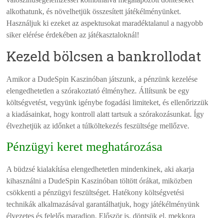
alkothatunk, és növelhetjük összesített játékélményünket.
Használjuk ki ezeket az aspektusokat maradéktalanul a nagyobb
siker elérése érdekében az játékasztaloknál!
Kezeld bölcsen a bankrollodat
Amikor a DudeSpin Kaszinóban játszunk, a pénzünk kezelése
elengedhetetlen a szórakoztató élményhez. Állítsunk be egy
költségvetést, vegyünk igénybe fogadási limiteket, és ellenőrizzük
a kiadásainkat, hogy kontroll alatt tartsuk a szórakozásunkat. Így
élvezhetjük az időnket a túlköltekezés feszültsége mellőzve.
Pénzügyi keret meghatározása
A büdzsé kialakítása elengedhetetlen mindenkinek, aki akarja
kihasználni a DudeSpin Kaszinóban töltött órákat, miközben
csökkenti a pénzügyi feszültséget. Hatékony költségvetési
technikák alkalmazásával garantálhatjuk, hogy játékélményünk
élvezetes és felelős maradjon. Először is, döntsük el, mekkora