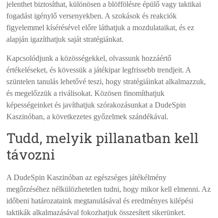
jelenthet biztosíthat, különösen a blöffölésre épülő vagy taktikai
fogadást igénylő versenyekben. A szokások és reakciók
figyelemmel kísérésével előre láthatjuk a mozdulataikat, és ez
alapján igazíthatjuk saját stratégiánkat.
Kapcsolódjunk a közösségekkel, olvassunk hozzáértő
értékeléseket, és kövessük a játékipar legfrissebb trendjeit. A
szüntelen tanulás lehetővé teszi, hogy stratégiáinkat alkalmazzuk,
és megelőzzük a riválisokat. Közösen finomíthatjuk
képességeinket és javíthatjuk szórakozásunkat a DudeSpin
Kaszinóban, a következetes győzelmek szándékával.
Tudd, melyik pillanatban kell
távozni
A DudeSpin Kaszinóban az egészséges játékélmény
megőrzéséhez nélkülözhetetlen tudni, hogy mikor kell elmenni. Az
időbeni határozataink megtanulásával és eredményes kilépési
taktikák alkalmazásával fokozhatjuk összesített sikerünket.