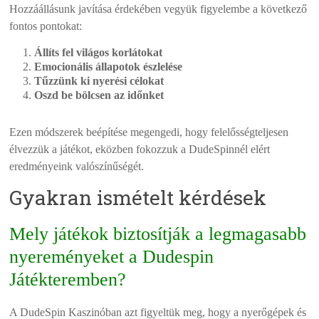
Hozzáállásunk javítása érdekében vegyük figyelembe a következő
fontos pontokat:
Állíts fel világos korlátokat
Emocionális állapotok észlelése
Tűzzünk ki nyerési célokat
Oszd be bölcsen az időnket
Ezen módszerek beépítése megengedi, hogy felelősségteljesen
élvezzük a játékot, eközben fokozzuk a DudeSpinnél elért
eredményeink valószínűségét.
Gyakran ismételt kérdések
Mely játékok biztosítják a legmagasabb
nyereményeket a Dudespin
Játékteremben?
A DudeSpin Kaszinóban azt figyeltük meg, hogy a nyerőgépek és