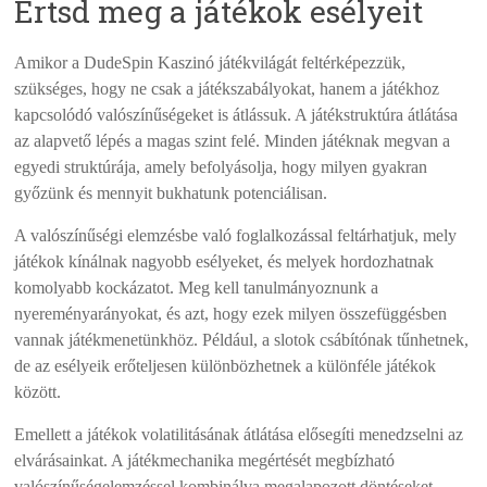
Értsd meg a játékok esélyeit
Amikor a DudeSpin Kaszinó játékvilágát feltérképezzük,
szükséges, hogy ne csak a játékszabályokat, hanem a játékhoz
kapcsolódó valószínűségeket is átlássuk. A játékstruktúra átlátása
az alapvető lépés a magas szint felé. Minden játéknak megvan a
egyedi struktúrája, amely befolyásolja, hogy milyen gyakran
győzünk és mennyit bukhatunk potenciálisan.
A valószínűségi elemzésbe való foglalkozással feltárhatjuk, mely
játékok kínálnak nagyobb esélyeket, és melyek hordozhatnak
komolyabb kockázatot. Meg kell tanulmányoznunk a
nyereményarányokat, és azt, hogy ezek milyen összefüggésben
vannak játékmenetünkhöz. Például, a slotok csábítónak tűnhetnek,
de az esélyeik erőteljesen különbözhetnek a különféle játékok
között.
Emellett a játékok volatilitásának átlátása elősegíti menedzselni az
elvárásainkat. A játékmechanika megértését megbízható
valószínűségelemzéssel kombinálva megalapozott döntéseket