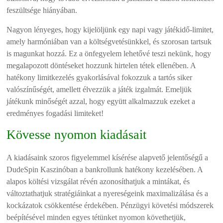
feszültsége hiányában.
Nagyon lényeges, hogy kijelöljünk egy napi vagy játékidő-limitet,
amely harmóniában van a költségvetésünkkel, és szorosan tartsuk
is magunkat hozzá. Ez a önfegyelem lehetővé teszi nekünk, hogy
megalapozott döntéseket hozzunk hirtelen tétek ellenében. A
hatékony limitkezelés gyakorlásával fokozzuk a tartós siker
valószínűségét, amellett élvezzük a játék izgalmát. Emeljük
játékunk minőségét azzal, hogy együtt alkalmazzuk ezeket a
eredményes fogadási limiteket!
Kövesse nyomon kiadásait
A kiadásaink szoros figyelemmel kísérése alapvető jelentőségű a
DudeSpin Kaszinóban a bankrollunk hatékony kezelésében. A
alapos költési vizsgálat révén azonosíthatjuk a mintákat, és
változtathatjuk stratégiáinkat a nyereségeink maximalizálása és a
kockázatok csökkentése érdekében. Pénzügyi követési módszerek
beépítésével minden egyes tétünket nyomon követhetjük,