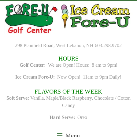
Skip
to
content
298 Plainfield Road, West Lebanon, NH 603.298.9702
HOURS
Golf Center:
We are Open! Hours: 8 am to 9pm!
Ice Cream Fore-U:
Now Open! 11am to 9pm Daily!
FLAVORS OF THE WEEK
Soft Serve:
Vanilla, Maple/Black Raspberry, Chocolate / Cotton
Candy
Hard Serve:
Oreo
Menu