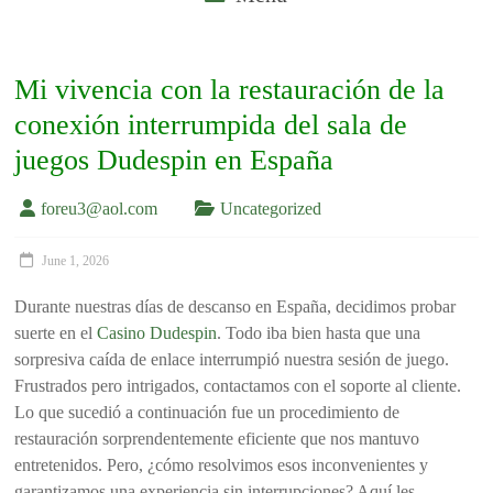
Mi vivencia con la restauración de la
conexión interrumpida del sala de
juegos Dudespin en España
foreu3@aol.com
Uncategorized
June 1, 2026
Durante nuestras días de descanso en España, decidimos probar
suerte en el
Casino Dudespin
. Todo iba bien hasta que una
sorpresiva caída de enlace interrumpió nuestra sesión de juego.
Frustrados pero intrigados, contactamos con el soporte al cliente.
Lo que sucedió a continuación fue un procedimiento de
restauración sorprendentemente eficiente que nos mantuvo
entretenidos. Pero, ¿cómo resolvimos esos inconvenientes y
garantizamos una experiencia sin interrupciones? Aquí les