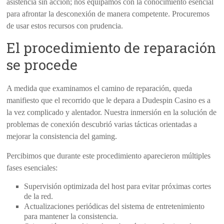
asistencia sin acción; nos equipamos con la conocimiento esencial
para afrontar la desconexión de manera competente. Procuremos
de usar estos recursos con prudencia.
El procedimiento de reparación
se procede
A medida que examinamos el camino de reparación, queda
manifiesto que el recorrido que le depara a Dudespin Casino es a
la vez complicado y alentador. Nuestra inmersión en la solución de
problemas de conexión descubrió varias tácticas orientadas a
mejorar la consistencia del gaming.
Percibimos que durante este procedimiento aparecieron múltiples
fases esenciales:
Supervisión optimizada del host para evitar próximas cortes
de la red.
Actualizaciones periódicas del sistema de entretenimiento
para mantener la consistencia.