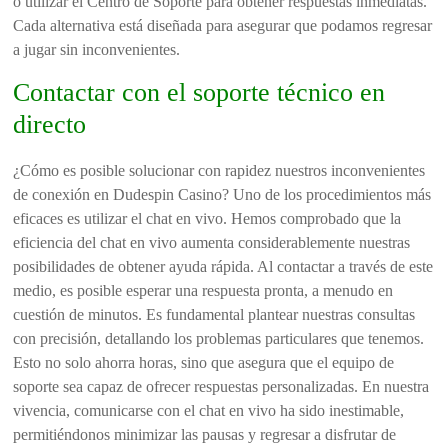
o utilizar el Centro de Soporte para obtener respuestas inmediatas.
Cada alternativa está diseñada para asegurar que podamos regresar
a jugar sin inconvenientes.
Contactar con el soporte técnico en
directo
¿Cómo es posible solucionar con rapidez nuestros inconvenientes
de conexión en Dudespin Casino? Uno de los procedimientos más
eficaces es utilizar el chat en vivo. Hemos comprobado que la
eficiencia del chat en vivo aumenta considerablemente nuestras
posibilidades de obtener ayuda rápida. Al contactar a través de este
medio, es posible esperar una respuesta pronta, a menudo en
cuestión de minutos. Es fundamental plantear nuestras consultas
con precisión, detallando los problemas particulares que tenemos.
Esto no solo ahorra horas, sino que asegura que el equipo de
soporte sea capaz de ofrecer respuestas personalizadas. En nuestra
vivencia, comunicarse con el chat en vivo ha sido inestimable,
permitiéndonos minimizar las pausas y regresar a disfrutar de