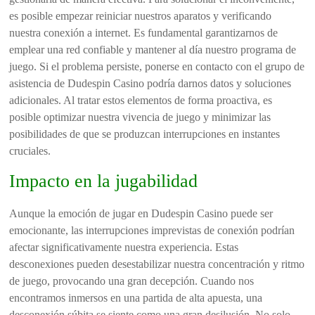
es posible empezar reiniciar nuestros aparatos y verificando
nuestra conexión a internet. Es fundamental garantizarnos de
emplear una red confiable y mantener al día nuestro programa de
juego. Si el problema persiste, ponerse en contacto con el grupo de
asistencia de Dudespin Casino podría darnos datos y soluciones
adicionales. Al tratar estos elementos de forma proactiva, es
posible optimizar nuestra vivencia de juego y minimizar las
posibilidades de que se produzcan interrupciones en instantes
cruciales.
Impacto en la jugabilidad
Aunque la emoción de jugar en Dudespin Casino puede ser
emocionante, las interrupciones imprevistas de conexión podrían
afectar significativamente nuestra experiencia. Estas
desconexiones pueden desestabilizar nuestra concentración y ritmo
de juego, provocando una gran decepción. Cuando nos
encontramos inmersos en una partida de alta apuesta, una
desconexión súbita se siente como una gran desilusión. No solo