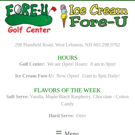
Skip
to
content
298 Plainfield Road, West Lebanon, NH 603.298.9702
HOURS
Golf Center:
We are Open! Hours: 8 am to 9pm!
Ice Cream Fore-U:
Now Open! 11am to 9pm Daily!
FLAVORS OF THE WEEK
Soft Serve:
Vanilla, Maple/Black Raspberry, Chocolate / Cotton
Candy
Hard Serve:
Oreo
Menu