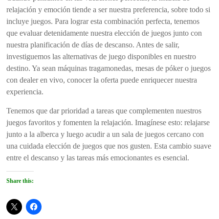
relajación y emoción tiende a ser nuestra preferencia, sobre todo si
incluye juegos. Para lograr esta combinación perfecta, tenemos
que evaluar detenidamente nuestra elección de juegos junto con
nuestra planificación de días de descanso. Antes de salir,
investiguemos las alternativas de juego disponibles en nuestro
destino. Ya sean máquinas tragamonedas, mesas de póker o juegos
con dealer en vivo, conocer la oferta puede enriquecer nuestra
experiencia.
Tenemos que dar prioridad a tareas que complementen nuestros
juegos favoritos y fomenten la relajación. Imagínese esto: relajarse
junto a la alberca y luego acudir a un sala de juegos cercano con
una cuidada elección de juegos que nos gusten. Esta cambio suave
entre el descanso y las tareas más emocionantes es esencial.
Share this: