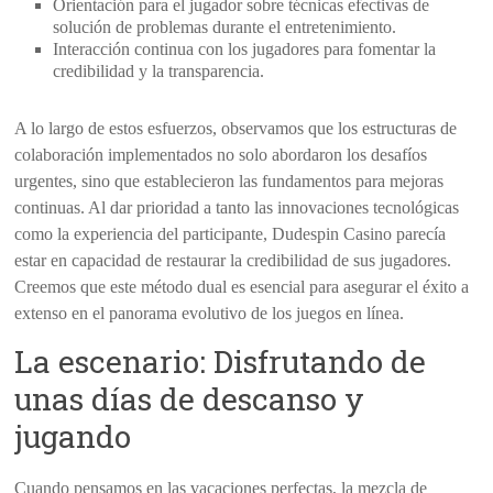
Orientación para el jugador sobre técnicas efectivas de
solución de problemas durante el entretenimiento.
Interacción continua con los jugadores para fomentar la
credibilidad y la transparencia.
A lo largo de estos esfuerzos, observamos que los estructuras de
colaboración implementados no solo abordaron los desafíos
urgentes, sino que establecieron las fundamentos para mejoras
continuas. Al dar prioridad a tanto las innovaciones tecnológicas
como la experiencia del participante, Dudespin Casino parecía
estar en capacidad de restaurar la credibilidad de sus jugadores.
Creemos que este método dual es esencial para asegurar el éxito a
extenso en el panorama evolutivo de los juegos en línea.
La escenario: Disfrutando de
unas días de descanso y
jugando
Cuando pensamos en las vacaciones perfectas, la mezcla de