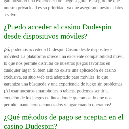
garantizando una experiencia de juego segura. Es seguro de que
nuestra privacidad es su prioridad, ya que aseguran nuestros datos
a salvo.
¿Puedo acceder al casino Dudespin
desde dispositivos móviles?
¡Sí, podemos acceder a Dudespin Casino desde dispositivos
móviles! La plataforma ofrece una excelente compatibilidad móvil,
lo que nos permite disfrutar de nuestros juegos favoritos en
cualquier lugar. Si bien aún no existe una aplicación de casino
exclusiva, su sitio web está adaptado para móviles, lo que
garantiza una búsqueda y una experiencia de juego sin problemas.
¡Al usar nuestros smartphones o tablets, podemos sentir la
emoción de los juegos en línea donde queramos, lo que nos
permite mantenernos conectados y jugar cuando queramos!
¿Qué métodos de pago se aceptan en el
casino Dudespin?