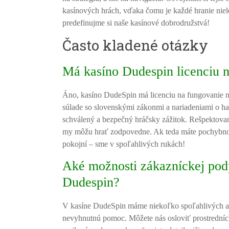
kasínových hrách, vďaka čomu je každé hranie niel
predefinujme si naše kasínové dobrodružstvá!
Často kladené otázky
Má kasíno Dudespin licenciu 
Áno, kasíno DudeSpin má licenciu na fungovanie na 
súlade so slovenskými zákonmi a nariadeniami o h
schválený a bezpečný hráčsky zážitok. Rešpektovan
my môžu hrať zodpovedne. Ak teda máte pochybnos
pokojní – sme v spoľahlivých rukách!
Aké možnosti zákazníckej podp
Dudespin?
V kasíne DudeSpin máme niekoľko spoľahlivých alt
nevyhnutnú pomoc. Môžete nás osloviť prostredníct