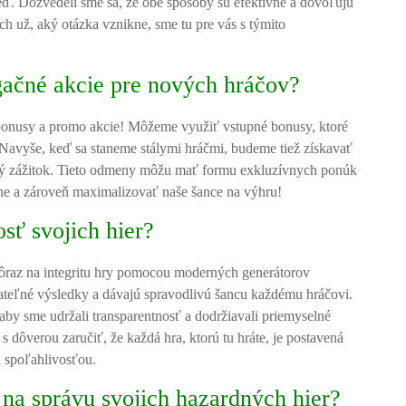
eď. Dozvedeli sme sa, že obe spôsoby sú efektívne a dovoľujú
ch už, aký otázka vznikne, sme tu pre vás s týmito
gačné akcie pre nových hráčov?
bonusy a promo akcie! Môžeme využiť vstupné bonusy, ktoré
 Navyše, keď sa staneme stálymi hráčmi, budeme tiež získavať
erný zážitok. Tieto odmeny môžu mať formu exkluzívnych ponúk
íne a zároveň maximalizovať naše šance na výhru!
sť svojich hier?
dôraz na integritu hry pomocou moderných generátorov
ateľné výsledky a dávajú spravodlivú šancu každému hráčovi.
aby sme udržali transparentnosť a dodržiavali priemyselné
dôverou zaručiť, že každá hra, ktorú tu hráte, je postavená
a spoľahlivosťou.
 na správu svojich hazardných hier?