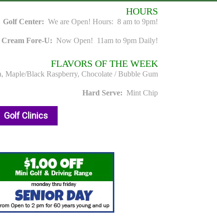
HOURS
Golf Center:
We are Open! Hours: 8 am to 9pm!
e Cream Fore-U:
Now Open! 11am to 9pm Daily!
FLAVORS OF THE WEEK
a, Maple/Black Raspberry, Chocolate / Bubble Gum
Hard Serve:
Mint Chip
Golf Clinics