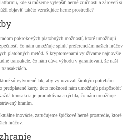
latformu, kde si môžeme vylepšiť herné zručnosti a zároveň si
úžil objaviť takéto vzrušujúce herné prostredie?
tby
ý radom pokrokových platobných možností, ktoré umožňujú
bezpečnosť, čo nám umožňuje splniť preferenciám našich hráčov
ívnych platobných metód. S kryptomenami využívame najnovšie
adné transakcie, čo nám dáva výhodu v garantovaní, že naši
 transakciách.
 ktoré sú vytvorené tak, aby vyhovovali širokým potrebám
o predplatené karty, tieto možnosti nám umožňujú prispôsobiť
 Každá transakcia je produktívna a rýchla, čo nám umožňuje
s strávený hraním.
uálne inovácie, zaručujeme špičkové herné prostredie, ktoré
ich hráčov.
ozhranie