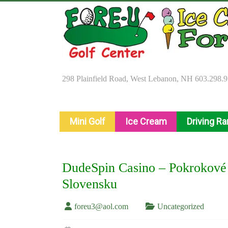
Skip
to
content
298 Plainfield Road, West Lebanon, NH 603.298.
Mini Golf
Ice Cream
Driving R
DudeSpin Casino – Pokrokové 
Slovensku
foreu3@aol.com
Uncategorized