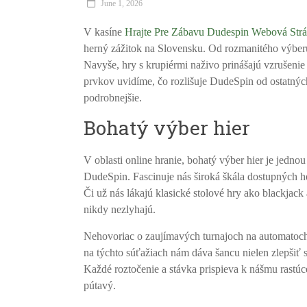
June 1, 2026
V kasíne
Hrajte Pre Zábavu Dudespin Webová Str
herný zážitok na Slovensku. Od rozmanitého výberu 
Navyše, hry s krupiérmi naživo prinášajú vzrušenie
prvkov uvidíme, čo rozlišuje DudeSpin od ostatný
podrobnejšie.
Bohatý výber hier
V oblasti online hranie, bohatý výber hier je jednou 
DudeSpin. Fascinuje nás široká škála dostupných h
Či už nás lákajú klasické stolové hry ako blackjack
nikdy nezlyhajú.
Nehovoriac o zaujímavých turnajoch na automatoch, 
na týchto súťažiach nám dáva šancu nielen zlepšiť si
Každé roztočenie a stávka prispieva k nášmu ras
pútavý.