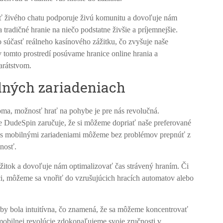
ť živého chatu podporuje živú komunitu a dovoľuje nám
tradičné hranie na niečo podstatne živšie a príjemnejšie.
o súčasť reálneho kasínového zážitku, čo zvyšuje naše
 tomto prostredí posúvame hranice online hrania a
rátstvom.
lných zariadeniach
doma, možnosť hrať na pohybe je pre nás revolučná.
ne DudeSpin zaručuje, že si môžeme dopriať naše preferované
e s mobilnými zariadeniami môžeme bez problémov prepnúť z
čnosť.
žitok a dovoľuje nám optimalizovať čas strávený hraním. Či
ci, môžeme sa vnořiť do vzrušujúcich hracích automatov alebo
aby bola intuitívna, čo znamená, že sa môžeme koncentrovať
o mobilnej revolúcie zdokonaľujeme svoje zručnosti v