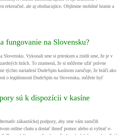
en rekreačné, ale aj obohacujúce. Objímme mobilné hranie a
na fungovanie na Slovensku?
Slovensku. Vykonali sme si prieskum a zistili sme, že je v
azardných hrách. To znamená, že si môžeme užiť právne
ie týchto nariadení DudeSpin kasínom zaručuje, že hráči ako
ti o legitímnosti DudeSpin na Slovensku, môžete byť
ory sú k dispozícii v kasíne
ernatív zákazníckej podpory, aby sme vám zaručili
vom online chatu a dostať ihneď pomoc alebo si vybrať e-