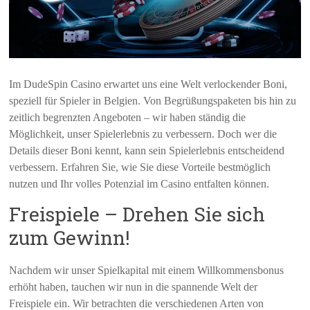
Im DudeSpin Casino erwartet uns eine Welt verlockender Boni,
speziell für Spieler in Belgien. Von Begrüßungspaketen bis hin zu
zeitlich begrenzten Angeboten – wir haben ständig die
Möglichkeit, unser Spielerlebnis zu verbessern. Doch wer die
Details dieser Boni kennt, kann sein Spielerlebnis entscheidend
verbessern. Erfahren Sie, wie Sie diese Vorteile bestmöglich
nutzen und Ihr volles Potenzial im Casino entfalten können.
Freispiele – Drehen Sie sich
zum Gewinn!
Nachdem wir unser Spielkapital mit einem Willkommensbonus
erhöht haben, tauchen wir nun in die spannende Welt der
Freispiele ein. Wir betrachten die verschiedenen Arten von