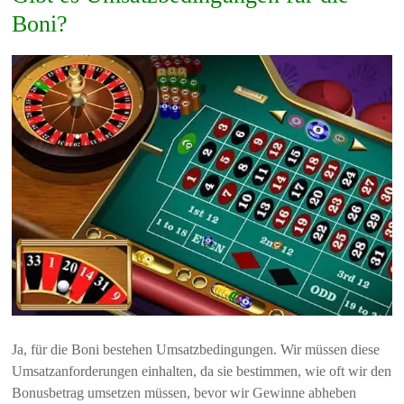
Boni?
Ja, für die Boni bestehen Umsatzbedingungen. Wir müssen diese
Umsatzanforderungen einhalten, da sie bestimmen, wie oft wir den
Bonusbetrag umsetzen müssen, bevor wir Gewinne abheben