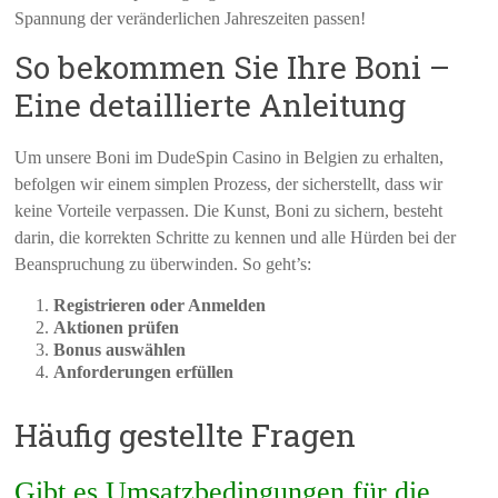
Spannung der veränderlichen Jahreszeiten passen!
So bekommen Sie Ihre Boni –
Eine detaillierte Anleitung
Um unsere Boni im DudeSpin Casino in Belgien zu erhalten,
befolgen wir einem simplen Prozess, der sicherstellt, dass wir
keine Vorteile verpassen. Die Kunst, Boni zu sichern, besteht
darin, die korrekten Schritte zu kennen und alle Hürden bei der
Beanspruchung zu überwinden. So geht’s:
Registrieren oder Anmelden
Aktionen prüfen
Bonus auswählen
Anforderungen erfüllen
Häufig gestellte Fragen
Gibt es Umsatzbedingungen für die