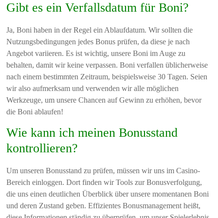
Gibt es ein Verfallsdatum für Boni?
Ja, Boni haben in der Regel ein Ablaufdatum. Wir sollten die
Nutzungsbedingungen jedes Bonus prüfen, da diese je nach
Angebot variieren. Es ist wichtig, unsere Boni im Auge zu
behalten, damit wir keine verpassen. Boni verfallen üblicherweise
nach einem bestimmten Zeitraum, beispielsweise 30 Tagen. Seien
wir also aufmerksam und verwenden wir alle möglichen
Werkzeuge, um unsere Chancen auf Gewinn zu erhöhen, bevor
die Boni ablaufen!
Wie kann ich meinen Bonusstand
kontrollieren?
Um unseren Bonusstand zu prüfen, müssen wir uns im Casino-
Bereich einloggen. Dort finden wir Tools zur Bonusverfolgung,
die uns einen deutlichen Überblick über unsere momentanen Boni
und deren Zustand geben. Effizientes Bonusmanagement heißt,
diese Informationen ständig zu überprüfen, um unser Spielerlebnis