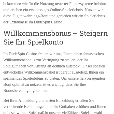
bekommen wir für die Nutzung neuester Finanzsysteme belohnt
und erleben ein erstklassiges Online-Spielerlebnis. Nutzen wir
diese Digitalwährungs-Boni und genießen wir ein Spielerlebnis
der Extraklasse im DudeSpin Casino!
Willkommensbonus – Steigern
Sie Ihr Spielkonto
Im DudeSpin Casino freuen wir uns, Ihnen einen fantastischen
Willkommensbonus zur Verfügung zu stellen, der Ihr
Spielguthaben von Anfang an deutlich aufstockt. Unser speziell
entwickeltes Willkommenspaket ist darauf ausgelegt, Ihnen ein
spannendes Spielerlebnis zu bieten. Um unsere hervorragenden
Boni optimal zu nutzen, ist es wichtig, dass Sie Ihre
Bonusberechtigung kennen.
Bei Ihrer Anmeldung und ersten Einzahlung erhalten Sie
verlockende Belohnungen, die Ihr Guthaben erhöhen und Ihnen
unbeschwerten Spielspaß in unserer vielfältigen Spielauswahl