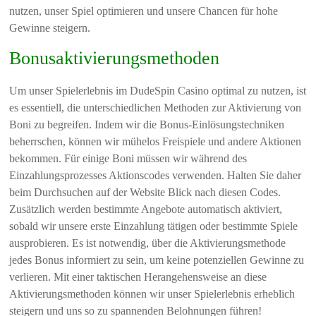
nutzen, unser Spiel optimieren und unsere Chancen für hohe
Gewinne steigern.
Bonusaktivierungsmethoden
Um unser Spielerlebnis im DudeSpin Casino optimal zu nutzen, ist
es essentiell, die unterschiedlichen Methoden zur Aktivierung von
Boni zu begreifen. Indem wir die Bonus-Einlösungstechniken
beherrschen, können wir mühelos Freispiele und andere Aktionen
bekommen. Für einige Boni müssen wir während des
Einzahlungsprozesses Aktionscodes verwenden. Halten Sie daher
beim Durchsuchen auf der Website Blick nach diesen Codes.
Zusätzlich werden bestimmte Angebote automatisch aktiviert,
sobald wir unsere erste Einzahlung tätigen oder bestimmte Spiele
ausprobieren. Es ist notwendig, über die Aktivierungsmethode
jedes Bonus informiert zu sein, um keine potenziellen Gewinne zu
verlieren. Mit einer taktischen Herangehensweise an diese
Aktivierungsmethoden können wir unser Spielerlebnis erheblich
steigern und uns so zu spannenden Belohnungen führen!