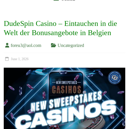
DudeSpin Casino – Eintauchen in die
Welt der Bonusangebote in Belgien
foreu3@aol.com
Uncategorized
June 1, 2026