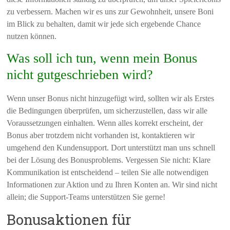
zu verbessern. Machen wir es uns zur Gewohnheit, unsere Boni
im Blick zu behalten, damit wir jede sich ergebende Chance
nutzen können.
Was soll ich tun, wenn mein Bonus
nicht gutgeschrieben wird?
Wenn unser Bonus nicht hinzugefügt wird, sollten wir als Erstes
die Bedingungen überprüfen, um sicherzustellen, dass wir alle
Voraussetzungen einhalten. Wenn alles korrekt erscheint, der
Bonus aber trotzdem nicht vorhanden ist, kontaktieren wir
umgehend den Kundensupport. Dort unterstützt man uns schnell
bei der Lösung des Bonusproblems. Vergessen Sie nicht: Klare
Kommunikation ist entscheidend – teilen Sie alle notwendigen
Informationen zur Aktion und zu Ihren Konten an. Wir sind nicht
allein; die Support-Teams unterstützen Sie gerne!
Bonusaktionen für