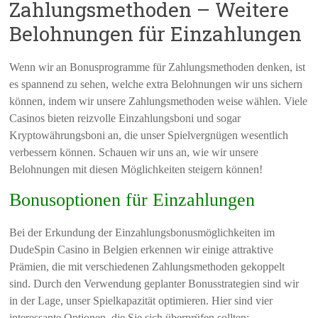
Zahlungsmethoden – Weitere
Belohnungen für Einzahlungen
Wenn wir an Bonusprogramme für Zahlungsmethoden denken, ist
es spannend zu sehen, welche extra Belohnungen wir uns sichern
können, indem wir unsere Zahlungsmethoden weise wählen. Viele
Casinos bieten reizvolle Einzahlungsboni und sogar
Kryptowährungsboni an, die unser Spielvergnügen wesentlich
verbessern können. Schauen wir uns an, wie wir unsere
Belohnungen mit diesen Möglichkeiten steigern können!
Bonusoptionen für Einzahlungen
Bei der Erkundung der Einzahlungsbonusmöglichkeiten im
DudeSpin Casino in Belgien erkennen wir einige attraktive
Prämien, die mit verschiedenen Zahlungsmethoden gekoppelt
sind. Durch den Verwendung geplanter Bonusstrategien sind wir
in der Lage, unser Spielkapazität optimieren. Hier sind vier
interessante Optionen, die Sie sich überprüfen sollten: