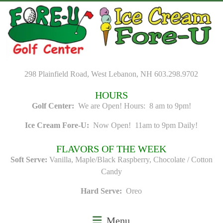
Skip
to
content
298 Plainfield Road, West Lebanon, NH 603.298.9702
HOURS
Golf Center:
We are Open! Hours: 8 am to 9pm!
Ice Cream Fore-U:
Now Open! 11am to 9pm Daily!
FLAVORS OF THE WEEK
Soft Serve:
Vanilla, Maple/Black Raspberry, Chocolate / Cotton
Candy
Hard Serve:
Oreo
Menu