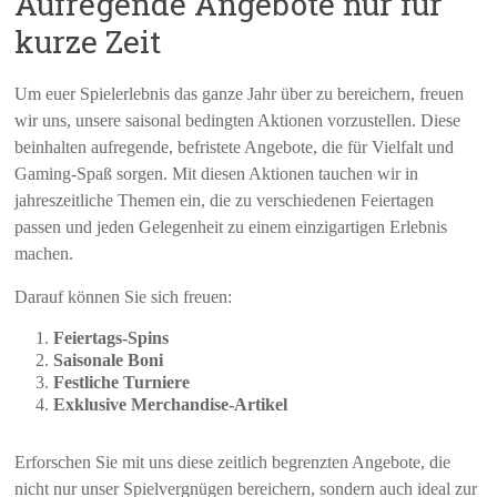
Aufregende Angebote nur für
kurze Zeit
Um euer Spielerlebnis das ganze Jahr über zu bereichern, freuen
wir uns, unsere saisonal bedingten Aktionen vorzustellen. Diese
beinhalten aufregende, befristete Angebote, die für Vielfalt und
Gaming-Spaß sorgen. Mit diesen Aktionen tauchen wir in
jahreszeitliche Themen ein, die zu verschiedenen Feiertagen
passen und jeden Gelegenheit zu einem einzigartigen Erlebnis
machen.
Darauf können Sie sich freuen:
Feiertags-Spins
Saisonale Boni
Festliche Turniere
Exklusive Merchandise-Artikel
Erforschen Sie mit uns diese zeitlich begrenzten Angebote, die
nicht nur unser Spielvergnügen bereichern, sondern auch ideal zur