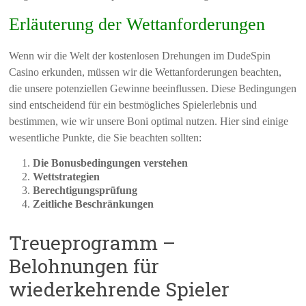
Erläuterung der Wettanforderungen
Wenn wir die Welt der kostenlosen Drehungen im DudeSpin
Casino erkunden, müssen wir die Wettanforderungen beachten,
die unsere potenziellen Gewinne beeinflussen. Diese Bedingungen
sind entscheidend für ein bestmögliches Spielerlebnis und
bestimmen, wie wir unsere Boni optimal nutzen. Hier sind einige
wesentliche Punkte, die Sie beachten sollten:
Die Bonusbedingungen verstehen
Wettstrategien
Berechtigungsprüfung
Zeitliche Beschränkungen
Treueprogramm –
Belohnungen für
wiederkehrende Spieler