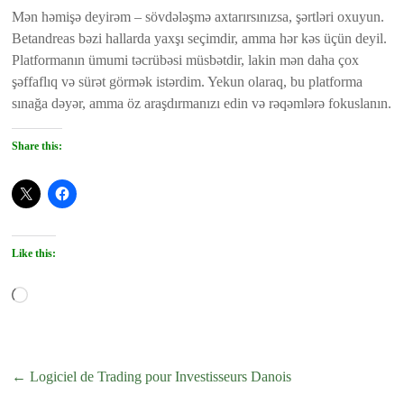
Mən həmişə deyirəm – sövdələşmə axtarırsınızsa, şərtləri oxuyun.
Betandreas bəzi hallarda yaxşı seçimdir, amma hər kəs üçün deyil.
Platformanın ümumi təcrübəsi müsbətdir, lakin mən daha çox
şəffaflıq və sürət görmək istərdim. Yekun olaraq, bu platforma
sınağa dəyər, amma öz araşdırmanızı edin və rəqəmlərə fokuslanın.
Share this:
Like this:
Loading…
←
Logiciel de Trading pour Investisseurs Danois