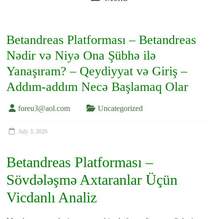
Betandreas Platforması – Betandreas
Nədir və Niyə Ona Şübhə ilə
Yanaşıram? – Qeydiyyat və Giriş –
Addım-addım Necə Başlamaq Olar
foreu3@aol.com
Uncategorized
July 3, 2026
Betandreas Platforması –
Sövdələşmə Axtaranlar Üçün
Vicdanlı Analiz