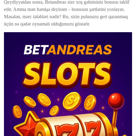
Qeydiyyatdan sonra, Betandreas size xoş gəlmisiniz bonusu təklif
edir. Amma mən həmişə deyirəm – bonusun şərtlərini yoxlayın.
Məsələn, mərc tələbləri nədir? Bu, sizin pulunuzu geri qazanmaq
üçün nə qədər oynamalı olduğunuzu göstərir.