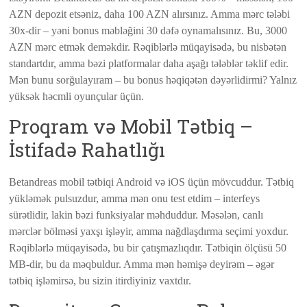
AZN depozit etsəniz, daha 100 AZN alırsınız. Amma mərc tələbi
30x-dir – yəni bonus məbləğini 30 dəfə oynamalısınız. Bu, 3000
AZN mərc etmək deməkdir. Rəqiblərlə müqayisədə, bu nisbətən
standartdır, amma bəzi platformalar daha aşağı tələblər təklif edir.
Mən bunu sorğulayıram – bu bonus həqiqətən dəyərlidirmi? Yalnız
yüksək həcmli oyunçular üçün.
Proqram və Mobil Tətbiq –
İstifadə Rahatlığı
Betandreas mobil tətbiqi Android və iOS üçün mövcuddur. Tətbiq
yükləmək pulsuzdur, amma mən onu test etdim – interfeys
sürətlidir, lakin bəzi funksiyalar məhduddur. Məsələn, canlı
mərclər bölməsi yaxşı işləyir, amma nağdlaşdırma seçimi yoxdur.
Rəqiblərlə müqayisədə, bu bir çatışmazlıqdır. Tətbiqin ölçüsü 50
MB-dir, bu da məqbuldur. Amma mən həmişə deyirəm – əgər
tətbiq işləmirsə, bu sizin itirdiyiniz vaxtdır.