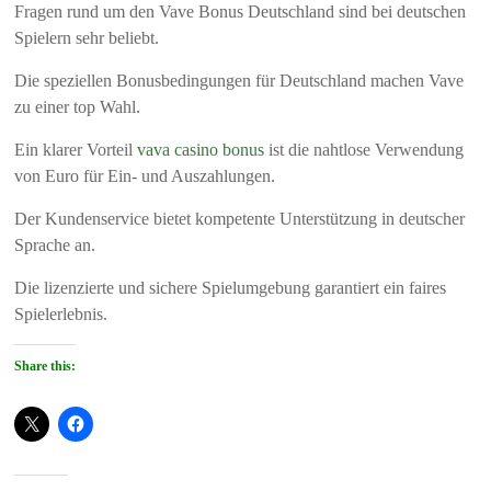
Fragen rund um den Vave Bonus Deutschland sind bei deutschen
Spielern sehr beliebt.
Die speziellen Bonusbedingungen für Deutschland machen Vave
zu einer top Wahl.
Ein klarer Vorteil
vava casino bonus
ist die nahtlose Verwendung
von Euro für Ein- und Auszahlungen.
Der Kundenservice bietet kompetente Unterstützung in deutscher
Sprache an.
Die lizenzierte und sichere Spielumgebung garantiert ein faires
Spielerlebnis.
Share this: