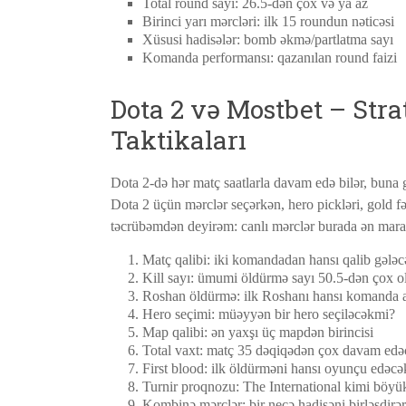
Total round sayı: 26.5-dən çox və ya az
Birinci yarı mərcləri: ilk 15 roundun nəticəsi
Xüsusi hadisələr: bomb əkmə/partlatma sayı
Komanda performansı: qazanılan round faizi
Dota 2 və Mostbet – St
Taktikaları
Dota 2-də hər matç saatlarla davam edə bilər, buna 
Dota 2 üçün mərclər seçərkən, hero pickləri, gold f
təcrübəmdən deyirəm: canlı mərclər burada ən maraql
Matç qalibi: iki komandadan hansı qalib gələ
Kill sayı: ümumi öldürmə sayı 50.5-dən çox o
Roshan öldürmə: ilk Roshanı hansı komanda 
Hero seçimi: müəyyən bir hero seçiləcəkmi?
Map qalibi: ən yaxşı üç mapdən birincisi
Total vaxt: matç 35 dəqiqədən çox davam edə
First blood: ilk öldürməni hansı oyunçu edəcə
Turnir proqnozu: The International kimi böyük 
Kombinə mərclər: bir neçə hadisəni birləşdirə