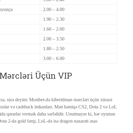
oyunçu
2.00 – 4.00
1.90 – 2.30
1.60 – 2.00
2.00 – 3.50
1.80 – 2.50
3.00 – 6.00
Mərcləri Üçün VIP
nizsə, sizə deyim: Mostbet-də kiberidman mərcləri üçün xüsusi
bonuslar və cashback imkanları. Mən həmişə CS2, Dota 2 və LoL
axtda qərarlar vermək daha sərfəlidir. Unutmayın ki, hər oyunun
ta 2-də gold fərqi, LoL-də isə dragon nəzarəti əsas