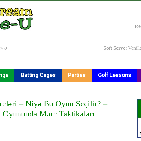
Ic
Soft Serve:
Vanill
9702
ange
Batting Cages
Parties
Golf Lessons
cləri – Niyə Bu Oyun Seçilir? –
a Oyununda Mərc Taktikaları