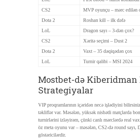
CS2
MVP oyunçu – mərc edilən 
Dota 2
Roshan kill – ilk dəfə
LoL
Dragon sayı – 3-dən çox?
CS2
Xəritə seçimi – Dust 2
Dota 2
Vaxt – 35 dəqiqədən çox
LoL
Turnir qalibi – MSI 2024
Mostbet-də Kiberidman 
Strategiyalar
VIP proqramlarının içəridən necə işlədiyini bilirsi
təkliflər var. Məsələn, yüksək nisbətli matçlarda 
turnirlərini izləyirəm, çünki canlı mərclərdə real v
öz meta oyunu var – məsələn, CS2-də round sayı, Do
göstəricilərdir.