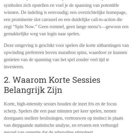
symbolen zich opstellen en voel je de spanning van potentiële
winsten. De indeling is eenvoudig: een overzichtelijke homepage,
een prominente slot carousel en een duidelijke call‑to‑action die
zegt “Spin Now.” Geen rommel, geen lange menu’s—gewoon een
gemakkelijke weg van login naar spelen.
Deze omgeving is geschikt voor spelers die korte uitbarstingen van
opwinding prefereren boven marathon spins, waardoor ze kunnen
genieten van de spanning van het spel zonder veel tijd te
investeren.
2. Waarom Korte Sessies
Belangrijk Zijn
Korte, high‑intensity sessies houden de inzet fris en de focus
scherp. Spelers die een paar minuten per keer spelen, nemen
doorgaans snellere beslissingen, vertrouwen op instinct in plaats
van diepgaande statistische analyse, en ervaren een verhoogd
gevoel van urgentie dat de adrenaline stimuleert.