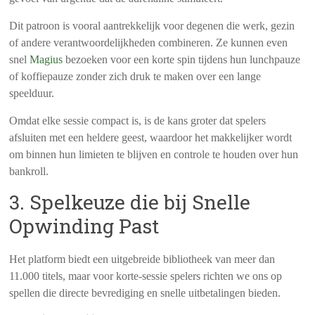
Dit patroon is vooral aantrekkelijk voor degenen die werk, gezin
of andere verantwoordelijkheden combineren. Ze kunnen even
snel
Magius
bezoeken voor een korte spin tijdens hun lunchpauze
of koffiepauze zonder zich druk te maken over een lange
speelduur.
Omdat elke sessie compact is, is de kans groter dat spelers
afsluiten met een heldere geest, waardoor het makkelijker wordt
om binnen hun limieten te blijven en controle te houden over hun
bankroll.
3. Spelkeuze die bij Snelle
Opwinding Past
Het platform biedt een uitgebreide bibliotheek van meer dan
11.000 titels, maar voor korte‑sessie spelers richten we ons op
spellen die directe bevrediging en snelle uitbetalingen bieden.