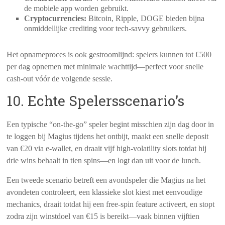
de mobiele app worden gebruikt.
Cryptocurrencies:
Bitcoin, Ripple, DOGE bieden bijna
onmiddellijke crediting voor tech‑savvy gebruikers.
Het opnameproces is ook gestroomlijnd: spelers kunnen tot €500
per dag opnemen met minimale wachttijd—perfect voor snelle
cash-out vóór de volgende sessie.
10. Echte Spelersscenario’s
Een typische “on-the-go” speler begint misschien zijn dag door in
te loggen bij Magius tijdens het ontbijt, maakt een snelle deposit
van €20 via e-wallet, en draait vijf high‑volatility slots totdat hij
drie wins behaalt in tien spins—en logt dan uit voor de lunch.
Een tweede scenario betreft een avondspeler die Magius na het
avondeten controleert, een klassieke slot kiest met eenvoudige
mechanics, draait totdat hij een free‑spin feature activeert, en stopt
zodra zijn winstdoel van €15 is bereikt—vaak binnen vijftien