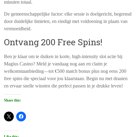
minuten totaal.
De gemeenschappelijke factor: elke sessie is doelgericht, begrensd
door duidelijke limieten, en eindigt met voldoening in plaats van
vermoeidheid.
Ontvang 200 Free Spins!
Ben je klaar om te duiken in korte, high‑intensity slot actie bij
Magius Casino? Meld je vandaag nog aan en claim je
welkomstaanbieding—tot €500 match bonus plus nog eens 200
free spins die speciaal voor jou klaarstaan. Begin nu met draaien
en ervaar snelle winsten die perfect passen in je drukke leven!
Share this:
Like this: