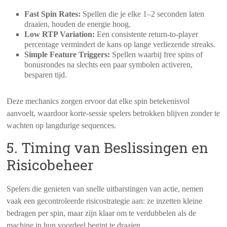
Fast Spin Rates:
Spellen die je elke 1–2 seconden laten
draaien, houden de energie hoog.
Low RTP Variation:
Een consistente return-to-player
percentage vermindert de kans op lange verliezende streaks.
Simple Feature Triggers:
Spellen waarbij free spins of
bonusrondes na slechts een paar symbolen activeren,
besparen tijd.
Deze mechanics zorgen ervoor dat elke spin betekenisvol
aanvoelt, waardoor korte‑sessie spelers betrokken blijven zonder te
wachten op langdurige sequences.
5. Timing van Beslissingen en
Risicobeheer
Spelers die genieten van snelle uitbarstingen van actie, nemen
vaak een gecontroleerde risicostrategie aan: ze inzetten kleine
bedragen per spin, maar zijn klaar om te verdubbelen als de
machine in hun voordeel begint te draaien.