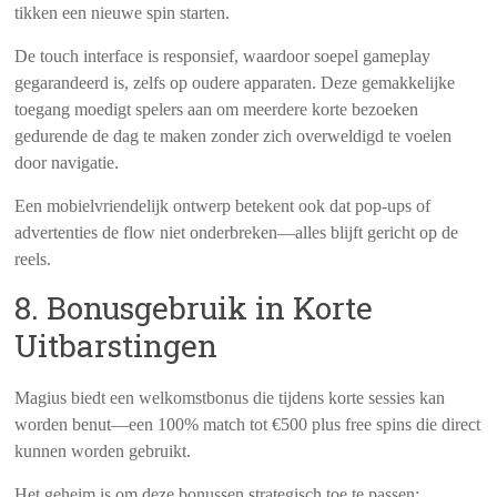
tikken een nieuwe spin starten.
De touch interface is responsief, waardoor soepel gameplay
gegarandeerd is, zelfs op oudere apparaten. Deze gemakkelijke
toegang moedigt spelers aan om meerdere korte bezoeken
gedurende de dag te maken zonder zich overweldigd te voelen
door navigatie.
Een mobielvriendelijk ontwerp betekent ook dat pop-ups of
advertenties de flow niet onderbreken—alles blijft gericht op de
reels.
8. Bonusgebruik in Korte
Uitbarstingen
Magius biedt een welkomstbonus die tijdens korte sessies kan
worden benut—een 100% match tot €500 plus free spins die direct
kunnen worden gebruikt.
Het geheim is om deze bonussen strategisch toe te passen: