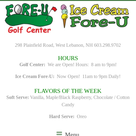
Skip
to
content
298 Plainfield Road, West Lebanon, NH 603.298.9702
HOURS
Golf Center:
We are Open! Hours: 8 am to 9pm!
Ice Cream Fore-U:
Now Open! 11am to 9pm Daily!
FLAVORS OF THE WEEK
Soft Serve:
Vanilla, Maple/Black Raspberry, Chocolate / Cotton
Candy
Hard Serve:
Oreo
Menu