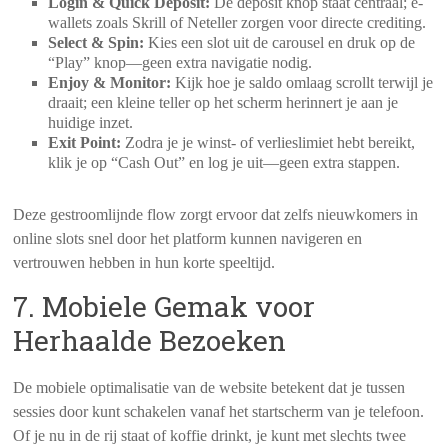
Login & Quick Deposit:
De deposit knop staat centraal; e-
wallets zoals Skrill of Neteller zorgen voor directe crediting.
Select & Spin:
Kies een slot uit de carousel en druk op de
“Play” knop—geen extra navigatie nodig.
Enjoy & Monitor:
Kijk hoe je saldo omlaag scrollt terwijl je
draait; een kleine teller op het scherm herinnert je aan je
huidige inzet.
Exit Point:
Zodra je je winst- of verlieslimiet hebt bereikt,
klik je op “Cash Out” en log je uit—geen extra stappen.
Deze gestroomlijnde flow zorgt ervoor dat zelfs nieuwkomers in
online slots snel door het platform kunnen navigeren en
vertrouwen hebben in hun korte speeltijd.
7. Mobiele Gemak voor
Herhaalde Bezoeken
De mobiele optimalisatie van de website betekent dat je tussen
sessies door kunt schakelen vanaf het startscherm van je telefoon.
Of je nu in de rij staat of koffie drinkt, je kunt met slechts twee