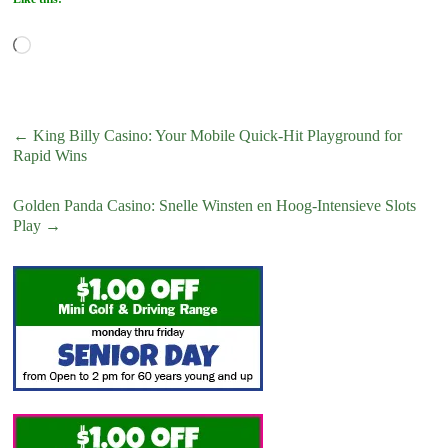
Loading…
←
King Billy Casino: Your Mobile Quick‑Hit Playground for
Rapid Wins
Golden Panda Casino: Snelle Winsten en Hoog‑Intensieve Slots
Play
→