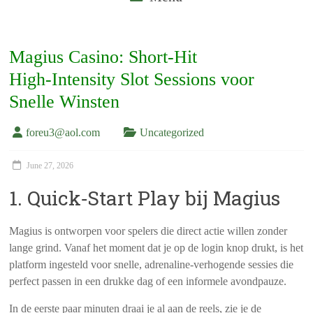
Magius Casino: Short‑Hit
High‑Intensity Slot Sessions voor
Snelle Winsten
foreu3@aol.com
Uncategorized
June 27, 2026
1. Quick‑Start Play bij Magius
Magius is ontworpen voor spelers die direct actie willen zonder
lange grind. Vanaf het moment dat je op de login knop drukt, is het
platform ingesteld voor snelle, adrenaline‑verhogende sessies die
perfect passen in een drukke dag of een informele avondpauze.
In de eerste paar minuten draai je al aan de reels, zie je de