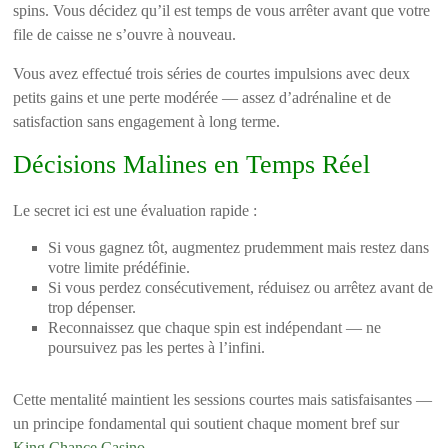
spins. Vous décidez qu’il est temps de vous arrêter avant que votre
file de caisse ne s’ouvre à nouveau.
Vous avez effectué trois séries de courtes impulsions avec deux
petits gains et une perte modérée — assez d’adrénaline et de
satisfaction sans engagement à long terme.
Décisions Malines en Temps Réel
Le secret ici est une évaluation rapide :
Si vous gagnez tôt, augmentez prudemment mais restez dans
votre limite prédéfinie.
Si vous perdez consécutivement, réduisez ou arrêtez avant de
trop dépenser.
Reconnaissez que chaque spin est indépendant — ne
poursuivez pas les pertes à l’infini.
Cette mentalité maintient les sessions courtes mais satisfaisantes —
un principe fondamental qui soutient chaque moment bref sur
King Chance Casino
.