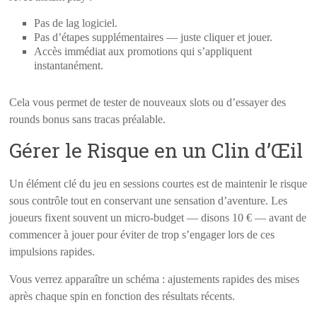
Pas de lag logiciel.
Pas d’étapes supplémentaires — juste cliquer et jouer.
Accès immédiat aux promotions qui s’appliquent
instantanément.
Cela vous permet de tester de nouveaux slots ou d’essayer des
rounds bonus sans tracas préalable.
Gérer le Risque en un Clin d’Œil
Un élément clé du jeu en sessions courtes est de maintenir le risque
sous contrôle tout en conservant une sensation d’aventure. Les
joueurs fixent souvent un micro‑budget — disons 10 € — avant de
commencer à jouer pour éviter de trop s’engager lors de ces
impulsions rapides.
Vous verrez apparaître un schéma : ajustements rapides des mises
après chaque spin en fonction des résultats récents.