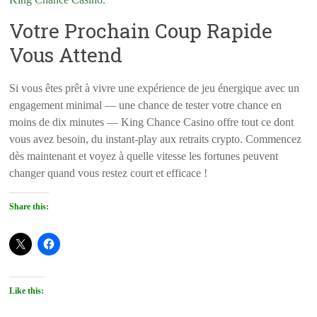
Votre Prochain Coup Rapide
Vous Attend
Si vous êtes prêt à vivre une expérience de jeu énergique avec un
engagement minimal — une chance de tester votre chance en
moins de dix minutes — King Chance Casino offre tout ce dont
vous avez besoin, du instant‑play aux retraits crypto. Commencez
dès maintenant et voyez à quelle vitesse les fortunes peuvent
changer quand vous restez court et efficace !
Share this:
Like this: