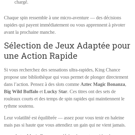
chargé.
Chaque spin ressemble à une micro-aventure — des décisions
rapides qui payent immédiatement ou vous apprennent à pivoter
avant la prochaine manche.
Sélection de Jeux Adaptée pour
une Action Rapide
Si vous recherchez des sensations ultra-rapides, King Chance
propose une bibliothèque qui vous permet de plonger directement
dans l’action. Pensez à des slots comme
Aztec Magic Bonanza
,
Big Wild Buffalo
et
Lucky Star
. Ces titres ont des sets de
rouleaux courts et des temps de spin rapides qui maintiennent le
rythme soutenu.
Leur volatilité est équilibrée — assez pour vous tenir en haleine
mais pas si haute que vous attendiez un gain qui ne vient jamais.