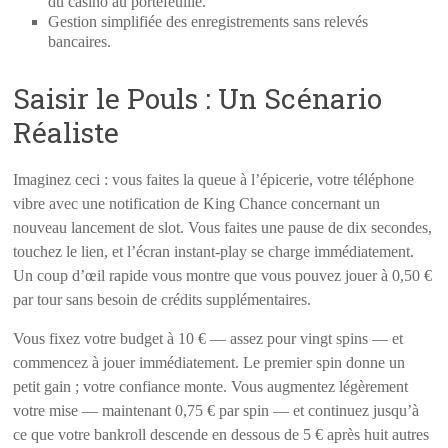
du casino au portefeuille.
Gestion simplifiée des enregistrements sans relevés
bancaires.
Saisir le Pouls : Un Scénario
Réaliste
Imaginez ceci : vous faites la queue à l’épicerie, votre téléphone
vibre avec une notification de King Chance concernant un
nouveau lancement de slot. Vous faites une pause de dix secondes,
touchez le lien, et l’écran instant‑play se charge immédiatement.
Un coup d’œil rapide vous montre que vous pouvez jouer à 0,50 €
par tour sans besoin de crédits supplémentaires.
Vous fixez votre budget à 10 € — assez pour vingt spins — et
commencez à jouer immédiatement. Le premier spin donne un
petit gain ; votre confiance monte. Vous augmentez légèrement
votre mise — maintenant 0,75 € par spin — et continuez jusqu’à
ce que votre bankroll descende en dessous de 5 € après huit autres