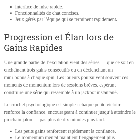
Interface de mise rapide.
Fonctionnalités de chat concises.
Jeux gérés par l’équipe qui se terminent rapidement.
Progression et Élan lors de
Gains Rapides
Une grande partie de l’excitation vient des séries — que ce soit en
enchaînant trois gains consécutifs ou en déclenchant un
mini‑bonus à chaque spin. Les joueurs poursuivent souvent ces
moments de momentum lors de sessions brèves, espérant
construire une série qui ressemble à un jackpot instantané.
Le crochet psychologique est simple : chaque petite victoire
renforce la confiance, encourageant à continuer jusqu’à atteindre le
prochain jalon — pas plus de dix minutes plus tard.
Les petits gains renforcent rapidement la confiance.
Le momentum mental maintient l’engagement plus