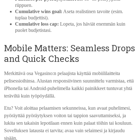
riippuen.
Cumulative wins goal:
Aseta realistinen tavoite (esim.
tuplaa budjettisi).
Cumulative loss cap:
Lopeta, jos häviät enemmän kuin
puolet budjetistasi.
Mobile Matters: Seamless Drops
and Quick Checks
Merkittävä osa Vegasino:n pelaajista käyttää mobiililaitteita
pelisessioihinsa. Alustan responsiivinen suunnittelu varmistaa, että
iPhonella tai Android-puhelimella kaikki painikkeet tuntuvat yhtä
teräviltä kuin työpöydällä.
Etu? Voit aloittaa pelaamisen sekunneissa, kun avaat puhelimesi,
pyöräyttää pyöräytyksen voiton tai tappion saavuttamiseksi, ja
lukita sen takaisin lepotilaan ennen kuin palaat töihin tai kouluun.
Sovelluksen latausta ei tarvita; avaa vain selaimesi ja kirjaudu
sisään.