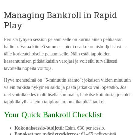
Managing Bankroll in Rapid
Play
Perusta lyhyen session pelaamiselle on kurinalainen pelikassan
hallinta. Varaa kiinteä summa—pieni osa kokonaisbudjetistasi—
tälle korkeatehoiselle pelaamiselle. Näin estät tappioiden
kasaantumisen pitkäaikaisiin varojasi ja voit silti turvallisesti
tavoitella nopeita voittoja.
Hyvä menetelmä on “5-minuutin sääntö”: jokaisen viiden minuutin
välein tarkista nykyinen saldo ja päätä jatkatko vai lopetatko. Jos
olet voitolla edes maltillisellä summalla, harkitse kotiutusta; jos olet
tappiolla yli asetetun tappiorajan, on aika pitää tauko.
Your Quick Bankroll Checklist
Kokonaissessio-budjetti:
Esim. €30 per sessio.
Panokset per pyöräytys/kierros:
€1–€5 pelityypistä