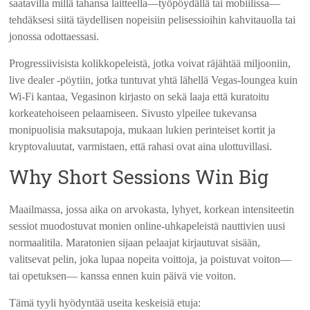
saatavilla millä tahansa laitteella—työpöydällä tai mobiilissa—
tehdäksesi siitä täydellisen nopeisiin pelisessioihin kahvitauolla tai
jonossa odottaessasi.
Progressiivisista kolikkopeleistä, jotka voivat räjähtää miljooniin,
live dealer -pöytiin, jotka tuntuvat yhtä lähellä Vegas-loungea kuin
Wi‑Fi kantaa, Vegasinon kirjasto on sekä laaja että kuratoitu
korkeatehoiseen pelaamiseen. Sivusto ylpeilee tukevansa
monipuolisia maksutapoja, mukaan lukien perinteiset kortit ja
kryptovaluutat, varmistaen, että rahasi ovat aina ulottuvillasi.
Why Short Sessions Win Big
Maailmassa, jossa aika on arvokasta, lyhyet, korkean intensiteetin
sessiot muodostuvat monien online-uhkapeleistä nauttivien uusi
normaalitila. Maratonien sijaan pelaajat kirjautuvat sisään,
valitsevat pelin, joka lupaa nopeita voittoja, ja poistuvat voiton—
tai opetuksen— kanssa ennen kuin päivä vie voiton.
Tämä tyyli hyödyntää useita keskeisiä etuja: