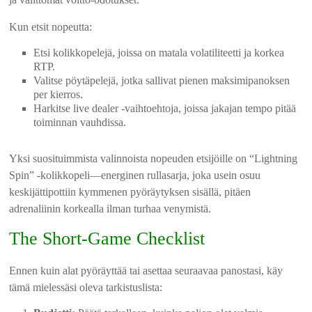
Kun etsit nopeutta:
Etsi kolikkopelejä, joissa on matala volatiliteetti ja korkea
RTP.
Valitse pöytäpelejä, jotka sallivat pienen maksimipanoksen
per kierros.
Harkitse live dealer -vaihtoehtoja, joissa jakajan tempo pitää
toiminnan vauhdissa.
Yksi suosituimmista valinnoista nopeuden etsijöille on “Lightning
Spin” -kolikkopeli—energinen rullasarja, joka usein osuu
keskijättipottiin kymmenen pyöräytyksen sisällä, pitäen
adrenaliinin korkealla ilman turhaa venymistä.
The Short‑Game Checklist
Ennen kuin alat pyöräyttää tai asettaa seuraavaa panostasi, käy
tämä mielessäsi oleva tarkistuslista: