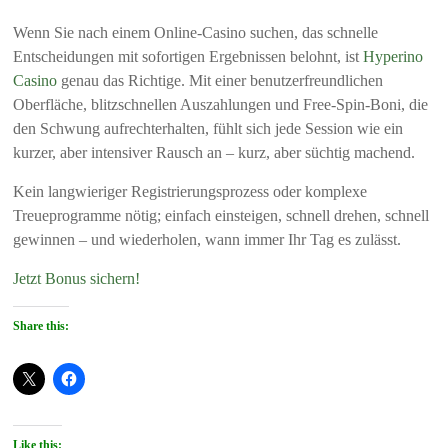
Wenn Sie nach einem Online‑Casino suchen, das schnelle
Entscheidungen mit sofortigen Ergebnissen belohnt, ist
Hyperino
Casino
genau das Richtige. Mit einer benutzerfreundlichen
Oberfläche, blitzschnellen Auszahlungen und Free‑Spin‑Boni, die
den Schwung aufrechterhalten, fühlt sich jede Session wie ein
kurzer, aber intensiver Rausch an – kurz, aber süchtig machend.
Kein langwieriger Registrierungsprozess oder komplexe
Treueprogramme nötig; einfach einsteigen, schnell drehen, schnell
gewinnen – und wiederholen, wann immer Ihr Tag es zulässt.
Jetzt Bonus sichern!
Share this:
Like this: