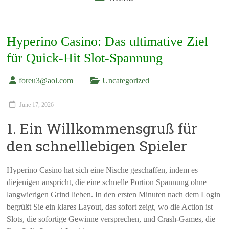
Hyperino Casino: Das ultimative Ziel
für Quick‑Hit Slot‑Spannung
foreu3@aol.com
Uncategorized
June 17, 2026
1. Ein Willkommensgruß für
den schnelllebigen Spieler
Hyperino Casino hat sich eine Nische geschaffen, indem es
diejenigen anspricht, die eine schnelle Portion Spannung ohne
langwierigen Grind lieben. In den ersten Minuten nach dem Login
begrüßt Sie ein klares Layout, das sofort zeigt, wo die Action ist –
Slots, die sofortige Gewinne versprechen, und Crash-Games, die