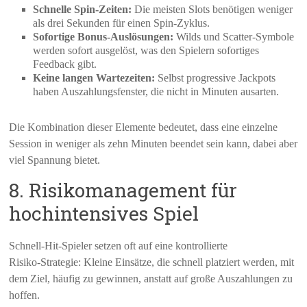
Schnelle Spin‑Zeiten:
Die meisten Slots benötigen weniger
als drei Sekunden für einen Spin‑Zyklus.
Sofortige Bonus‑Auslösungen:
Wilds und Scatter-Symbole
werden sofort ausgelöst, was den Spielern sofortiges
Feedback gibt.
Keine langen Wartezeiten:
Selbst progressive Jackpots
haben Auszahlungsfenster, die nicht in Minuten ausarten.
Die Kombination dieser Elemente bedeutet, dass eine einzelne
Session in weniger als zehn Minuten beendet sein kann, dabei aber
viel Spannung bietet.
8. Risikomanagement für
hochintensives Spiel
Schnell‑Hit‑Spieler setzen oft auf eine kontrollierte
Risiko‑Strategie: Kleine Einsätze, die schnell platziert werden, mit
dem Ziel, häufig zu gewinnen, anstatt auf große Auszahlungen zu
hoffen.