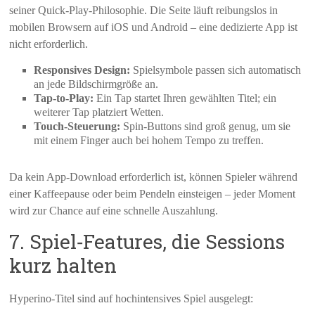
seiner Quick‑Play‑Philosophie. Die Seite läuft reibungslos in
mobilen Browsern auf iOS und Android – eine dedizierte App ist
nicht erforderlich.
Responsives Design:
Spielsymbole passen sich automatisch
an jede Bildschirmgröße an.
Tap‑to‑Play:
Ein Tap startet Ihren gewählten Titel; ein
weiterer Tap platziert Wetten.
Touch‑Steuerung:
Spin‑Buttons sind groß genug, um sie
mit einem Finger auch bei hohem Tempo zu treffen.
Da kein App-Download erforderlich ist, können Spieler während
einer Kaffeepause oder beim Pendeln einsteigen – jeder Moment
wird zur Chance auf eine schnelle Auszahlung.
7. Spiel‑Features, die Sessions
kurz halten
Hyperino‑Titel sind auf hochintensives Spiel ausgelegt: