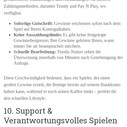
Zahlungsmethoden, darunter Trustly und Pay N Play, wo
verfügbar.
Sofortige Gutschrift:
Gewinne erscheinen sofort nach dem
Spiel auf Ihrem Kontoguthaben.
Keine Auszahlungslimits:
Es gibt keine festgelegte
Gewinnobergrenze; Ihre Gewinne gehören Ihnen, wann
immer Sie sie beanspruchen möchten.
Schnelle Bearbeitung:
Trustly‑Nutzer sehen die
Überweisung innerhalb von Minuten nach Genehmigung der
Anfrage.
Diese Geschwindigkeit bedeutet, dass ein Spieler, der einen
großen Gewinn erzielt, die Beträge bereits auf seinem Bankkonto
haben kann, während er noch seinen Kaffee trinkt – perfekt für
den schnellen Lifestyle.
10. Support &
Verantwortungsvolles Spielen