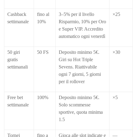
Cashback
fino al
3–5% per il livello
×25
settimanale
10%
Risparmio, 10% per Oro
e Super VIP. Accredito
automatico ogni venerdì
50 giri
50 FS
Deposito minimo 5€.
×30
gratis
Giri su Hot Triple
settimanali
Sevens. Riattivabile
ogni 7 giorni, 5 giorni
per il rollover
Free bet
100%
Deposito minimo 5€.
×5
settimanale
Solo scommesse
sportive, quota minima
1.5
Tornei
fino a
Gioca alle slot indicate e
—