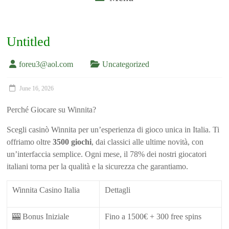
Untitled
foreu3@aol.com
Uncategorized
June 16, 2026
Perché Giocare su Winnita?
Scegli casinò Winnita per un’esperienza di gioco unica in Italia. Ti
offriamo oltre
3500 giochi
, dai classici alle ultime novità, con
un’interfaccia semplice. Ogni mese, il 78% dei nostri giocatori
italiani torna per la qualità e la sicurezza che garantiamo.
Winnita Casino Italia
Dettagli
🎰 Bonus Iniziale
Fino a 1500€ + 300 free spins