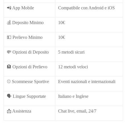
📲 App Mobile
Compatibile con Android e iOS
💰 Deposito Minimo
10€
💵 Prelievo Minimo
10€
💸 Opzioni di Deposito
5 metodi sicuri
🏦 Opzioni di Prelievo
12 metodi veloci
⚾ Scommesse Sportive
Eventi nazionali e internazionali
🗣 Lingue Supportate
Italiano e Inglese
📩 Assistenza
Chat live, email, 24/7