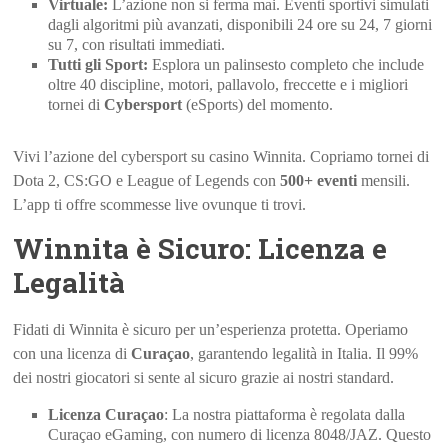
Virtuale:
L’azione non si ferma mai. Eventi sportivi simulati
dagli algoritmi più avanzati, disponibili 24 ore su 24, 7 giorni
su 7, con risultati immediati.
Tutti gli Sport:
Esplora un palinsesto completo che include
oltre 40 discipline, motori, pallavolo, freccette e i migliori
tornei di
Cybersport
(eSports) del momento.
Vivi l’azione del cybersport su casino Winnita. Copriamo tornei di
Dota 2, CS:GO e League of Legends con
500+ eventi
mensili.
L’app ti offre scommesse live ovunque ti trovi.
Winnita è Sicuro: Licenza e
Legalità
Fidati di Winnita è sicuro per un’esperienza protetta. Operiamo
con una licenza di
Curaçao
, garantendo legalità in Italia. Il 99%
dei nostri giocatori si sente al sicuro grazie ai nostri standard.
Licenza Curaçao
: La nostra piattaforma è regolata dalla
Curaçao eGaming, con numero di licenza 8048/JAZ. Questo