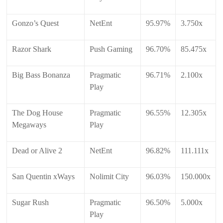
Gonzo’s Quest
NetEnt
95.97%
3.750x
Razor Shark
Push Gaming
96.70%
85.475x
Big Bass Bonanza
Pragmatic
96.71%
2.100x
Play
The Dog House
Pragmatic
96.55%
12.305x
Megaways
Play
Dead or Alive 2
NetEnt
96.82%
111.111x
San Quentin xWays
Nolimit City
96.03%
150.000x
Sugar Rush
Pragmatic
96.50%
5.000x
Play