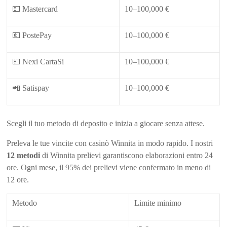
💵 Mastercard
10–100,000 €
💶 PostePay
10–100,000 €
💵 Nexi CartaSi
10–100,000 €
📲 Satispay
10–100,000 €
Scegli il tuo metodo di deposito e inizia a giocare senza attese.
Preleva le tue vincite con casinò Winnita in modo rapido. I nostri
12 metodi
di Winnita prelievi garantiscono elaborazioni entro 24
ore. Ogni mese, il 95% dei prelievi viene confermato in meno di
12 ore.
Metodo
Limite minimo