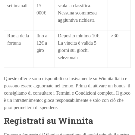
settimanali
15
scala la classifica.
000€
Nessuna scommessa
aggiuntiva richiesta
Ruota della
fino a
Deposito minimo 10€.
×30
fortuna
12€ a
La vincita è valida 5
giro
giorni sui giochi
selezionati
Queste offerte sono disponibili esclusivamente su Winnita Italia e
possono essere aggiornate nel tempo. Prima di attivare un bonus, ti
consigliamo di consultare i Termini e Condizioni completi. Il gioco
è un intrattenimento: gioca responsabilmente e solo con ciò che
puoi permetterti di spendere.
Registrati su Winnita
Entrare a far parte di Winnita è questione di pochi minuti: il nostro