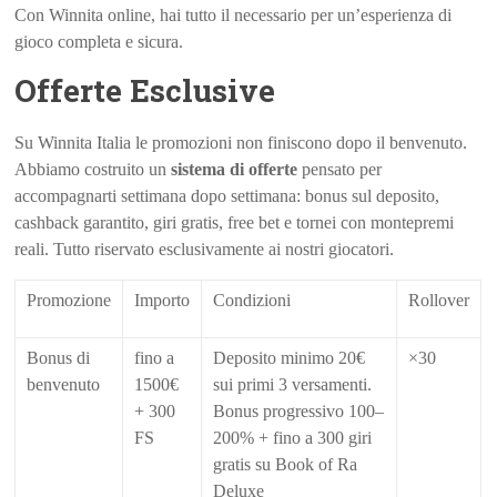
Con Winnita online, hai tutto il necessario per un’esperienza di
gioco completa e sicura.
Offerte Esclusive
Su Winnita Italia le promozioni non finiscono dopo il benvenuto.
Abbiamo costruito un
sistema di offerte
pensato per
accompagnarti settimana dopo settimana: bonus sul deposito,
cashback garantito, giri gratis, free bet e tornei con montepremi
reali. Tutto riservato esclusivamente ai nostri giocatori.
Promozione
Importo
Condizioni
Rollover
Bonus di
fino a
Deposito minimo 20€
×30
benvenuto
1500€
sui primi 3 versamenti.
+ 300
Bonus progressivo 100–
FS
200% + fino a 300 giri
gratis su Book of Ra
Deluxe