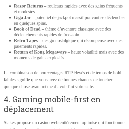
Razor Returns
– rouleaux rapides avec des gains fréquents
et modestes.
Giga Jar
– potentiel de jackpot massif pouvant se déclencher
en quelques spins.
Book of Dead
– thème d’aventure classique avec des
déclenchements rapides de free‑spin.
Retro Tapes
– design nostalgique qui récompense avec des
paiements rapides.
Return of Kong Megaways
– haute volatilité mais avec des
moments de gains explosifs.
La combinaison de pourcentages RTP élevés et de temps de hold
faibles signifie que vous avez de bonnes chances de toucher
quelque chose avant même d’avoir fini votre café.
4. Gaming mobile-first en
déplacement
Stakes propose un casino web entièrement optimisé qui fonctionne