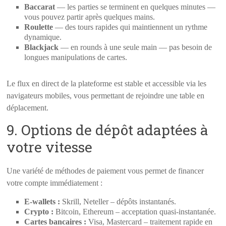
Baccarat
— les parties se terminent en quelques minutes —
vous pouvez partir après quelques mains.
Roulette
— des tours rapides qui maintiennent un rythme
dynamique.
Blackjack
— en rounds à une seule main — pas besoin de
longues manipulations de cartes.
Le flux en direct de la plateforme est stable et accessible via les
navigateurs mobiles, vous permettant de rejoindre une table en
déplacement.
9. Options de dépôt adaptées à
votre vitesse
Une variété de méthodes de paiement vous permet de financer
votre compte immédiatement :
E‑wallets :
Skrill, Neteller – dépôts instantanés.
Crypto :
Bitcoin, Ethereum – acceptation quasi-instantanée.
Cartes bancaires :
Visa, Mastercard – traitement rapide en