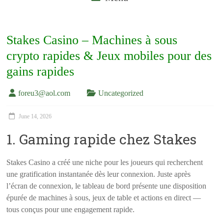
Stakes Casino – Machines à sous
crypto rapides & Jeux mobiles pour des
gains rapides
foreu3@aol.com
Uncategorized
June 14, 2026
1. Gaming rapide chez Stakes
Stakes Casino a créé une niche pour les joueurs qui recherchent
une gratification instantanée dès leur connexion. Juste après
l’écran de connexion, le tableau de bord présente une disposition
épurée de machines à sous, jeux de table et actions en direct —
tous conçus pour une engagement rapide.