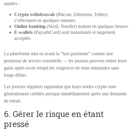
rapides :
Crypto withdrawals
(Bitcoin, Ethereum, Tether)
s’effectuent en quelques minutes.
Online banking
(Skrill, Neteller) traitent en quelques heures.
E‑wallets
(PaysafeCard) sont instantanés et largement
acceptés.
La plateforme met en avant la “fast payments” comme une
promesse de service essentielle — les joueurs peuvent retirer leurs
gains après avoir rempli les exigences de mise minimales sans
longs délais.
Les joueurs réguliers rapportent que leurs soldes crypto sont
généralement crédités presque immédiatement après une demande
de retrait.
6. Gérer le risque en étant
pressé