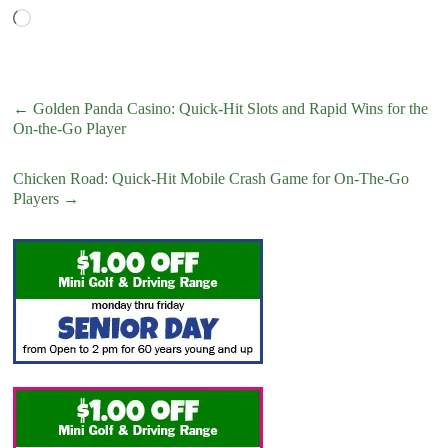
Loading…
←
Golden Panda Casino: Quick‑Hit Slots and Rapid Wins for the
On‑the‑Go Player
Chicken Road: Quick‑Hit Mobile Crash Game for On‑The‑Go
Players
→