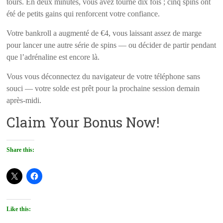
tours. En deux minutes, vous avez tourné dix fois ; cinq spins ont
été de petits gains qui renforcent votre confiance.
Votre bankroll a augmenté de €4, vous laissant assez de marge
pour lancer une autre série de spins — ou décider de partir pendant
que l’adrénaline est encore là.
Vous vous déconnectez du navigateur de votre téléphone sans
souci — votre solde est prêt pour la prochaine session demain
après-midi.
Claim Your Bonus Now!
Share this:
Like this: