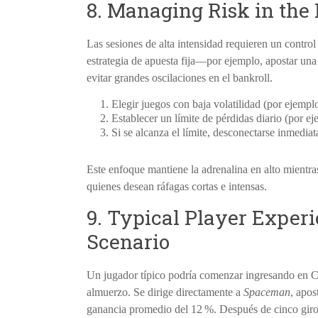
8. Managing Risk in the
Las sesiones de alta intensidad requieren un control
estrategia de apuesta fija—por ejemplo, apostar un
evitar grandes oscilaciones en el bankroll.
Elegir juegos con baja volatilidad (por ejempl
Establecer un límite de pérdidas diario (por ej
Si se alcanza el límite, desconectarse inmedia
Este enfoque mantiene la adrenalina en alto mientr
quienes desean ráfagas cortas e intensas.
9. Typical Player Experi
Scenario
Un jugador típico podría comenzar ingresando en C
almuerzo. Se dirige directamente a
Spaceman
, apos
ganancia promedio del 12 %. Después de cinco giros