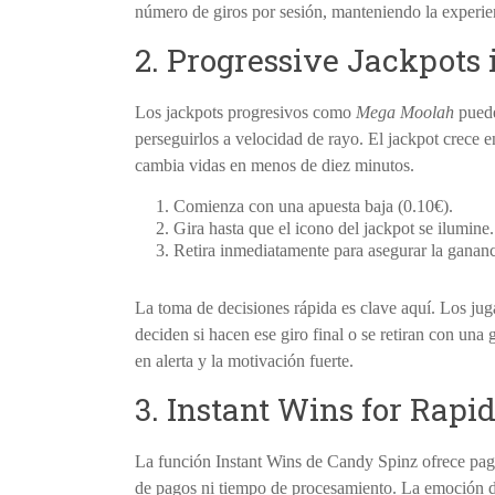
número de giros por sesión, manteniendo la experie
2. Progressive Jackpots 
Los jackpots progresivos como
Mega Moolah
puede
perseguirlos a velocidad de rayo. El jackpot crece 
cambia vidas en menos de diez minutos.
Comienza con una apuesta baja (0.10€).
Gira hasta que el icono del jackpot se ilumine.
Retira inmediatamente para asegurar la gananc
La toma de decisiones rápida es clave aquí. Los ju
deciden si hacen ese giro final o se retiran con un
en alerta y la motivación fuerte.
3. Instant Wins for Rapid
La función Instant Wins de Candy Spinz ofrece pag
de pagos ni tiempo de procesamiento. La emoción de 