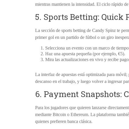
mientras mantienen la intensidad. El ciclo rápido de
5. Sports Betting: Quick
La sección de sports betting de Candy Spinz te p
primer gol en un partido de fútbol o un giro inesper
Selecciona un evento con un marco de tiempo 
Haz una apuesta pequeña (por ejemplo, €5).
Mira las actualizaciones en vivo y recibe pago
La interfaz de apuestas está optimizada para móvil;
descanso en el trabajo, y luego volver a ingresar pa
6. Payment Snapshots: C
Para los jugadores que quieren lanzarse directament
mediante Bitcoin o Ethereum. La plataforma tambié
quienes prefieren banca clásica.