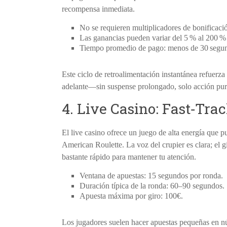
recompensa inmediata.
No se requieren multiplicadores de bonificaci
Las ganancias pueden variar del 5 % al 200 % 
Tiempo promedio de pago: menos de 30 segu
Este ciclo de retroalimentación instantánea refuerza 
adelante—sin suspense prolongado, solo acción pur
4. Live Casino: Fast‑Tra
El live casino ofrece un juego de alta energía que
American Roulette. La voz del crupier es clara; el gi
bastante rápido para mantener tu atención.
Ventana de apuestas: 15 segundos por ronda.
Duración típica de la ronda: 60–90 segundos.
Apuesta máxima por giro: 100€.
Los jugadores suelen hacer apuestas pequeñas en nú