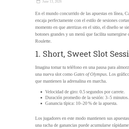
June 13, 2026
En el mundo concurrido de las apuestas en línea, C
encaja perfectamente con el estilo de sesiones cort
momento en que aterrizas en el sitio, el diseño se s
botones grandes y un menú que facilita sumergirse 
Roulette.
1. Short, Sweet Slot Sess
Imagina tomar tu teléfono en una pausa para almorz
una nueva slot como
Gates of Olympus
. Los gráfic
que mantienen la adrenalina en marcha.
Velocidad de giro: 0.5 segundos por carrete.
Duración promedio de la sesión: 3–5 minutos.
Ganancia típica: 10–20 % de la apuesta.
Los jugadores en este modo mantienen sus apuesta
una racha de ganancias puede acumularse rápidamente