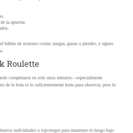
ón.
de la apuesta.
ndos.
el hábito de sesiones cortas: juegas, ganas o pierdes, y sigues
a.
ck Roulette
 puede completarse en solo unos minutos—especialmente
ro de la bola es lo suficientemente lento para observar, pero lo
meros individuales o rojo/negro para mantener el riesgo bajo