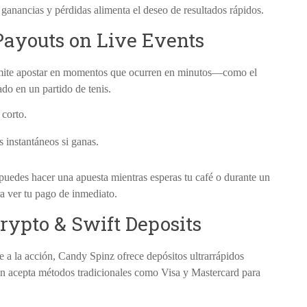
 ganancias y pérdidas alimenta el deseo de resultados rápidos.
 Payouts on Live Events
ermite apostar en momentos que ocurren en minutos—como el
ado en un partido de tenis.
corto.
s instantáneos si ganas.
 puedes hacer una apuesta mientras esperas tu café o durante un
ra ver tu pago de inmediato.
rypto & Swift Deposits
e a la acción, Candy Spinz ofrece depósitos ultrarrápidos
n acepta métodos tradicionales como Visa y Mastercard para