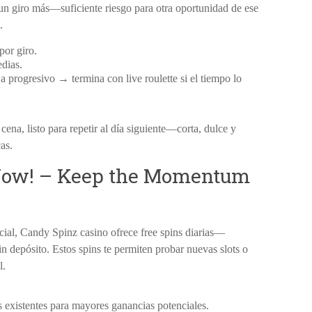
 un giro más—suficiente riesgo para otra oportunidad de ese
.
por giro.
dias.
 progresivo → termina con live roulette si el tiempo lo
ena, listo para repetir al día siguiente—corta, dulce y
cas.
s Now! – Keep the Momentum
icial, Candy Spinz casino ofrece free spins diarias—
n depósito. Estos spins te permiten probar nuevas slots o
l.
 existentes para mayores ganancias potenciales.