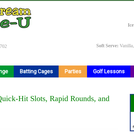
Ic
Soft Serve:
Vanilla
9702
ange
Batting Cages
Parties
Golf Lessons
uick‑Hit Slots, Rapid Rounds, and