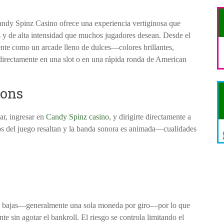
andy Spinz Casino ofrece una experiencia vertiginosa que
as y de alta intensidad que muchos jugadores desean. Desde el
iente como un arcade lleno de dulces—colores brillantes,
directamente en una slot o en una rápida ronda de American
ions
ar, ingresar en
Candy Spinz casino
, y dirigirte directamente a
os del juego resaltan y la banda sonora es animada—cualidades
s bajas—generalmente una sola moneda por giro—por lo que
 sin agotar el bankroll. El riesgo se controla limitando el