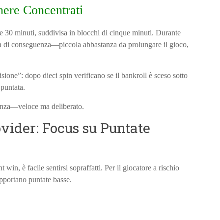
nere Concentrati
 e 30 minuti, suddivisa in blocchi di cinque minuti. Durante
tata di conseguenza—piccola abbastanza da prolungare il gioco,
sione”: dopo dieci spin verificano se il bankroll è sceso sotto
 puntata.
uenza—veloce ma deliberato.
ovider: Focus su Puntate
t win, è facile sentirsi sopraffatti. Per il giocatore a rischio
supportano puntate basse.