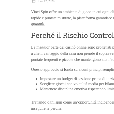
June 12, 2026
Vinci Spin offre un ambiente di gioco in cui ogni cl
rapide e puntate misurate, la piattaforma garantisce
quantità.
Perché il Rischio Contro
La maggior parte dei casinò online sono progettati 
a che il vantaggio della casa non prende il sopravvent
puntate frequenti e piccole che mantengono alta l’ad
Questo approccio si fonda su alcuni principi semplic
Impostare un budget di sessione prima di inizi
Scegliere giochi con volatilità media per bilan
Mantenere disciplina emotiva rispettando limiti
Trattando ogni spin come un’opportunità indipendent
inseguire le perdite.