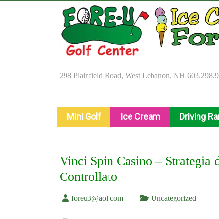
Skip
to
content
298 Plainfield Road, West Lebanon, NH 603.298.
Mini Golf
Ice Cream
Driving R
Vinci Spin Casino – Strategia 
Controllato
foreu3@aol.com
Uncategorized