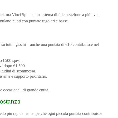
, ma Vinci Spin ha un sistema di fidelizzazione a più livelli
umulano punti con puntate regolari e basse.
 su tutti i giochi—anche una puntata di €10 contribuisce nel
o €500 spesi.
ivi dopo €1.500.
bitudini di scommessa.
tente e supporto prioritario.
e occasionali di grande entità.
Costanza
ivello più rapidamente, perché ogni piccola puntata contribuisce