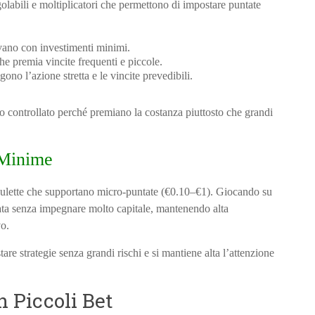
olabili e moltiplicatori che permettono di impostare puntate
tivano con investimenti minimi.
he premia vincite frequenti e piccole.
ono l’azione stretta e le vincite prevedibili.
io controllato perché premiano la costanza piuttosto che grandi
 Minime
oulette che supportano micro‑puntate (€0.10–€1). Giocando su
inata senza impegnare molto capitale, mantenendo alta
vo.
tare strategie senza grandi rischi e si mantiene alta l’attenzione
n Piccoli Bet