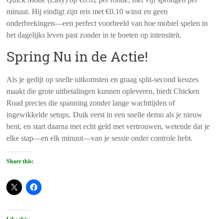
minuut. Hij eindigt zijn reis met €0.10 winst en geen
onderbrekingen—een perfect voorbeeld van hoe mobiel spelen in
het dagelijks leven past zonder in te boeten op intensiteit.
Spring Nu in de Actie!
Als je gedijt op snelle uitkomsten en graag split‑second keuzes
maakt die grote uitbetalingen kunnen opleveren, biedt Chicken
Road precies die spanning zonder lange wachttijden of
ingewikkelde setups. Duik eerst in een snelle demo als je nieuw
bent, en start daarna met echt geld met vertrouwen, wetende dat je
elke stap—en elk minuut—van je sessie onder controle hebt.
Share this: