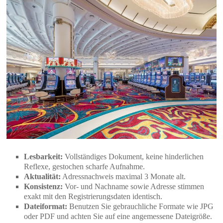
Lesbarkeit:
Vollständiges Dokument, keine hinderlichen
Reflexe, gestochen scharfe Aufnahme.
Aktualität:
Adressnachweis maximal 3 Monate alt.
Konsistenz:
Vor- und Nachname sowie Adresse stimmen
exakt mit den Registrierungsdaten identisch.
Dateiformat:
Benutzen Sie gebrauchliche Formate wie JPG
oder PDF und achten Sie auf eine angemessene Dateigröße.