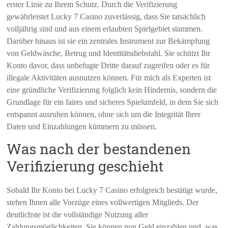
erster Linie zu Ihrem Schutz. Durch die Verifizierung
gewährleistet Lucky 7 Casino zuverlässig, dass Sie tatsächlich
volljährig sind und aus einem erlaubten Spielgebiet stammen.
Darüber hinaus ist sie ein zentrales Instrument zur Bekämpfung
von Geldwäsche, Betrug und Identitätsdiebstahl. Sie schützt Ihr
Konto davor, dass unbefugte Dritte darauf zugreifen oder es für
illegale Aktivitäten ausnutzen können. Für mich als Experten ist
eine gründliche Verifizierung folglich kein Hindernis, sondern die
Grundlage für ein faires und sicheres Spielumfeld, in dem Sie sich
entspannt ausruhen können, ohne sich um die Integrität Ihrer
Daten und Einzahlungen kümmern zu müssen.
Was nach der bestandenen
Verifizierung geschieht
Sobald Ihr Konto bei Lucky 7 Casino erfolgreich bestätigt wurde,
stehen Ihnen alle Vorzüge eines vollwertigen Mitglieds. Der
deutlichste ist die vollständige Nutzung aller
Zahlungsmöglichkeiten. Sie können nun Geld einzahlen und, was