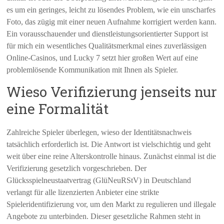
es um ein geringes, leicht zu lösendes Problem, wie ein unscharfes
Foto, das zügig mit einer neuen Aufnahme korrigiert werden kann.
Ein vorausschauender und dienstleistungsorientierter Support ist
für mich ein wesentliches Qualitätsmerkmal eines zuverlässigen
Online-Casinos, und Lucky 7 setzt hier großen Wert auf eine
problemlösende Kommunikation mit Ihnen als Spieler.
Wieso Verifizierung jenseits nur
eine Formalität
Zahlreiche Spieler überlegen, wieso der Identitätsnachweis
tatsächlich erforderlich ist. Die Antwort ist vielschichtig und geht
weit über eine reine Alterskontrolle hinaus. Zunächst einmal ist die
Verifizierung gesetzlich vorgeschrieben. Der
Glücksspielneustaatvertrag (GlüNeuRStV) in Deutschland
verlangt für alle lizenzierten Anbieter eine strikte
Spieleridentifizierung vor, um den Markt zu regulieren und illegale
Angebote zu unterbinden. Dieser gesetzliche Rahmen steht in