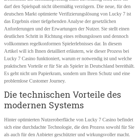
darf den Spielspaß nicht übermäßig verzögern. Die neue, für den
deutschen Markt optimierte Verifizierungslösung von Lucky 7 ist
das Ergebnis einer tiefgehenden Analyse der gesetzlichen
Anforderungen und der Erwartungen der Nutzer. Sie stellt einen
deutlichen Schritt in Richtung eines reibungslosen und dennoch
vollkommen regelkonformen Spielerlebnisses dar. In diesem
Artikel will ich Ihnen detailliert erläutern, wie dieser Prozess bei
Lucky 7 Casino funktioniert, warum er notwendig ist und welche
praktischen Vorteile er für Sie als Spieler in Deutschland bereithält.
Es geht nicht um Papierkram, sondern um Ihren Schutz und eine
problemlose Customer Journey.
Die technischen Vorteile des
modernen Systems
Hinter optimierten Nutzeroberfläche von Lucky 7 Casino befindet
sich eine durchdachte Technologie, die den Prozess sowohl für Sie
als auch für den Anbieter geschützter und wirkungsvoller macht.