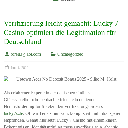
Verifizierung leicht gemacht: Lucky 7
Casino optimiert die Legitimation für
Deutschland
foreu3@aol.com
Uncategorized
June 8, 2026
Als erfahrener Experte in der deutschen Online-
Glücksspielbranche beobachte ich eine bedeutende
Herausforderung für Spieler: den Verifizierungsprozess
lucky7s.de
. Oft wird er als mühsam, kompliziert und intransparent
empfunden. Genau hier setzt Lucky 7 Casino mit einem klaren
Bekenntnis an: Identitätsprüfung muss zuverlässig sein, aber sie