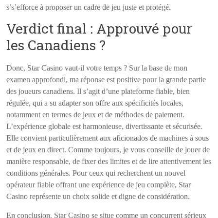
s’s’efforce à proposer un cadre de jeu juste et protégé.
Verdict final : Approuvé pour
les Canadiens ?
Donc, Star Casino vaut-il votre temps ? Sur la base de mon
examen approfondi, ma réponse est positive pour la grande partie
des joueurs canadiens. Il s’agit d’une plateforme fiable, bien
régulée, qui a su adapter son offre aux spécificités locales,
notamment en termes de jeux et de méthodes de paiement.
L’expérience globale est harmonieuse, divertissante et sécurisée.
Elle convient particulièrement aux aficionados de machines à sous
et de jeux en direct. Comme toujours, je vous conseille de jouer de
manière responsable, de fixer des limites et de lire attentivement les
conditions générales. Pour ceux qui recherchent un nouvel
opérateur fiable offrant une expérience de jeu complète, Star
Casino représente un choix solide et digne de considération.
En conclusion, Star Casino se situe comme un concurrent sérieux