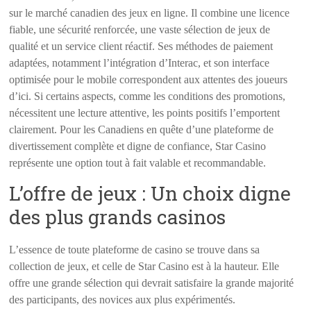
sur le marché canadien des jeux en ligne. Il combine une licence
fiable, une sécurité renforcée, une vaste sélection de jeux de
qualité et un service client réactif. Ses méthodes de paiement
adaptées, notamment l’intégration d’Interac, et son interface
optimisée pour le mobile correspondent aux attentes des joueurs
d’ici. Si certains aspects, comme les conditions des promotions,
nécessitent une lecture attentive, les points positifs l’emportent
clairement. Pour les Canadiens en quête d’une plateforme de
divertissement complète et digne de confiance, Star Casino
représente une option tout à fait valable et recommandable.
L’offre de jeux : Un choix digne
des plus grands casinos
L’essence de toute plateforme de casino se trouve dans sa
collection de jeux, et celle de Star Casino est à la hauteur. Elle
offre une grande sélection qui devrait satisfaire la grande majorité
des participants, des novices aux plus expérimentés.