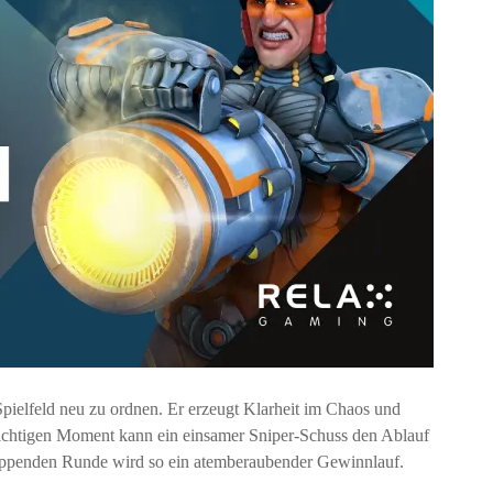
s Spielfeld neu zu ordnen. Er erzeugt Klarheit im Chaos und
richtigen Moment kann ein einsamer Sniper-Schuss den Ablauf
leppenden Runde wird so ein atemberaubender Gewinnlauf.