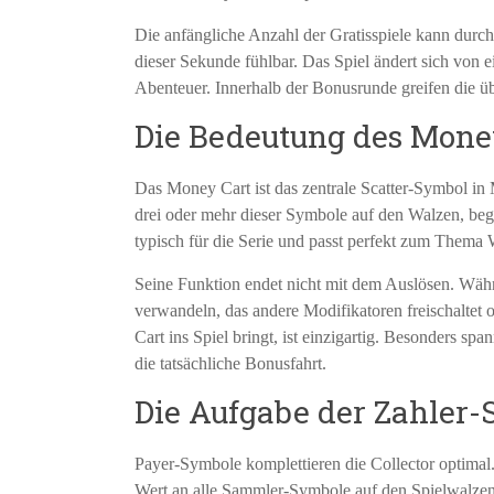
Die anfängliche Anzahl der Gratisspiele kann durch
dieser Sekunde fühlbar. Das Spiel ändert sich von
Abenteuer. Innerhalb der Bonusrunde greifen die üb
Die Bedeutung des Mone
Das Money Cart ist das zentrale Scatter-Symbol in 
drei oder mehr dieser Symbole auf den Walzen, be
typisch für die Serie und passt perfekt zum Thema
Seine Funktion endet nicht mit dem Auslösen. Wäh
verwandeln, das andere Modifikatoren freischaltet
Cart ins Spiel bringt, ist einzigartig. Besonders sp
die tatsächliche Bonusfahrt.
Die Aufgabe der Zahler
Payer-Symbole komplettieren die Collector optimal. 
Wert an alle Sammler-Symbole auf den Spielwalzen h