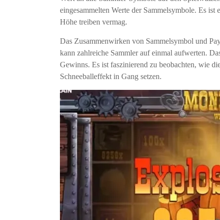
eingesammelten Werte der Sammelsymbole. Es ist e
Höhe treiben vermag.
Das Zusammenwirken von Sammelsymbol und Payer i
kann zahlreiche Sammler auf einmal aufwerten. Das 
Gewinns. Es ist faszinierend zu beobachten, wie 
Schneeballeffekt in Gang setzen.