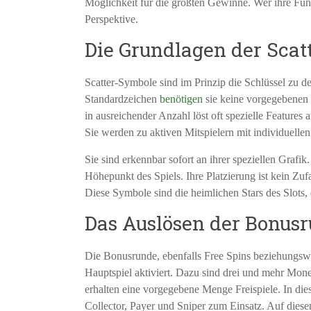
Möglichkeit für die größten Gewinne. Wer ihre Funkt
Perspektive.
Die Grundlagen der Scat
Scatter-Symbole sind im Prinzip die Schlüssel zu 
Standardzeichen
benötigen
sie keine vorgegebenen 
in ausreichender Anzahl löst oft spezielle Features 
Sie werden zu aktiven Mitspielern mit individuelle
Sie sind erkennbar sofort an ihrer speziellen Graf
Höhepunkt des Spiels. Ihre Platzierung ist kein Zuf
Diese Symbole sind die heimlichen Stars des Slots,
Das Auslösen der Bonus
Die Bonusrunde, ebenfalls Free Spins beziehungsw
Hauptspiel aktiviert. Dazu sind drei und mehr Mon
erhalten eine vorgegebene Menge Freispiele. In di
Collector, Payer und Sniper zum Einsatz. Auf diese