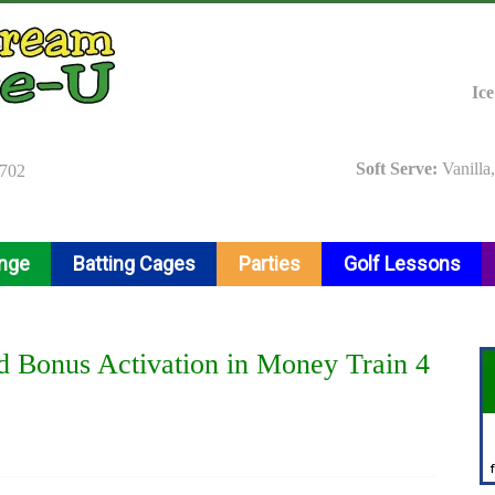
Ic
Soft Serve:
Vanilla
9702
ange
Batting Cages
Parties
Golf Lessons
d Bonus Activation in Money Train 4