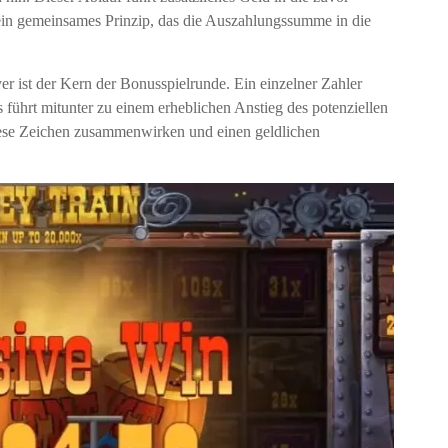
in gemeinsames Prinzip, das die Auszahlungssumme in die
st der Kern der Bonusspielrunde. Ein einzelner Zahler
führt mitunter zu einem erheblichen Anstieg des potenziellen
diese Zeichen zusammenwirken und einen geldlichen