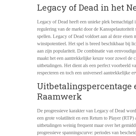
Legacy of Dead in het 
Legacy of Dead heeft een unieke plek bemachtigd i
regulering van de markt door de Kansspelautoriteit
spellen. Legacy of Dead voldoet aan al deze eisen m
winstpotentieel. Het spel is breed beschikbaar bij 
aan zijn populariteit. De combinatie van eenvoudig
maakt het een aantrekkelijke keuze voor zowel de ca
uitbetalingen. Het dient als een perfect voorbeeld
respecteren en toch een universeel aantrekkelijke e
Uitbetalingspercentage 
Raamwerk
De progressieve karakter van Legacy of Dead wordt be
een grote volatiliteit en een Return to Player (RTP)
uitbetalingen weinig frequent maar over het gemidde
progressieve spanningscurve: periodes van bescheid