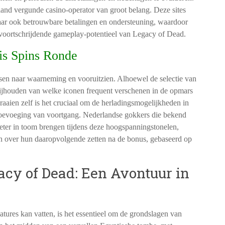
land vergunde casino-operator van groot belang. Deze sites
 maar ook betrouwbare betalingen en ondersteuning, waardoor
voortschrijdende gameplay-potentieel van Legacy of Dead.
is Spins Ronde
en naar waarneming en vooruitzien. Alhoewel de selectie van
bijhouden van welke iconen frequent verschenen in de opmars
aaien zelf is het cruciaal om de herladingsmogelijkheden in
se toevoeging van voortgang. Nederlandse gokkers die bekend
eter in toom brengen tijdens deze hoogspanningstonelen,
n over hun daaropvolgende zetten na de bonus, gebaseerd op
cy of Dead: Een Avontuur in
tures kan vatten, is het essentieel om de grondslagen van