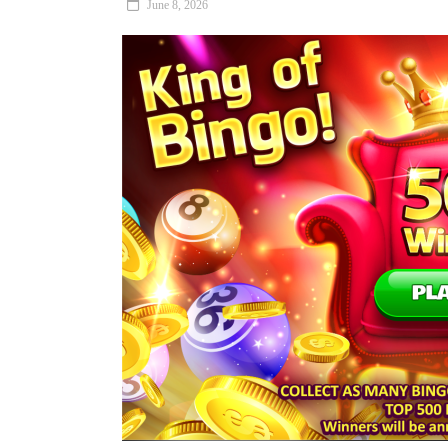
June 8, 2026