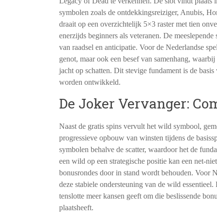
Legacy of Dead te verkennen. De slot vindt plaats 
symbolen zoals de ontdekkingsreiziger, Anubis, Hor
draait op een overzichtelijk 5×3 raster met tien onve
enerzijds beginners als veteranen. De meeslepend
van raadsel en anticipatie. Voor de Nederlandse spe
genot, maar ook een besef van samenhang, waarbij el
jacht op schatten. Dit stevige fundament is de basi
worden ontwikkeld.
De Joker Vervanger: Com
Naast de gratis spins vervult het wild symbool, gem
progressieve opbouw van winsten tijdens de basissp
symbolen behalve de scatter, waardoor het de funda
een wild op een strategische positie kan een net-n
bonusrondes door in stand wordt behouden. Voor Ned
deze stabiele ondersteuning van de wild essentieel
tenslotte meer kansen geeft om die beslissende bon
plaatsheeft.