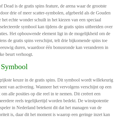
Dead is de gratis spins feature, de arena waar de grootste
door drie of meer scatter-symbolen, afgebeeld als de Gouden
aar het echte wonder schuilt in het kiezen van een speciaal
selecteerde symbool kan tijdens de gratis spins uitbreiden over
naties. Het opbouwende element ligt in de mogelijkheid om de
dens de gratis spins verschijnt, telt drie bijkomende spins toe
en eeuwig duren, waardoor één bonusronde kan veranderen in
lke beurt verhoogt.
e Symbool
ijkste keuze in de gratis spins. Dit symbool wordt willekeurig
nt van activering. Wanneer het vervolgens verschijnt op een
t om alle posities op die reel in te nemen. Dit creëert een
rdere reels tegelijkertijd worden bedekt. De winstpotentie
he speler in Nederland betekent dit dat het managen van de
riteit is, daar dit het moment is waarop een geringe inzet kan