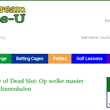
Ic
Soft Serve:
Vanill
9702
ange
Batting Cages
Parties
Golf Lessons
y of Dead Slot: Op welke manier
 Binnenhalen