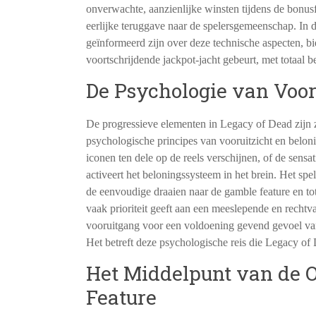
onverwachte, aanzienlijke winsten tijdens de bonus
eerlijke teruggave naar de spelersgemeenschap. In 
geïnformeerd zijn over deze technische aspecten, bi
voortschrijdende jackpot-jacht gebeurt, met totaal 
De Psychologie van Voo
De progressieve elementen in Legacy of Dead zijn z
psychologische principes van vooruitzicht en belon
iconen ten dele op de reels verschijnen, of de sens
activeert het beloningssysteem in het brein. Het spe
de eenvoudige draaien naar de gamble feature en tot 
vaak prioriteit geeft aan een meeslepende en rechtv
vooruitgang voor een voldoening gevend gevoel van t
Het betreft deze psychologische reis die Legacy of 
Het Middelpunt van de O
Feature