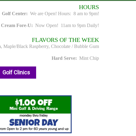
HOURS
Golf Center:
We are Open! Hours: 8 am to 9pm!
e Cream Fore-U:
Now Open! 11am to 9pm Daily!
FLAVORS OF THE WEEK
a, Maple/Black Raspberry, Chocolate / Bubble Gum
Hard Serve:
Mint Chip
Golf Clinics