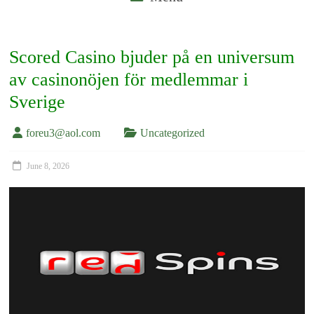
Scored Casino bjuder på en universum
av casinonöjen för medlemmar i
Sverige
foreu3@aol.com
Uncategorized
June 8, 2026