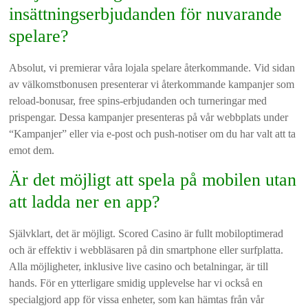
insättningserbjudanden för nuvarande
spelare?
Absolut, vi premierar våra lojala spelare återkommande. Vid sidan
av välkomstbonusen presenterar vi återkommande kampanjer som
reload-bonusar, free spins-erbjudanden och turneringar med
prispengar. Dessa kampanjer presenteras på vår webbplats under
“Kampanjer” eller via e-post och push-notiser om du har valt att ta
emot dem.
Är det möjligt att spela på mobilen utan
att ladda ner en app?
Självklart, det är möjligt. Scored Casino är fullt mobiloptimerad
och är effektiv i webbläsaren på din smartphone eller surfplatta.
Alla möjligheter, inklusive live casino och betalningar, är till
hands. För en ytterligare smidig upplevelse har vi också en
specialgjord app för vissa enheter, som kan hämtas från vår