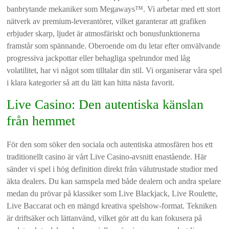
banbrytande mekaniker som Megaways™. Vi arbetar med ett stort
nätverk av premium-leverantörer, vilket garanterar att grafiken
erbjuder skarp, ljudet är atmosfäriskt och bonusfunktionerna
framstår som spännande. Oberoende om du letar efter omvälvande
progressiva jackpottar eller behagliga spelrundor med låg
volatilitet, har vi något som tilltalar din stil. Vi organiserar våra spel
i klara kategorier så att du lätt kan hitta nästa favorit.
Live Casino: Den autentiska känslan
från hemmet
För den som söker den sociala och autentiska atmosfären hos ett
traditionellt casino är vårt Live Casino-avsnitt enastående. Här
sänder vi spel i hög definition direkt från välutrustade studior med
äkta dealers. Du kan samspela med både dealern och andra spelare
medan du prövar på klassiker som Live Blackjack, Live Roulette,
Live Baccarat och en mängd kreativa spelshow-format. Tekniken
är driftsäker och lättanvänd, vilket gör att du kan fokusera på