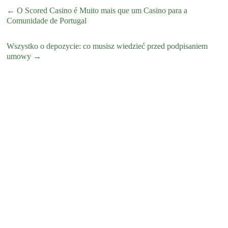
←
O Scored Casino é Muito mais que um Casino para a
Comunidade de Portugal
Wszystko o depozycie: co musisz wiedzieć przed podpisaniem
umowy
→