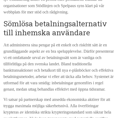
organisationer som Stödlinjen och Spelpaus syns klart på vår
webbplats för mer stöd och rådgivning.
Sömlösa betalningsalternativ
till inhemska användare
Att administrera sina pengar på ett enkelt och riskfritt sätt är en
grundläggande aspekt av en bra spelupplevelse. Därför presenterar
vi ett omfattande urval av betalningssätt som är vanliga och
tillförlitliga på den svenska landet. Bland traditionella
banktransaktioner och betalkort till nya e-plånböcker och effektiva
betalningsmetoder, arbetar vi efter att täcka alla behov. Systemet är
utformad för att vara smidig: inbetalningar genomförs i regel
genast, medan uttag behandlas effektivt med öppna tidsramar.
Vi satsar på partnerskap med ansedda ekonomiska aktörer för att
trygga maximala möjliga säkerhetsnivå. Alla överföringar
krypteras av identiska strikta krypteringsstandard som säkrar hela