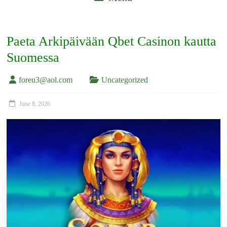
Paeta Arkipäivään Qbet Casinon kautta
Suomessa
foreu3@aol.com
Uncategorized
June 8, 2026