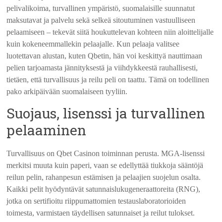
pelivalikoima, turvallinen ympäristö, suomalaisille suunnatut
maksutavat ja palvelu sekä selkeä sitoutuminen vastuulliseen
pelaamiseen – tekevät siitä houkuttelevan kohteen niin aloittelijalle
kuin kokeneemmallekin pelaajalle. Kun pelaaja valitsee
luotettavan alustan, kuten Qbetin, hän voi keskittyä nauttimaan
pelien tarjoamasta jännityksestä ja viihdykkeestä rauhallisesti,
tietäen, että turvallisuus ja reilu peli on taattu. Tämä on todellinen
pako arkipäivään suomalaiseen tyyliin.
Suojaus, lisenssi ja turvallinen
pelaaminen
Turvallisuus on Qbet Casinon toiminnan perusta. MGA-lisenssi
merkitsi muuta kuin paperi, vaan se edellyttää tiukkoja sääntöjä
reilun pelin, rahanpesun estämisen ja pelaajien suojelun osalta.
Kaikki pelit hyödyntävät satunnaislukugeneraattoreita (RNG),
jotka on sertifioitu riippumattomien testauslaboratorioiden
toimesta, varmistaen täydellisen satunnaiset ja reilut tulokset.