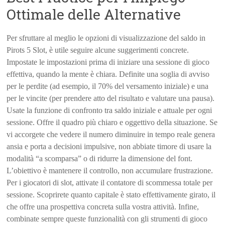
Ottimale delle Alternative
Per sfruttare al meglio le opzioni di visualizzazione del saldo in
Pirots 5 Slot, è utile seguire alcune suggerimenti concrete.
Impostate le impostazioni prima di iniziare una sessione di gioco
effettiva, quando la mente è chiara. Definite una soglia di avviso
per le perdite (ad esempio, il 70% del versamento iniziale) e una
per le vincite (per prendere atto del risultato e valutare una pausa).
Usate la funzione di confronto tra saldo iniziale e attuale per ogni
sessione. Offre il quadro più chiaro e oggettivo della situazione. Se
vi accorgete che vedere il numero diminuire in tempo reale genera
ansia e porta a decisioni impulsive, non abbiate timore di usare la
modalità “a scomparsa” o di ridurre la dimensione del font.
L’obiettivo è mantenere il controllo, non accumulare frustrazione.
Per i giocatori di slot, attivate il contatore di scommessa totale per
sessione. Scoprirete quanto capitale è stato effettivamente girato, il
che offre una prospettiva concreta sulla vostra attività. Infine,
combinate sempre queste funzionalità con gli strumenti di gioco