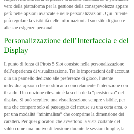
vero della piattaforma per la gestione della consapevolezza appare
però nelle opzioni avanzate e nelle personalizzazioni. Qui l’utente
può regolare la visibilità delle informazioni al suo stile di gioco e
alle sue esigenze personali.
Personalizzazione dell’Interfaccia e del
Display
Il punto di forza di Pirots 5 Slot consiste nella personalizzazione
dell’esperienza di visualizzazione. Tra le impostazioni dell’account
o in un pannello dedicato alle preferenze di gioco, l’utente
individua opzioni che modificano concretamente l’interazione con
il saldo. Una opzione rilevante è la scelta della “persistenza” del
display. Si può scegliere una visualizzazione sempre visibile, per
una che compare solo al passaggio del mouse su una certa area, o
per una modalità “minimalista” che comprime la dimensione dei
caratteri. Per quei giocatori che avvertono la vista costante del
saldo come una motivo di tensione durante le sessioni lunghe, la