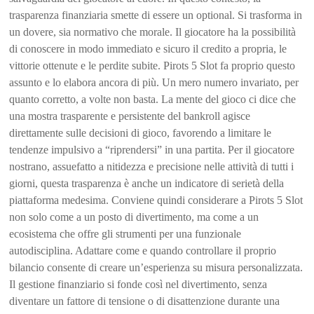
trasparenza finanziaria smette di essere un optional. Si trasforma in
un dovere, sia normativo che morale. Il giocatore ha la possibilità
di conoscere in modo immediato e sicuro il credito a propria, le
vittorie ottenute e le perdite subite. Pirots 5 Slot fa proprio questo
assunto e lo elabora ancora di più. Un mero numero invariato, per
quanto corretto, a volte non basta. La mente del gioco ci dice che
una mostra trasparente e persistente del bankroll agisce
direttamente sulle decisioni di gioco, favorendo a limitare le
tendenze impulsivo a “riprendersi” in una partita. Per il giocatore
nostrano, assuefatto a nitidezza e precisione nelle attività di tutti i
giorni, questa trasparenza è anche un indicatore di serietà della
piattaforma medesima. Conviene quindi considerare a Pirots 5 Slot
non solo come a un posto di divertimento, ma come a un
ecosistema che offre gli strumenti per una funzionale
autodisciplina. Adattare come e quando controllare il proprio
bilancio consente di creare un’esperienza su misura personalizzata.
Il gestione finanziario si fonde così nel divertimento, senza
diventare un fattore di tensione o di disattenzione durante una