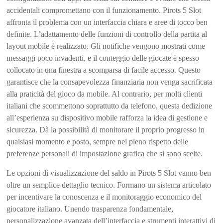
accidentali compromettano con il funzionamento. Pirots 5 Slot
affronta il problema con un interfaccia chiara e aree di tocco ben
definite. L’adattamento delle funzioni di controllo della partita al
layout mobile è realizzato. Gli notifiche vengono mostrati come
messaggi poco invadenti, e il conteggio delle giocate è spesso
collocato in una finestra a scomparsa di facile accesso. Questo
garantisce che la consapevolezza finanziaria non venga sacrificata
alla praticità del gioco da mobile. Al contrario, per molti clienti
italiani che scommettono soprattutto da telefono, questa dedizione
all’esperienza su dispositivo mobile rafforza la idea di gestione e
sicurezza. Dà la possibilità di monitorare il proprio progresso in
qualsiasi momento e posto, sempre nel pieno rispetto delle
preferenze personali di impostazione grafica che si sono scelte.
Le opzioni di visualizzazione del saldo in Pirots 5 Slot vanno ben
oltre un semplice dettaglio tecnico. Formano un sistema articolato
per incentivare la conoscenza e il monitoraggio economico del
giocatore italiano. Unendo trasparenza fondamentale,
personalizzazione avanzata dell’interfaccia e strumenti interattivi di