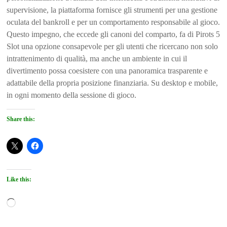
supervisione, la piattaforma fornisce gli strumenti per una gestione
oculata del bankroll e per un comportamento responsabile al gioco.
Questo impegno, che eccede gli canoni del comparto, fa di Pirots 5
Slot una opzione consapevole per gli utenti che ricercano non solo
intrattenimento di qualità, ma anche un ambiente in cui il
divertimento possa coesistere con una panoramica trasparente e
adattabile della propria posizione finanziaria. Su desktop e mobile,
in ogni momento della sessione di gioco.
Share this:
Like this:
Loading…