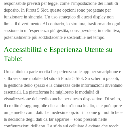
responsabile previsti per legge, come l’impostazione dei limiti di
deposito. In Pirots 5 Slot, queste opzioni sono progettate per
funzionare in sinergia. Un uso strategico di questi display non
limita il divertimento. Al contrario, lo struttura, trasformando ogni
sessione in un’esperienza più gestita, consapevole e, in definitiva,
potenzialmente più soddisfacente e sostenibile nel tempo.
Accessibilità e Esperienza Utente su
Tablet
Un capitolo a parte merita l’esperienza sulle app per smartphone e
sulla versione mobile del sito di Pirots 5 Slot. Su schermi piccoli,
la gestione dello spazio e la chiarezza delle informazioni diventano
essenziali. La piattaforma ha migliorato le modalità di
visualizzazione del credito anche per questo dispositivo. Di solito,
il credito è raggiungibile cliccando un’icona in alto, che può aprire
un pannello con i dati. Le medesime opzioni – come gli notifiche e
la decisione degli dati da far apparire – sono presenti nelle
configurazioni dell’app. La sfida sul cellulare è evitare che tocchi