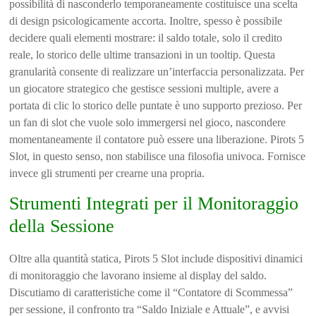
possibilità di nasconderlo temporaneamente costituisce una scelta
di design psicologicamente accorta. Inoltre, spesso è possibile
decidere quali elementi mostrare: il saldo totale, solo il credito
reale, lo storico delle ultime transazioni in un tooltip. Questa
granularità consente di realizzare un’interfaccia personalizzata. Per
un giocatore strategico che gestisce sessioni multiple, avere a
portata di clic lo storico delle puntate è uno supporto prezioso. Per
un fan di slot che vuole solo immergersi nel gioco, nascondere
momentaneamente il contatore può essere una liberazione. Pirots 5
Slot, in questo senso, non stabilisce una filosofia univoca. Fornisce
invece gli strumenti per crearne una propria.
Strumenti Integrati per il Monitoraggio
della Sessione
Oltre alla quantità statica, Pirots 5 Slot include dispositivi dinamici
di monitoraggio che lavorano insieme al display del saldo.
Discutiamo di caratteristiche come il “Contatore di Scommessa”
per sessione, il confronto tra “Saldo Iniziale e Attuale”, e avvisi