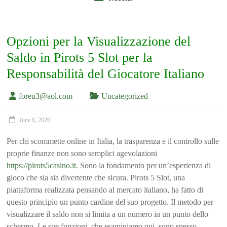
Opzioni per la Visualizzazione del
Saldo in Pirots 5 Slot per la
Responsabilità del Giocatore Italiano
foreu3@aol.com
Uncategorized
June 8, 2026
Per chi scommette online in Italia, la trasparenza e il controllo sulle
proprie finanze non sono semplici agevolazioni
https://pirots5casino.it
. Sono la fondamento per un’esperienza di
gioco che sia sia divertente che sicura. Pirots 5 Slot, una
piattaforma realizzata pensando al mercato italiano, ha fatto di
questo principio un punto cardine del suo progetto. Il metodo per
visualizzare il saldo non si limita a un numero in un punto dello
schermo. Le sue funzioni, che esaminiamo qui, sono spesso