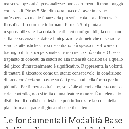
ma senza opzioni di personalizzazione o strumenti di monitoraggio
contestuali. Pirots 5 Slot dimostra invece di aver investito in
un’esperienza utente finanziaria più sofisticata. La differenza è
filosofica. Lo norma è informare. Pirots 5 Slot punta a
responsabilizzare. La dotazione di alert configurabili, la decisione
sulla persistenza del dato e l’integrazione di metriche di sessione
sono caratteristiche che si riscontrano più spesso in software di
trading o di finanza personale che non nei casinò online. Questo
trapianto di concetti da settori ad alta intensità decisionale a quello
del gioco d’intrattenimento è significativo. Rappresenta la volontà
di trattare il giocatore come un utente consapevole, in condizione
di prendere decisioni basate su dati presentati nella forma per lui
più utile. Per il mercato italiano, sensibile ai temi della trasparenza
e del controllo, non si tratta di una feature minore. È un elemento
distintivo di qualità e serietà che può influenzare la scelta della
piattaforma da parte di giocatori esperti e attenti.
Le fondamentali Modalità Base