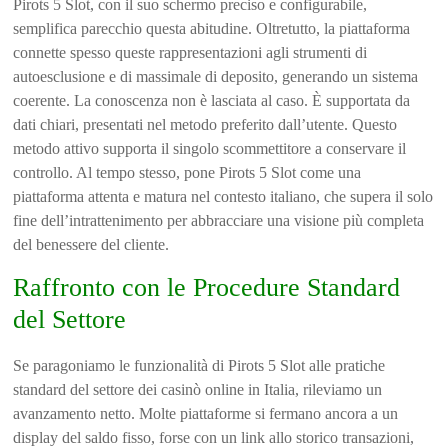
Pirots 5 Slot, con il suo schermo preciso e configurabile,
semplifica parecchio questa abitudine. Oltretutto, la piattaforma
connette spesso queste rappresentazioni agli strumenti di
autoesclusione e di massimale di deposito, generando un sistema
coerente. La conoscenza non è lasciata al caso. È supportata da
dati chiari, presentati nel metodo preferito dall’utente. Questo
metodo attivo supporta il singolo scommettitore a conservare il
controllo. Al tempo stesso, pone Pirots 5 Slot come una
piattaforma attenta e matura nel contesto italiano, che supera il solo
fine dell’intrattenimento per abbracciare una visione più completa
del benessere del cliente.
Raffronto con le Procedure Standard
del Settore
Se paragoniamo le funzionalità di Pirots 5 Slot alle pratiche
standard del settore dei casinò online in Italia, rileviamo un
avanzamento netto. Molte piattaforme si fermano ancora a un
display del saldo fisso, forse con un link allo storico transazioni,