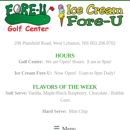
Skip
to
content
298 Plainfield Road, West Lebanon, NH 603.298.9702
HOURS
Golf Center:
We are Open! Hours: 8 am to 9pm!
Ice Cream Fore-U:
Now Open! 11am to 9pm Daily!
FLAVORS OF THE WEEK
Soft Serve:
Vanilla, Maple/Black Raspberry, Chocolate / Bubble
Gum
Hard Serve:
Mint Chip
Menu