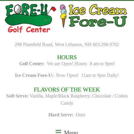
Skip
to
content
298 Plainfield Road, West Lebanon, NH 603.298.9702
HOURS
Golf Center:
We are Open! Hours: 8 am to 9pm!
Ice Cream Fore-U:
Now Open! 11am to 9pm Daily!
FLAVORS OF THE WEEK
Soft Serve:
Vanilla, Maple/Black Raspberry, Chocolate / Cotton
Candy
Hard Serve:
Oreo
Menu