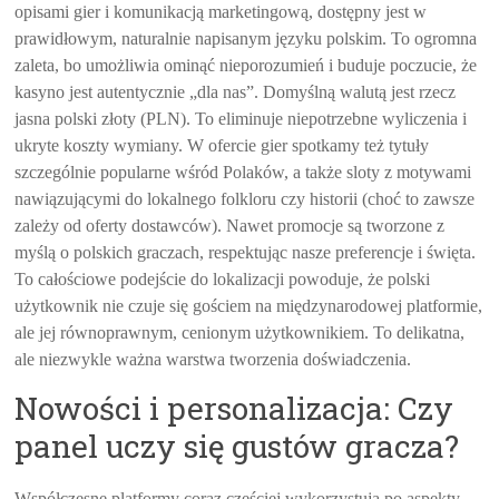
opisami gier i komunikacją marketingową, dostępny jest w
prawidłowym, naturalnie napisanym języku polskim. To ogromna
zaleta, bo umożliwia ominąć nieporozumień i buduje poczucie, że
kasyno jest autentycznie „dla nas”. Domyślną walutą jest rzecz
jasna polski złoty (PLN). To eliminuje niepotrzebne wyliczenia i
ukryte koszty wymiany. W ofercie gier spotkamy też tytuły
szczególnie popularne wśród Polaków, a także sloty z motywami
nawiązującymi do lokalnego folkloru czy historii (choć to zawsze
zależy od oferty dostawców). Nawet promocje są tworzone z
myślą o polskich graczach, respektując nasze preferencje i święta.
To całościowe podejście do lokalizacji powoduje, że polski
użytkownik nie czuje się gościem na międzynarodowej platformie,
ale jej równoprawnym, cenionym użytkownikiem. To delikatna,
ale niezwykle ważna warstwa tworzenia doświadczenia.
Nowości i personalizacja: Czy
panel uczy się gustów gracza?
Współczesne platformy coraz częściej wykorzystują po aspekty