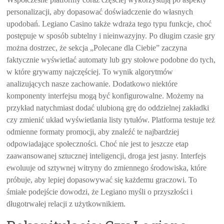
personalizacji, aby dopasować doświadczenie do własnych
upodobań. Legiano Casino także wdraża tego typu funkcje, choć
postępuje w sposób subtelny i nieinwazyjny. Po długim czasie gry
można dostrzec, że sekcja „Polecane dla Ciebie” zaczyna
faktycznie wyświetlać automaty lub gry stołowe podobne do tych,
w które grywamy najczęściej. To wynik algorytmów
analizujących nasze zachowanie. Dodatkowo niektóre
komponenty interfejsu mogą być konfigurowalne. Możemy na
przykład natychmiast dodać ulubioną grę do oddzielnej zakładki
czy zmienić układ wyświetlania listy tytułów. Platforma testuje też
odmienne formaty promocji, aby znaleźć te najbardziej
odpowiadające społeczności. Choć nie jest to jeszcze etap
zaawansowanej sztucznej inteligencji, droga jest jasny. Interfejs
ewoluuje od sztywnej witryny do zmiennego środowiska, które
próbuje, aby lepiej dopasowywać się każdemu graczowi. To
śmiałe podejście dowodzi, że Legiano myśli o przyszłości i
długotrwałej relacji z użytkownikiem.