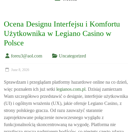
Ocena Designu Interfejsu i Komfortu
Użytkownika w Legiano Casino w
Polsce
foreu3@aol.com
Uncategorized
June 8, 2026
Sprawdzam i przeglądam platformy hazardowe online na co dzień,
więc poznałem ich już setki
legianos.com.pl
. Dzisiaj zamierzam
Wam szczegółowo przedstawić o designie, interfejsie użytkownika
(UI) i ogólnym wrażeniu (UX), jakie oferuje Legiano Casino, z
strony polskiego gracza. Od razu zauważyć starannie
zaprojektowane połączenie nowoczesnego wyglądu z
funkcjonalnością skoncentrowaną na wygodę. Platforma nie
przytłacza gracza nadmiarem bodźców, co niestety często zdarza