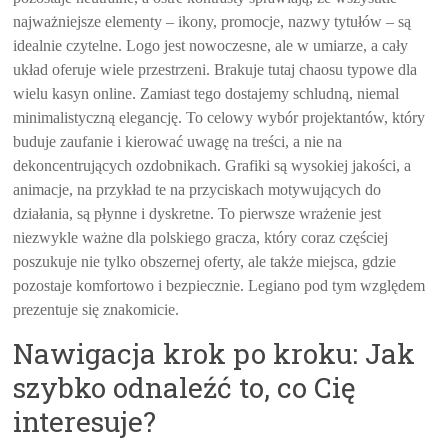
najważniejsze elementy – ikony, promocje, nazwy tytułów – są
idealnie czytelne. Logo jest nowoczesne, ale w umiarze, a cały
układ oferuje wiele przestrzeni. Brakuje tutaj chaosu typowe dla
wielu kasyn online. Zamiast tego dostajemy schludną, niemal
minimalistyczną elegancję. To celowy wybór projektantów, który
buduje zaufanie i kierować uwagę na treści, a nie na
dekoncentrujących ozdobnikach. Grafiki są wysokiej jakości, a
animacje, na przykład te na przyciskach motywujących do
działania, są płynne i dyskretne. To pierwsze wrażenie jest
niezwykle ważne dla polskiego gracza, który coraz częściej
poszukuje nie tylko obszernej oferty, ale także miejsca, gdzie
pozostaje komfortowo i bezpiecznie. Legiano pod tym względem
prezentuje się znakomicie.
Nawigacja krok po kroku: Jak
szybko odnaleźć to, co Cię
interesuje?