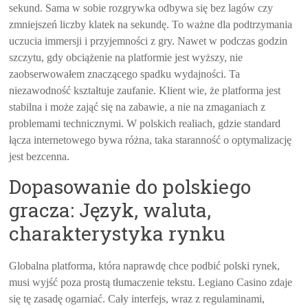
sekund. Sama w sobie rozgrywka odbywa się bez lagów czy
zmniejszeń liczby klatek na sekundę. To ważne dla podtrzymania
uczucia immersji i przyjemności z gry. Nawet w podczas godzin
szczytu, gdy obciążenie na platformie jest wyższy, nie
zaobserwowałem znaczącego spadku wydajności. Ta
niezawodność kształtuje zaufanie. Klient wie, że platforma jest
stabilna i może zająć się na zabawie, a nie na zmaganiach z
problemami technicznymi. W polskich realiach, gdzie standard
łącza internetowego bywa różna, taka staranność o optymalizację
jest bezcenna.
Dopasowanie do polskiego
gracza: Język, waluta,
charakterystyka rynku
Globalna platforma, która naprawdę chce podbić polski rynek,
musi wyjść poza prostą tłumaczenie tekstu. Legiano Casino zdaje
się tę zasadę ogarniać. Cały interfejs, wraz z regulaminami,