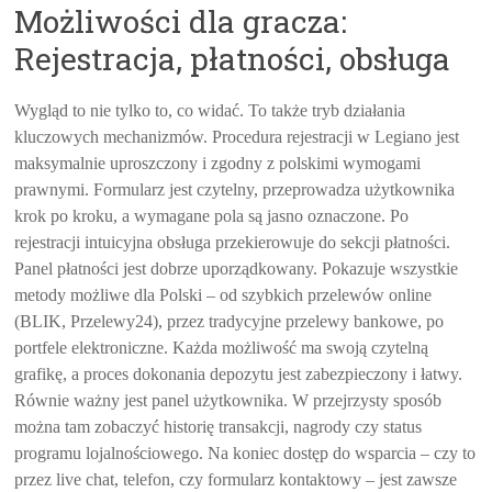
Możliwości dla gracza:
Rejestracja, płatności, obsługa
Wygląd to nie tylko to, co widać. To także tryb działania
kluczowych mechanizmów. Procedura rejestracji w Legiano jest
maksymalnie uproszczony i zgodny z polskimi wymogami
prawnymi. Formularz jest czytelny, przeprowadza użytkownika
krok po kroku, a wymagane pola są jasno oznaczone. Po
rejestracji intuicyjna obsługa przekierowuje do sekcji płatności.
Panel płatności jest dobrze uporządkowany. Pokazuje wszystkie
metody możliwe dla Polski – od szybkich przelewów online
(BLIK, Przelewy24), przez tradycyjne przelewy bankowe, po
portfele elektroniczne. Każda możliwość ma swoją czytelną
grafikę, a proces dokonania depozytu jest zabezpieczony i łatwy.
Równie ważny jest panel użytkownika. W przejrzysty sposób
można tam zobaczyć historię transakcji, nagrody czy status
programu lojalnościowego. Na koniec dostęp do wsparcia – czy to
przez live chat, telefon, czy formularz kontaktowy – jest zawsze