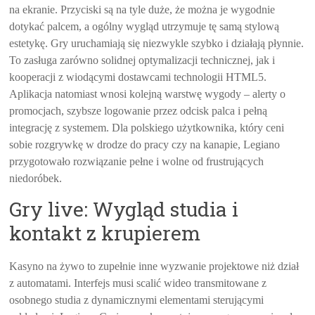
na ekranie. Przyciski są na tyle duże, że można je wygodnie
dotykać palcem, a ogólny wygląd utrzymuje tę samą stylową
estetykę. Gry uruchamiają się niezwykle szybko i działają płynnie.
To zasługa zarówno solidnej optymalizacji technicznej, jak i
kooperacji z wiodącymi dostawcami technologii HTML5.
Aplikacja natomiast wnosi kolejną warstwę wygody – alerty o
promocjach, szybsze logowanie przez odcisk palca i pełną
integrację z systemem. Dla polskiego użytkownika, który ceni
sobie rozgrywkę w drodze do pracy czy na kanapie, Legiano
przygotowało rozwiązanie pełne i wolne od frustrujących
niedoróbek.
Gry live: Wygląd studia i
kontakt z krupierem
Kasyno na żywo to zupełnie inne wyzwanie projektowe niż dział
z automatami. Interfejs musi scalić wideo transmitowane z
osobnego studia z dynamicznymi elementami sterującymi