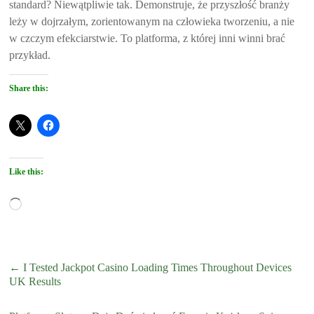
standard? Niewątpliwie tak. Demonstruje, że przyszłość branży
leży w dojrzałym, zorientowanym na człowieka tworzeniu, a nie
w czczym efekciarstwie. To platforma, z której inni winni brać
przykład.
Share this:
Like this:
Loading…
←
I Tested Jackpot Casino Loading Times Throughout Devices
UK Results