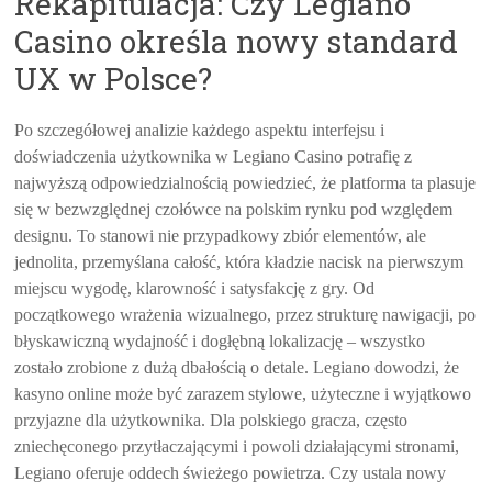
Rekapitulacja: Czy Legiano
Casino określa nowy standard
UX w Polsce?
Po szczegółowej analizie każdego aspektu interfejsu i
doświadczenia użytkownika w Legiano Casino potrafię z
najwyższą odpowiedzialnością powiedzieć, że platforma ta plasuje
się w bezwzględnej czołówce na polskim rynku pod względem
designu. To stanowi nie przypadkowy zbiór elementów, ale
jednolita, przemyślana całość, która kładzie nacisk na pierwszym
miejscu wygodę, klarowność i satysfakcję z gry. Od
początkowego wrażenia wizualnego, przez strukturę nawigacji, po
błyskawiczną wydajność i dogłębną lokalizację – wszystko
zostało zrobione z dużą dbałością o detale. Legiano dowodzi, że
kasyno online może być zarazem stylowe, użyteczne i wyjątkowo
przyjazne dla użytkownika. Dla polskiego gracza, często
zniechęconego przytłaczającymi i powoli działającymi stronami,
Legiano oferuje oddech świeżego powietrza. Czy ustala nowy