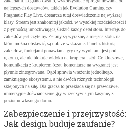
zakładami. Legiano Casino, wykorzystując oprogramowania od
najlepszych dostawców, takich jak Evolution Gaming czy
Pragmatic Play Live, dostarcza tutaj doświadczenie najwyższej
klasy. Stream jest znakomitej jakości, w wysokiej rozdzielczości i
z płynnością umożliwiającą śledzić każdy detal stołu. Interfejs do
zakładów jest czytelny. Żetony są wyraźne, a miejsca stołu, na
które można obstawić, są dobrze wskazane. Panel z historią
zakładów, funkcjami ponawiania gry czy wynikami jest pod
rękoma, ale nie blokuje widoku na krupiera i stół. Co kluczowe,
komunikacja z krupierem (czat, komentarze na wygrane) jest
płynnie zintegrowana. Ogół sprawia wrażenie jednolitego,
zamkniętego ekosystemu, a nie dwóch różnych technologii
sklejonych na siłę. Dla gracza to przekłada się na prawdziwe,
immersyjne doświadczenie gry w rzeczywistym kasynie, z
poziomu własnego domu.
Zabezpieczenie i przejrzystość:
Jak design buduje zaufanie?