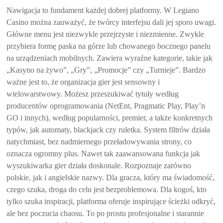
Nawigacja to fundament każdej dobrej platformy. W Legiano
Casino można zauważyć, że twórcy interfejsu dali jej sporo uwagi.
Główne menu jest niezwykle przejrzyste i niezmienne. Zwykle
przybiera formę paska na górze lub chowanego bocznego panelu
na urządzeniach mobilnych. Zawiera wyraźne kategorie, takie jak
„Kasyno na żywo”, „Gry”, „Promocje” czy „Turnieje”. Bardzo
ważne jest to, że organizacja gier jest sensowny i
wielowarstwowy. Możesz przeszukiwać tytuły według
producentów oprogramowania (NetEnt, Pragmatic Play, Play’n
GO i innych), według popularności, premier, a także konkretnych
typów, jak automaty, blackjack czy ruletka. System filtrów działa
natychmiast, bez nadmiernego przeładowywania strony, co
oznacza ogromny plus. Nawet tak zaawansowana funkcja jak
wyszukiwarka gier działa doskonale. Rozpoznaje zarówno
polskie, jak i angielskie nazwy. Dla gracza, który ma świadomość,
czego szuka, droga do celu jest bezproblemowa. Dla kogoś, kto
tylko szuka inspiracji, platforma oferuje inspirujące ścieżki odkryć,
ale bez poczucia chaosu. To po prostu profesjonalne i starannie