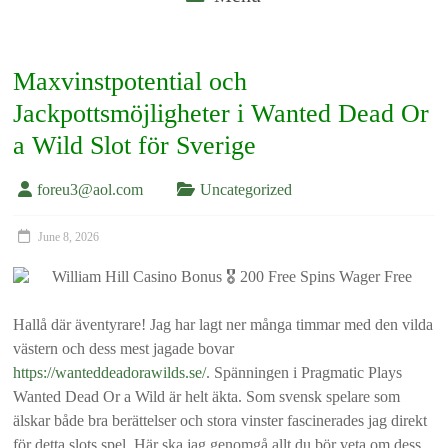
Maxvinstpotential och
Jackpottsmöjligheter i Wanted Dead Or
a Wild Slot för Sverige
foreu3@aol.com
Uncategorized
June 8, 2026
Hallå där äventyrare! Jag har lagt ner många timmar med den vilda
västern och dess mest jagade bovar
https://wanteddeadorawilds.se/
. Spänningen i Pragmatic Plays
Wanted Dead Or a Wild är helt äkta. Som svensk spelare som
älskar både bra berättelser och stora vinster fascinerades jag direkt
för detta slots spel. Här ska jag genomgå allt du bör veta om dess