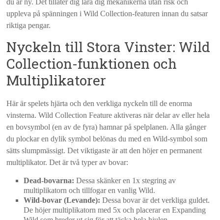
du är ny. Det tillåter dig lära dig mekanikerna utan risk och
uppleva på spänningen i Wild Collection-featuren innan du satsar
riktiga pengar.
Nyckeln till Stora Vinster: Wild
Collection-funktionen och
Multiplikatorer
Här är spelets hjärta och den verkliga nyckeln till de enorma
vinsterna. Wild Collection Feature aktiveras när delar av eller hela
en bovsymbol (en av de fyra) hamnar på spelplanen. Alla gånger
du plockar en dylik symbol belönas du med en Wild-symbol som
sätts slumpmässigt. Det viktigaste är att den höjer en permanent
multiplikator. Det är två typer av bovar:
Dead-bovarna:
Dessa skänker en 1x stegring av
multiplikatorn och tillfogar en vanlig Wild.
Wild-bovar (Levande):
Dessa bovar är det verkliga guldet.
De höjer multiplikatorn med 5x och placerar en Expanding
Wild som breder ut sig för att täcka hela hjulen.