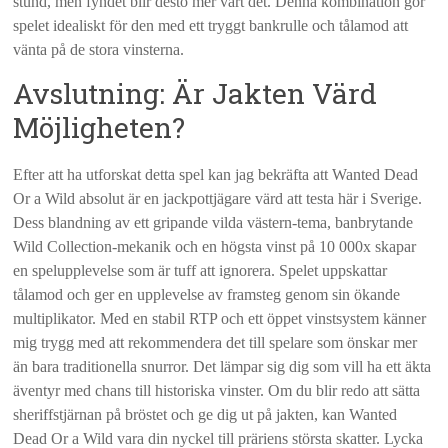
stund, men fyndet blir desto mer värt det. Denna kombination gör
spelet idealiskt för den med ett tryggt bankrulle och tålamod att
vänta på de stora vinsterna.
Avslutning: Är Jakten Värd
Möjligheten?
Efter att ha utforskat detta spel kan jag bekräfta att Wanted Dead
Or a Wild absolut är en jackpottjägare värd att testa här i Sverige.
Dess blandning av ett gripande vilda västern-tema, banbrytande
Wild Collection-mekanik och en högsta vinst på 10 000x skapar
en spelupplevelse som är tuff att ignorera. Spelet uppskattar
tålamod och ger en upplevelse av framsteg genom sin ökande
multiplikator. Med en stabil RTP och ett öppet vinstsystem känner
mig trygg med att rekommendera det till spelare som önskar mer
än bara traditionella snurror. Det lämpar sig dig som vill ha ett äkta
äventyr med chans till historiska vinster. Om du blir redo att sätta
sheriffstjärnan på bröstet och ge dig ut på jakten, kan Wanted
Dead Or a Wild vara din nyckel till präriens största skatter. Lycka