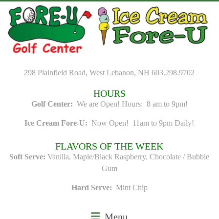
Skip
to
content
298 Plainfield Road, West Lebanon, NH 603.298.9702
HOURS
Golf Center:
We are Open! Hours: 8 am to 9pm!
Ice Cream Fore-U:
Now Open! 11am to 9pm Daily!
FLAVORS OF THE WEEK
Soft Serve:
Vanilla, Maple/Black Raspberry, Chocolate / Bubble
Gum
Hard Serve:
Mint Chip
Menu