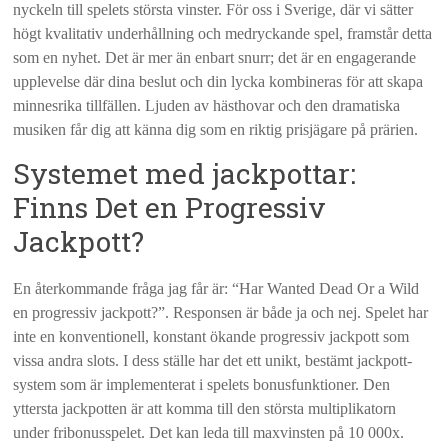
nyckeln till spelets största vinster. För oss i Sverige, där vi sätter
högt kvalitativ underhållning och medryckande spel, framstår detta
som en nyhet. Det är mer än enbart snurr; det är en engagerande
upplevelse där dina beslut och din lycka kombineras för att skapa
minnesrika tillfällen. Ljuden av hästhovar och den dramatiska
musiken får dig att känna dig som en riktig prisjägare på prärien.
Systemet med jackpottar:
Finns Det en Progressiv
Jackpott?
En återkommande fråga jag får är: “Har Wanted Dead Or a Wild
en progressiv jackpott?”. Responsen är både ja och nej. Spelet har
inte en konventionell, konstant ökande progressiv jackpott som
vissa andra slots. I dess ställe har det ett unikt, bestämt jackpott-
system som är implementerat i spelets bonusfunktioner. Den
yttersta jackpotten är att komma till den största multiplikatorn
under fribonusspelet. Det kan leda till maxvinsten på 10 000x.