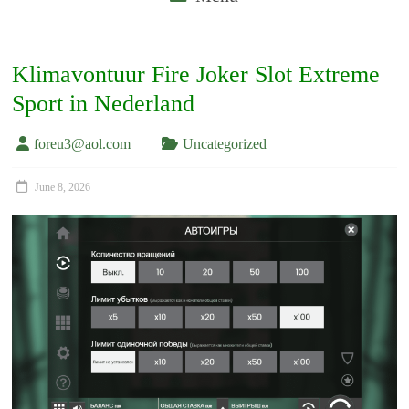
Klimavontuur Fire Joker Slot Extreme
Sport in Nederland
foreu3@aol.com
Uncategorized
June 8, 2026