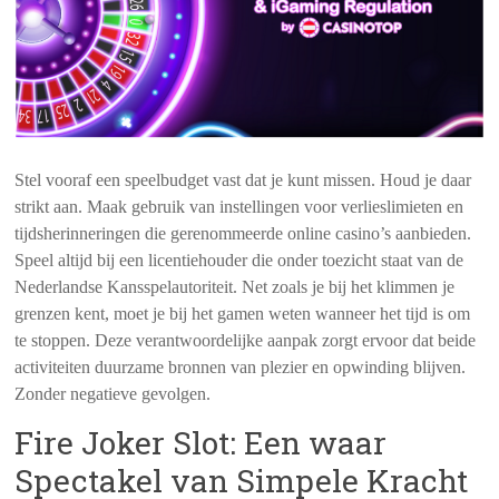
Stel vooraf een speelbudget vast dat je kunt missen. Houd je daar
strikt aan. Maak gebruik van instellingen voor verlieslimieten en
tijdsherinneringen die gerenommeerde online casino’s aanbieden.
Speel altijd bij een licentiehouder die onder toezicht staat van de
Nederlandse Kansspelautoriteit. Net zoals je bij het klimmen je
grenzen kent, moet je bij het gamen weten wanneer het tijd is om
te stoppen. Deze verantwoordelijke aanpak zorgt ervoor dat beide
activiteiten duurzame bronnen van plezier en opwinding blijven.
Zonder negatieve gevolgen.
Fire Joker Slot: Een waar
Spectakel van Simpele Kracht