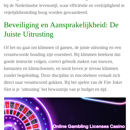
bij de Nederlandse levensstijl, waar efficiëntie en veelzijdigheid in
vrijetijdsbesteding hoog worden gewaardeerd.
Beveiliging en Aansprakelijkheid: De
Juiste Uitrusting
Of het nu gaat om klimmen of gamen, de juiste uitrusting en een
verantwoorde houding zijn essentieel. Bij klimmen betekent dat:
goede instructie volgen, correct gebruik maken van touwen,
harnassen en klimschoenen, en nooit boven je niveau klimmen
zonder begeleiding. Deze discipline in risicobeheer vertaalt zich
direct naar verantwoord gokken. Bij het spelen van de Fire Joker
Slot is je ‘uitrusting’ het bewustzijn van je budget en tijd.