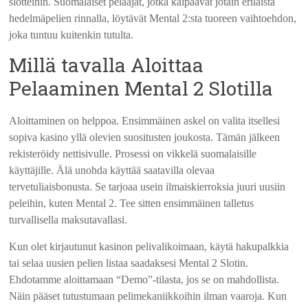
slotteihin. Suomalaiset pelaajat, jotka kaipaavat jotain erilaista
hedelmäpelien rinnalla, löytävät Mental 2:sta tuoreen vaihtoehdon,
joka tuntuu kuitenkin tutulta.
Millä tavalla Aloittaa
Pelaaminen Mental 2 Slotilla
Aloittaminen on helppoa. Ensimmäinen askel on valita itsellesi
sopiva kasino yllä olevien suositusten joukosta. Tämän jälkeen
rekisteröidy nettisivulle. Prosessi on vikkelä suomalaisille
käyttäjille. Älä unohda käyttää saatavilla olevaa
tervetuliaisbonusta. Se tarjoaa usein ilmaiskierroksia juuri uusiin
peleihin, kuten Mental 2. Tee sitten ensimmäinen talletus
turvallisella maksutavallasi.
Kun olet kirjautunut kasinon pelivalikoimaan, käytä hakupalkkia
tai selaa uusien pelien listaa saadaksesi Mental 2 Slotin.
Ehdotamme aloittamaan “Demo”-tilasta, jos se on mahdollista.
Näin pääset tutustumaan pelimekaniikkoihin ilman vaaroja. Kun