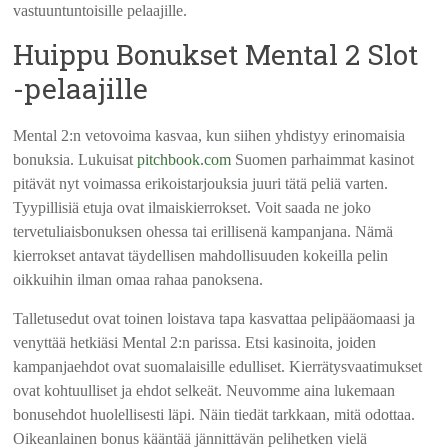
vastuuntuntoisille pelaajille.
Huippu Bonukset Mental 2 Slot
-pelaajille
Mental 2:n vetovoima kasvaa, kun siihen yhdistyy erinomaisia
bonuksia. Lukuisat
pitchbook.com
Suomen parhaimmat kasinot
pitävät nyt voimassa erikoistarjouksia juuri tätä peliä varten.
Tyypillisiä etuja ovat ilmaiskierrokset. Voit saada ne joko
tervetuliaisbonuksen ohessa tai erillisenä kampanjana. Nämä
kierrokset antavat täydellisen mahdollisuuden kokeilla pelin
oikkuihin ilman omaa rahaa panoksena.
Talletusedut ovat toinen loistava tapa kasvattaa pelipääomaasi ja
venyttää hetkiäsi Mental 2:n parissa. Etsi kasinoita, joiden
kampanjaehdot ovat suomalaisille edulliset. Kierrätysvaatimukset
ovat kohtuulliset ja ehdot selkeät. Neuvomme aina lukemaan
bonusehdot huolellisesti läpi. Näin tiedät tarkkaan, mitä odottaa.
Oikeanlainen bonus kääntää jännittävän pelihetken vielä