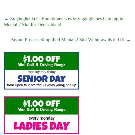
←
Zugänglichkeits-Funktionen sowie zugängliches Gaming in
Mental 2 Slot für Deutschland
Payout Process Simplified Mental 2 Slot Withdrawals in UK
→