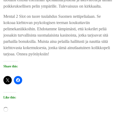
poikkeuksellisen pelin ympärille. Tulevaisuus on kirkkaalta.
Mental 2 Slot on tuore tuulahdus Suomen nettipelialaan. Se
kokoaa kiehtovan psykologisen teeman koukuttaviin
pelimekaniikkoihin. Ehdotamme lämpimästi, että kokeilet peliä
jossakin turvallisista suomalaisista kasinoista, jotka tarjoavat sitä
parhailla bonuksilla. Muista aina pelailla hallitusti ja nauttia siitä
kiehtovasta kokemuksesta, jonka tämä ainutlaatuinen kolikkopeli
tarjoaa. Onnea pyöräyksiin!
Share this:
Like this:
Loading…