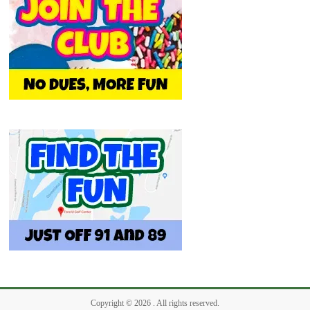
Copyright © 2026
. All rights reserved.