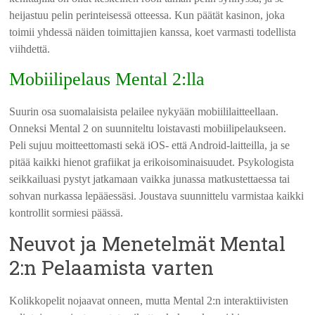
heijastuu pelin perinteisessä otteessa. Kun päätät kasinon, joka
toimii yhdessä näiden toimittajien kanssa, koet varmasti todellista
viihdettä.
Mobiilipelaus Mental 2:lla
Suurin osa suomalaisista pelailee nykyään mobiililaitteellaan.
Onneksi Mental 2 on suunniteltu loistavasti mobiilipelaukseen.
Peli sujuu moitteettomasti sekä iOS- että Android-laitteilla, ja se
pitää kaikki hienot grafiikat ja erikoisominaisuudet. Psykologista
seikkailuasi pystyt jatkamaan vaikka junassa matkustettaessa tai
sohvan nurkassa lepääessäsi. Joustava suunnittelu varmistaa kaikki
kontrollit sormiesi päässä.
Neuvot ja Menetelmät Mental
2:n Pelaamista varten
Kolikkopelit nojaavat onneen, mutta Mental 2:n interaktiivisten