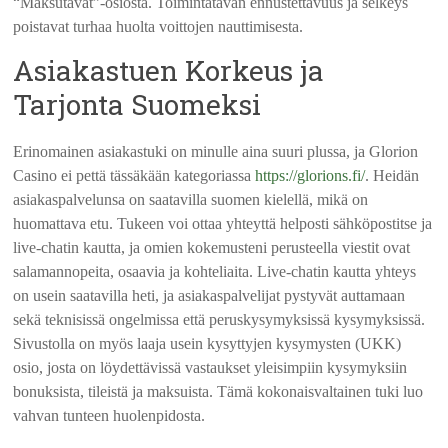
“Maksutavat”-osiosta. Toimintatavan ennustettavuus ja selkeys
poistavat turhaa huolta voittojen nauttimisesta.
Asiakastuen Korkeus ja
Tarjonta Suomeksi
Erinomainen asiakastuki on minulle aina suuri plussa, ja Glorion
Casino ei pettä tässäkään kategoriassa
https://glorions.fi/
. Heidän
asiakaspalvelunsa on saatavilla suomen kielellä, mikä on
huomattava etu. Tukeen voi ottaa yhteyttä helposti sähköpostitse ja
live-chatin kautta, ja omien kokemusteni perusteella viestit ovat
salamannopeita, osaavia ja kohteliaita. Live-chatin kautta yhteys
on usein saatavilla heti, ja asiakaspalvelijat pystyvät auttamaan
sekä teknisissä ongelmissa että peruskysymyksissä kysymyksissä.
Sivustolla on myös laaja usein kysyttyjen kysymysten (UKK)
osio, josta on löydettävissä vastaukset yleisimpiin kysymyksiin
bonuksista, tileistä ja maksuista. Tämä kokonaisvaltainen tuki luo
vahvan tunteen huolenpidosta.