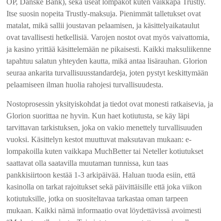
OP, Danske Bank), sekä useat lompakot kuten vaikkapa Trustly.
Itse suosin nopeita Trustly-maksuja. Pienimmät talletukset ovat
matalat, mikä sallii joustavan pelaamisen, ja käsittelyaikataulut
ovat tavallisesti hetkellisiä. Varojen nostot ovat myös vaivattomia,
ja kasino yrittää käsittelemään ne pikaisesti. Kaikki maksuliikenne
tapahtuu salatun yhteyden kautta, mikä antaa lisärauhan. Glorion
seuraa ankarita turvallisuusstandardeja, joten pystyt keskittymään
pelaamiseen ilman huolia rahojesi turvallisuudesta.
Nostoprosessin yksityiskohdat ja tiedot ovat monesti ratkaisevia, ja
Glorion suorittaa ne hyvin. Kun haet kotiutusta, se käy läpi
tarvittavan tarkistuksen, joka on vakio menettely turvallisuuden
vuoksi. Käsittelyn kestot muuttuvat maksutavan mukaan: e-
lompakoilla kuten vaikkapa MuchBetter tai Neteller kotiutukset
saattavat olla saatavilla muutaman tunnissa, kun taas
pankkisiirtoon kestää 1-3 arkipäivää. Haluan tuoda esiin, että
kasinolla on tarkat rajoitukset sekä päivittäisille että joka viikon
kotiutuksille, jotka on suositeltavaa tarkastaa oman tarpeen
mukaan. Kaikki nämä informaatio ovat löydettävissä avoimesti