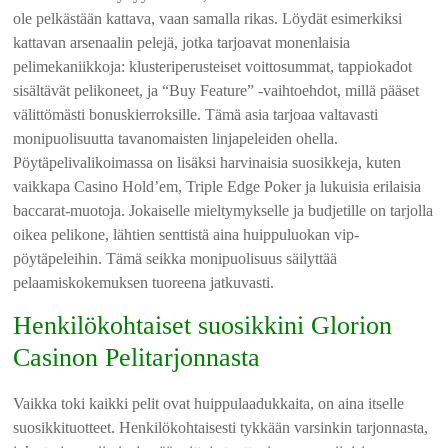
ole pelkästään kattava, vaan samalla rikas. Löydät esimerkiksi
kattavan arsenaalin pelejä, jotka tarjoavat monenlaisia
pelimekaniikkoja: klusteriperusteiset voittosummat, tappiokadot
sisältävät pelikoneet, ja “Buy Feature” -vaihtoehdot, millä pääset
välittömästi bonuskierroksille. Tämä asia tarjoaa valtavasti
monipuolisuutta tavanomaisten linjapeleiden ohella.
Pöytäpelivalikoimassa on lisäksi harvinaisia suosikkeja, kuten
vaikkapa Casino Hold’em, Triple Edge Poker ja lukuisia erilaisia
baccarat-muotoja. Jokaiselle mieltymykselle ja budjetille on tarjolla
oikea pelikone, lähtien senttistä aina huippuluokan vip-
pöytäpeleihin. Tämä seikka monipuolisuus säilyttää
pelaamiskokemuksen tuoreena jatkuvasti.
Henkilökohtaiset suosikkini Glorion
Casinon Pelitarjonnasta
Vaikka toki kaikki pelit ovat huippulaadukkaita, on aina itselle
suosikkituotteet. Henkilökohtaisesti tykkään varsinkin tarjonnasta,