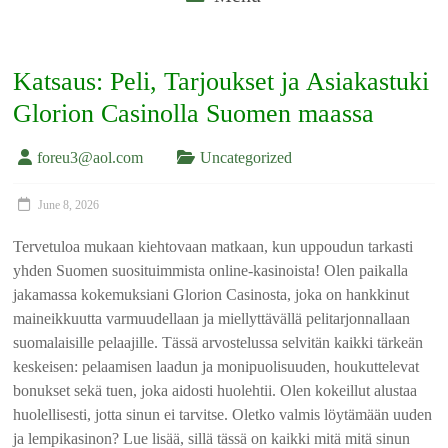
Katsaus: Peli, Tarjoukset ja Asiakastuki
Glorion Casinolla Suomen maassa
foreu3@aol.com
Uncategorized
June 8, 2026
Tervetuloa mukaan kiehtovaan matkaan, kun uppoudun tarkasti
yhden Suomen suosituimmista online-kasinoista! Olen paikalla
jakamassa kokemuksiani Glorion Casinosta, joka on hankkinut
maineikkuutta varmuudellaan ja miellyttävällä pelitarjonnallaan
suomalaisille pelaajille. Tässä arvostelussa selvitän kaikki tärkeän
keskeisen: pelaamisen laadun ja monipuolisuuden, houkuttelevat
bonukset sekä tuen, joka aidosti huolehtii. Olen kokeillut alustaa
huolellisesti, jotta sinun ei tarvitse. Oletko valmis löytämään uuden
ja lempikasinon? Lue lisää, sillä tässä on kaikki mitä mitä sinun