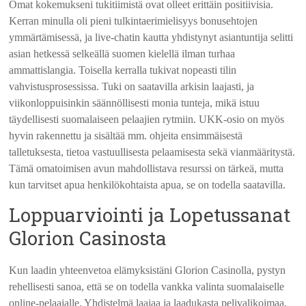
Omat kokemukseni tukitiimistä ovat olleet erittäin positiivisia.
Kerran minulla oli pieni tulkintaerimielisyys bonusehtojen
ymmärtämisessä, ja live-chatin kautta yhdistynyt asiantuntija selitti
asian hetkessä selkeällä suomen kielellä ilman turhaa
ammattislangia. Toisella kerralla tukivat nopeasti tilin
vahvistusprosessissa. Tuki on saatavilla arkisin laajasti, ja
viikonloppuisinkin säännöllisesti monia tunteja, mikä istuu
täydellisesti suomalaiseen pelaajien rytmiin. UKK-osio on myös
hyvin rakennettu ja sisältää mm. ohjeita ensimmäisestä
talletuksesta, tietoa vastuullisesta pelaamisesta sekä vianmääritystä.
Tämä omatoimisen avun mahdollistava resurssi on tärkeä, mutta
kun tarvitset apua henkilökohtaista apua, se on todella saatavilla.
Loppuarviointi ja Lopetussanat
Glorion Casinosta
Kun laadin yhteenvetoa elämyksistäni Glorion Casinolla, pystyn
rehellisesti sanoa, että se on todella vankka valinta suomalaiselle
online-pelaajalle. Yhdistelmä laajaa ja laadukasta pelivalikoimaa,