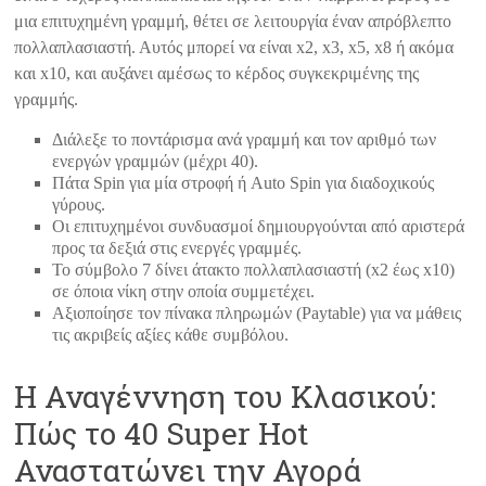
μια επιτυχημένη γραμμή, θέτει σε λειτουργία έναν απρόβλεπτο
πολλαπλασιαστή. Αυτός μπορεί να είναι x2, x3, x5, x8 ή ακόμα
και x10, και αυξάνει αμέσως το κέρδος συγκεκριμένης της
γραμμής.
Διάλεξε το ποντάρισμα ανά γραμμή και τον αριθμό των
ενεργών γραμμών (μέχρι 40).
Πάτα Spin για μία στροφή ή Auto Spin για διαδοχικούς
γύρους.
Οι επιτυχημένοι συνδυασμοί δημιουργούνται από αριστερά
προς τα δεξιά στις ενεργές γραμμές.
Το σύμβολο 7 δίνει άτακτο πολλαπλασιαστή (x2 έως x10)
σε όποια νίκη στην οποία συμμετέχει.
Αξιοποίησε τον πίνακα πληρωμών (Paytable) για να μάθεις
τις ακριβείς αξίες κάθε συμβόλου.
Η Αναγέννηση του Κλασικού:
Πώς το 40 Super Hot
Αναστατώνει την Αγορά