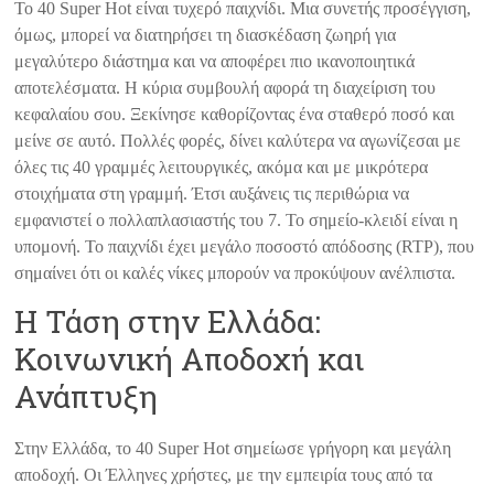
Το 40 Super Hot είναι τυχερό παιχνίδι. Μια συνετής προσέγγιση,
όμως, μπορεί να διατηρήσει τη διασκέδαση ζωηρή για
μεγαλύτερο διάστημα και να αποφέρει πιο ικανοποιητικά
αποτελέσματα. Η κύρια συμβουλή αφορά τη διαχείριση του
κεφαλαίου σου. Ξεκίνησε καθορίζοντας ένα σταθερό ποσό και
μείνε σε αυτό. Πολλές φορές, δίνει καλύτερα να αγωνίζεσαι με
όλες τις 40 γραμμές λειτουργικές, ακόμα και με μικρότερα
στοιχήματα στη γραμμή. Έτσι αυξάνεις τις περιθώρια να
εμφανιστεί ο πολλαπλασιαστής του 7. Το σημείο-κλειδί είναι η
υπομονή. Το παιχνίδι έχει μεγάλο ποσοστό απόδοσης (RTP), που
σημαίνει ότι οι καλές νίκες μπορούν να προκύψουν ανέλπιστα.
Η Τάση στην Ελλάδα:
Κοινωνική Αποδοχή και
Ανάπτυξη
Στην Ελλάδα, το 40 Super Hot σημείωσε γρήγορη και μεγάλη
αποδοχή. Οι Έλληνες χρήστες, με την εμπειρία τους από τα