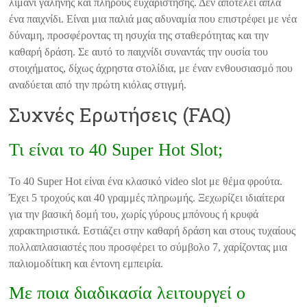
λιμάνι γαλήνης και πλήρους ευχαρίστησης. Δεν αποτελεί απλά
ένα παιχνίδι. Είναι μια παλιά μας αδυναμία που επιστρέφει με νέα
δύναμη, προσφέροντας τη ησυχία της σταθερότητας και την
καθαρή δράση. Σε αυτό το παιχνίδι συναντάς την ουσία του
στοιχήματος, δίχως άχρηστα στολίδια, με έναν ενθουσιασμό που
αναδύεται από την πρώτη κιόλας στιγμή.
Συχνές Ερωτήσεις (FAQ)
Τι είναι το 40 Super Hot Slot;
Το 40 Super Hot είναι ένα κλασικό video slot με θέμα φρούτα.
Έχει 5 τροχούς και 40 γραμμές πληρωμής. Ξεχωρίζει ιδιαίτερα
για την βασική δομή του, χωρίς γύρους μπόνους ή κρυφά
χαρακτηριστικά. Εστιάζει στην καθαρή δράση και στους τυχαίους
πολλαπλασιαστές που προσφέρει το σύμβολο 7, χαρίζοντας μια
παλιομοδίτικη και έντονη εμπειρία.
Με ποια διαδικασία λειτουργεί ο