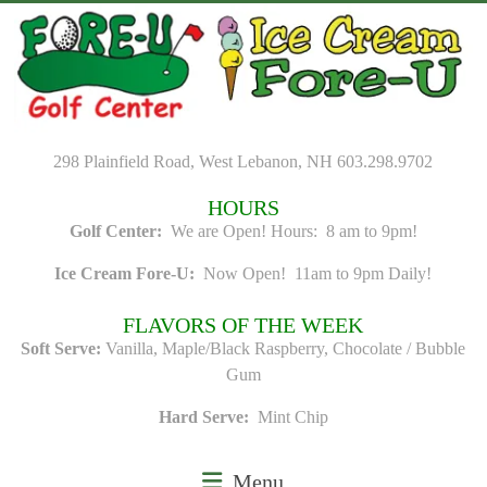
Skip
to
content
298 Plainfield Road, West Lebanon, NH 603.298.9702
HOURS
Golf Center:
We are Open! Hours: 8 am to 9pm!
Ice Cream Fore-U:
Now Open! 11am to 9pm Daily!
FLAVORS OF THE WEEK
Soft Serve:
Vanilla, Maple/Black Raspberry, Chocolate / Bubble
Gum
Hard Serve:
Mint Chip
Menu