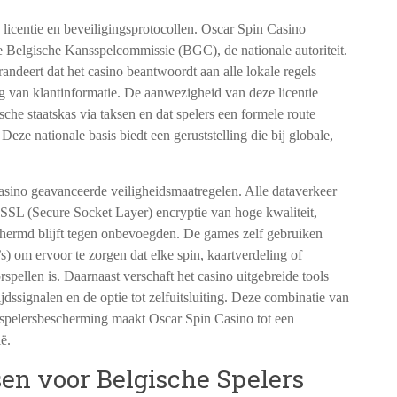
n licentie en beveiligingsprotocollen. Oscar Spin Casino
e Belgische Kansspelcommissie (BGC), de nationale autoriteit.
arandeert dat het casino beantwoordt aan alle lokale regels
g van klantinformatie. De aanwezigheid van deze licentie
che staatskas via taksen en dat spelers een formele route
ze nationale basis biedt een geruststelling die bij globale,
sino geavanceerde veiligheidsmaatregelen. Alle dataverkeer
 SSL (Secure Socket Layer) encryptie van hoge kwaliteit,
chermd blijft tegen onbevoegden. De games zelf gebruiken
om ervoor te zorgen dat elke spin, kaartverdeling of
spellen is. Daarnaast verschaft het casino uitgebreide tools
jdssignalen en de optie tot zelfuitsluiting. Deze combinatie van
e spelersbescherming maakt Oscar Spin Casino tot een
ë.
en voor Belgische Spelers