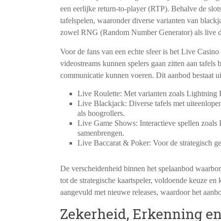
een eerlijke return-to-player (RTP). Behalve de slots
tafelspelen, waaronder diverse varianten van blackja
zowel RNG (Random Number Generator) als live dea
Voor de fans van een echte sfeer is het Live Casin
videostreams kunnen spelers gaan zitten aan tafels
communicatie kunnen voeren. Dit aanbod bestaat ui
Live Roulette: Met varianten zoals Lightning
Live Blackjack: Diverse tafels met uiteenlopen
als hoogrollers.
Live Game Shows: Interactieve spellen zoals
samenbrengen.
Live Baccarat & Poker: Voor de strategisch ge
De verscheidenheid binnen het spelaanbod waarborgt 
tot de strategische kaartspeler, voldoende keuze en
aangevuld met nieuwe releases, waardoor het aanbod
Zekerheid, Erkenning e