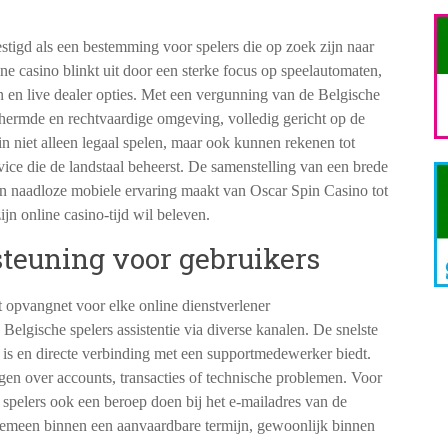
stigd als een bestemming voor spelers die op zoek zijn naar
ne casino blinkt uit door een sterke focus op speelautomaten,
 en live dealer opties. Met een vergunning van de Belgische
hermde en rechtvaardige omgeving, volledig gericht op de
in niet alleen legaal spelen, maar ook kunnen rekenen tot
ice die de landstaal beheerst. De samenstelling van een brede
en naadloze mobiele ervaring maakt van Oscar Spin Casino tot
jn online casino-tijd wil beleven.
teuning voor gebruikers
 opvangnet voor elke online dienstverlener
 Belgische spelers assistentie via diverse kanalen. De snelste
r is en directe verbinding met een supportmedewerker biedt.
gen over accounts, transacties of technische problemen. Voor
spelers ook een beroep doen bij het e-mailadres van de
algemeen binnen een aanvaardbare termijn, gewoonlijk binnen