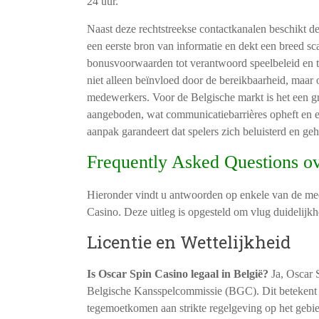
24 uur.
Naast deze rechtstreekse contactkanalen beschikt 
een eerste bron van informatie en dekt een breed sc
bonusvoorwaarden tot verantwoord speelbeleid en t
niet alleen beïnvloed door de bereikbaarheid, maar
medewerkers. Voor de Belgische markt is het een g
aangeboden, wat communicatiebarrières opheft en e
aanpak garandeert dat spelers zich beluisterd en ge
Frequently Asked Questions o
Hieronder vindt u antwoorden op enkele van de mee
Casino. Deze uitleg is opgesteld om vlug duidelijkh
Licentie en Wettelijkheid
Is Oscar Spin Casino legaal in België?
Ja, Oscar 
Belgische Kansspelcommissie (BGC). Dit betekent 
tegemoetkomen aan strikte regelgeving op het gebie