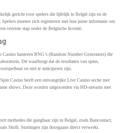
kelijk gericht voor spelers die lijfelijk in België zijn en de
. Spelers moeten zich registreren met hun juiste informatie om
een vereiste stap onder de Belgische licentie.
ng
in Casino hanteren RNG’s (Random Number Generators) die
aboratoria. Dit waarborgt dat de resultaten van spins,
rspelbaar en niet te anticiperen zijn.
Spin Casino heeft een omvangrijke Live Casino sectie met
rse game shows. Deze worden uitgezonden via HD-streams met
ert methodes die gangbaar zijn in België, zoals Bancontact,
als Skrill. Stortingen zijn doorgaans direct verwerkt.