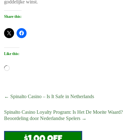
goddelijke winst.
Share this:
Like this:
Loading…
←
Spinalto Casino – Is It Safe in Netherlands
Spinalto Casino Loyalty Program: Is Het De Moeite Waard?
Beoordeling door Nederlandse Spelers
→