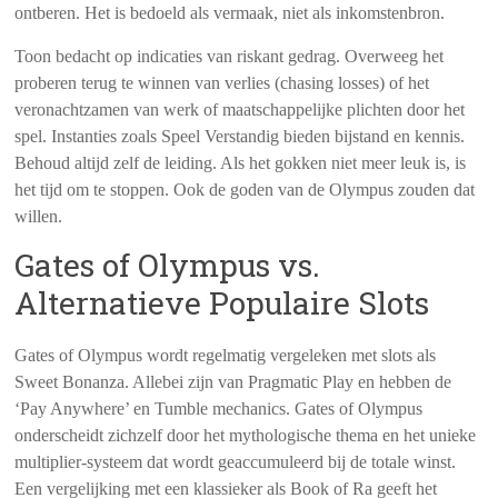
ontberen. Het is bedoeld als vermaak, niet als inkomstenbron.
Toon bedacht op indicaties van riskant gedrag. Overweeg het
proberen terug te winnen van verlies (chasing losses) of het
veronachtzamen van werk of maatschappelijke plichten door het
spel. Instanties zoals Speel Verstandig bieden bijstand en kennis.
Behoud altijd zelf de leiding. Als het gokken niet meer leuk is, is
het tijd om te stoppen. Ook de goden van de Olympus zouden dat
willen.
Gates of Olympus vs.
Alternatieve Populaire Slots
Gates of Olympus wordt regelmatig vergeleken met slots als
Sweet Bonanza. Allebei zijn van Pragmatic Play en hebben de
‘Pay Anywhere’ en Tumble mechanics. Gates of Olympus
onderscheidt zichzelf door het mythologische thema en het unieke
multiplier-systeem dat wordt geaccumuleerd bij de totale winst.
Een vergelijking met een klassieker als Book of Ra geeft het