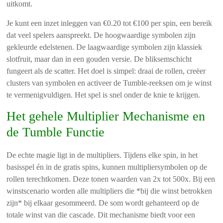
uitkomt.
Je kunt een inzet inleggen van €0.20 tot €100 per spin, een bereik
dat veel spelers aanspreekt. De hoogwaardige symbolen zijn
gekleurde edelstenen. De laagwaardige symbolen zijn klassiek
slotfruit, maar dan in een gouden versie. De bliksemschicht
fungeert als de scatter. Het doel is simpel: draai de rollen, creëer
clusters van symbolen en activeer de Tumble-reeksen om je winst
te vermenigvuldigen. Het spel is snel onder de knie te krijgen.
Het gehele Multiplier Mechanisme en
de Tumble Functie
De echte magie ligt in de multipliers. Tijdens elke spin, in het
basisspel én in de gratis spins, kunnen multipliersymbolen op de
rollen terechtkomen. Deze tonen waarden van 2x tot 500x. Bij een
winstscenario worden alle multipliers die *bij die winst betrokken
zijn* bij elkaar gesommeerd. De som wordt gehanteerd op de
totale winst van die cascade. Dit mechanisme biedt voor een