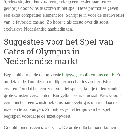
Spelers strijden dan voor een plek op een leaderboard en een
geldprijs door wins te scoren in het spel. Deze promoties geven
een extra competitief element toe. Schrijf je in voor de nieuwsbrief
van je favoriete casino. Zo hoor je als eerste over dit soort
exclusieve Nederlandse aanbiedingen.
Suggesties voor het Spel van
Gates of Olympus in
Nederlandse markt
Begin altijd met de demo versie
https://gatesofolympus.co.nl/
. Zo
ontdek je de Tumble- en multiplier-mechanics zonder risico
ervaren. Omdat het een zeer volatiel spel is, kun je tijden zonder
grote winsten verwachten. Budgetbeheer is cruciaal. Kies vooraf
een limiet en een winstdoel. Ons aanbeveling is om met lagere
inzetten te aanvangen. Zo ontdek je het tempo van het spel
begrijpen voordat je de inzet opvoert.
Geduld tonen is een grote zaak. De grote uitbetalingen komen