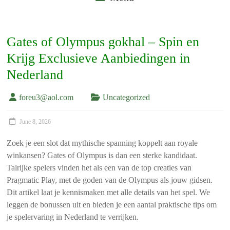
Gates of Olympus gokhal – Spin en
Krijg Exclusieve Aanbiedingen in
Nederland
foreu3@aol.com
Uncategorized
June 8, 2026
Zoek je een slot dat mythische spanning koppelt aan royale
winkansen? Gates of Olympus is dan een sterke kandidaat.
Talrijke spelers vinden het als een van de top creaties van
Pragmatic Play, met de goden van de Olympus als jouw gidsen.
Dit artikel laat je kennismaken met alle details van het spel. We
leggen de bonussen uit en bieden je een aantal praktische tips om
je spelervaring in Nederland te verrijken.