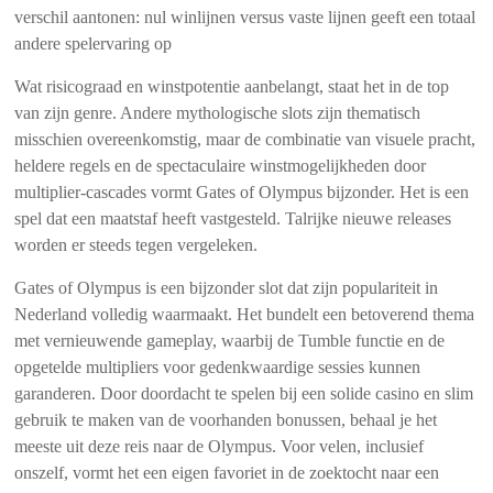
verschil aantonen: nul winlijnen versus vaste lijnen geeft een totaal
andere spelervaring op
Wat risicograad en winstpotentie aanbelangt, staat het in de top
van zijn genre. Andere mythologische slots zijn thematisch
misschien overeenkomstig, maar de combinatie van visuele pracht,
heldere regels en de spectaculaire winstmogelijkheden door
multiplier-cascades vormt Gates of Olympus bijzonder. Het is een
spel dat een maatstaf heeft vastgesteld. Talrijke nieuwe releases
worden er steeds tegen vergeleken.
Gates of Olympus is een bijzonder slot dat zijn populariteit in
Nederland volledig waarmaakt. Het bundelt een betoverend thema
met vernieuwende gameplay, waarbij de Tumble functie en de
opgetelde multipliers voor gedenkwaardige sessies kunnen
garanderen. Door doordacht te spelen bij een solide casino en slim
gebruik te maken van de voorhanden bonussen, behaal je het
meeste uit deze reis naar de Olympus. Voor velen, inclusief
onszelf, vormt het een eigen favoriet in de zoektocht naar een