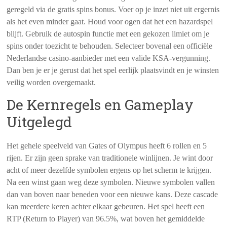
geregeld via de gratis spins bonus. Voer op je inzet niet uit ergernis
als het even minder gaat. Houd voor ogen dat het een hazardspel
blijft. Gebruik de autospin functie met een gekozen limiet om je
spins onder toezicht te behouden. Selecteer bovenal een officiële
Nederlandse casino-aanbieder met een valide KSA-vergunning.
Dan ben je er je gerust dat het spel eerlijk plaatsvindt en je winsten
veilig worden overgemaakt.
De Kernregels en Gameplay
Uitgelegd
Het gehele speelveld van Gates of Olympus heeft 6 rollen en 5
rijen. Er zijn geen sprake van traditionele winlijnen. Je wint door
acht of meer dezelfde symbolen ergens op het scherm te krijgen.
Na een winst gaan weg deze symbolen. Nieuwe symbolen vallen
dan van boven naar beneden voor een nieuwe kans. Deze cascade
kan meerdere keren achter elkaar gebeuren. Het spel heeft een
RTP (Return to Player) van 96.5%, wat boven het gemiddelde