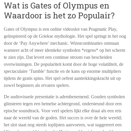
Wat is Gates of Olympus en
Waardoor is het zo Populair?
Gates of Olympus is een online videoslot van Pragmatic Play,
geïnspireerd op de Griekse mythologie. Het spel springt in het oog
door de ‘Pay Anywhere’ mechanic. Winstcombinaties ontstaan
wanneer acht of meer identieke symbolen *ergens* op het scherm
te zien zijn. Dat levert een continue stroom van bescheiden
overwinningen. De populariteit komt door de hoge volatiliteit, de
spectaculaire ‘Tumble’ functie en de kans op enorme multipliers
tijdens de gratis spins. Het spel oefent aantrekkingskracht uit op
zowel beginners als ervaren spelers.
De audiovisuele presentatie is adembenemend. Gouden symbolen
glinsteren tegen een hemelse achtergrond, ondersteund door een
epische soundtrack. Voor veel spelers lijkt elke draai als een reis
naar de wereld van de goden. Het succes is over de hele wereld;
het slot staat nog steeds toplijsten aanvoeren, wat suggereert een