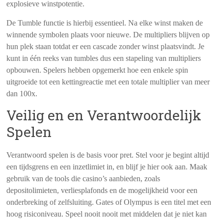
explosieve winstpotentie.
De Tumble functie is hierbij essentieel. Na elke winst maken de
winnende symbolen plaats voor nieuwe. De multipliers blijven op
hun plek staan totdat er een cascade zonder winst plaatsvindt. Je
kunt in één reeks van tumbles dus een stapeling van multipliers
opbouwen. Spelers hebben opgemerkt hoe een enkele spin
uitgroeide tot een kettingreactie met een totale multiplier van meer
dan 100x.
Veilig en en Verantwoordelijk
Spelen
Verantwoord spelen is de basis voor pret. Stel voor je begint altijd
een tijdsgrens en een inzetlimiet in, en blijf je hier ook aan. Maak
gebruik van de tools die casino’s aanbieden, zoals
depositolimieten, verliesplafonds en de mogelijkheid voor een
onderbreking of zelfsluiting. Gates of Olympus is een titel met een
hoog risiconiveau. Speel nooit nooit met middelen dat je niet kan