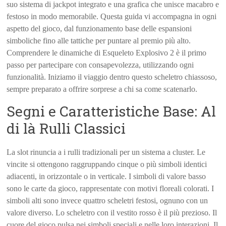
suo sistema di jackpot integrato e una grafica che unisce macabro e
festoso in modo memorabile. Questa guida vi accompagna in ogni
aspetto del gioco, dal funzionamento base delle espansioni
simboliche fino alle tattiche per puntare al premio più alto.
Comprendere le dinamiche di Esqueleto Explosivo 2 è il primo
passo per partecipare con consapevolezza, utilizzando ogni
funzionalità. Iniziamo il viaggio dentro questo scheletro chiassoso,
sempre preparato a offrire sorprese a chi sa come scatenarlo.
Segni e Caratteristiche Base: Al
di là Rulli Classici
La slot rinuncia a i rulli tradizionali per un sistema a cluster. Le
vincite si ottengono raggruppando cinque o più simboli identici
adiacenti, in orizzontale o in verticale. I simboli di valore basso
sono le carte da gioco, rappresentate con motivi floreali colorati. I
simboli alti sono invece quattro scheletri festosi, ognuno con un
valore diverso. Lo scheletro con il vestito rosso è il più prezioso. Il
cuore del gioco pulsa nei simboli speciali e nelle loro interazioni. Il