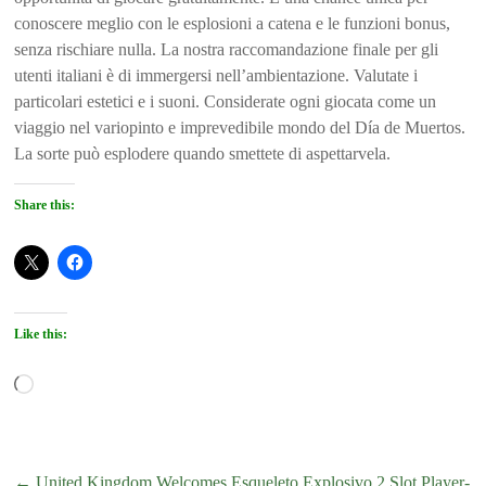
conoscere meglio con le esplosioni a catena e le funzioni bonus,
senza rischiare nulla. La nostra raccomandazione finale per gli
utenti italiani è di immergersi nell’ambientazione. Valutate i
particolari estetici e i suoni. Considerate ogni giocata come un
viaggio nel variopinto e imprevedibile mondo del Día de Muertos.
La sorte può esplodere quando smettete di aspettarvela.
Share this:
Like this:
Loading…
←
United Kingdom Welcomes Esqueleto Explosivo 2 Slot Player-