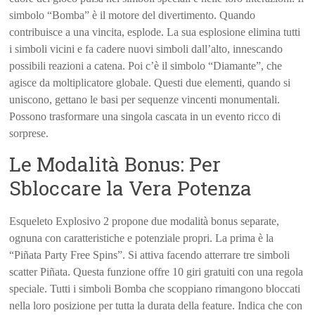
simbolo “Bomba” è il motore del divertimento. Quando
contribuisce a una vincita, esplode. La sua esplosione elimina tutti
i simboli vicini e fa cadere nuovi simboli dall’alto, innescando
possibili reazioni a catena. Poi c’è il simbolo “Diamante”, che
agisce da moltiplicatore globale. Questi due elementi, quando si
uniscono, gettano le basi per sequenze vincenti monumentali.
Possono trasformare una singola cascata in un evento ricco di
sorprese.
Le Modalità Bonus: Per
Sbloccare la Vera Potenza
Esqueleto Explosivo 2 propone due modalità bonus separate,
ognuna con caratteristiche e potenziale propri. La prima è la
“Piñata Party Free Spins”. Si attiva facendo atterrare tre simboli
scatter Piñata. Questa funzione offre 10 giri gratuiti con una regola
speciale. Tutti i simboli Bomba che scoppiano rimangono bloccati
nella loro posizione per tutta la durata della feature. Indica che con