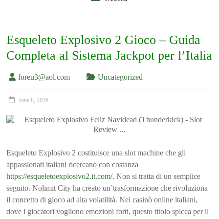
Esqueleto Explosivo 2 Gioco – Guida
Completa al Sistema Jackpot per l’Italia
foreu3@aol.com
Uncategorized
June 8, 2026
Esqueleto Explosivo 2 costituisce una slot machine che gli
appassionati italiani ricercano con costanza
https://esqueletoexplosivo2.it.com/
. Non si tratta di un semplice
seguito. Nolimit City ha creato un’trasformazione che rivoluziona
il concetto di gioco ad alta volatilità. Nei casinò online italiani,
dove i giocatori vogliono emozioni forti, questo titolo spicca per il