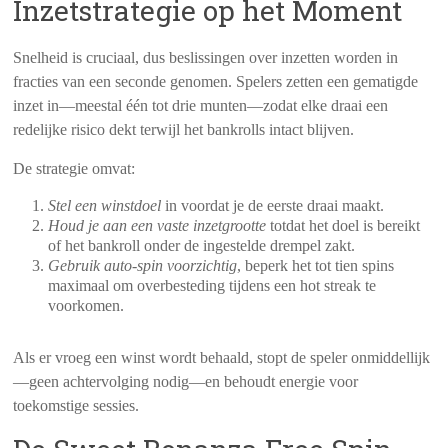
Inzetstrategie op het Moment
Snelheid is cruciaal, dus beslissingen over inzetten worden in
fracties van een seconde genomen. Spelers zetten een gematigde
inzet in—meestal één tot drie munten—zodat elke draai een
redelijke risico dekt terwijl het bankrolls intact blijven.
De strategie omvat:
Stel een winstdoel
in voordat je de eerste draai maakt.
Houd je aan een vaste inzetgrootte
totdat het doel is bereikt
of het bankroll onder de ingestelde drempel zakt.
Gebruik auto‑spin voorzichtig
, beperk het tot tien spins
maximaal om overbesteding tijdens een hot streak te
voorkomen.
Als er vroeg een winst wordt behaald, stopt de speler onmiddellijk
—geen achtervolging nodig—en behoudt energie voor
toekomstige sessies.