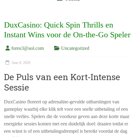
DuxCasino: Quick Spin Thrills en
Instant Wins voor de On-the-Go Speler
foreu3@aol.com
Uncategorized
June 8, 2026
De Puls van een Kort‑Intense
Sessie
DuxCasino floreert op adrenaline‑gevulde uitbarstingen van
gameplay waarbij elke klik telt voor een snelle uitbetaling of een
snelle verlies. Spelers die de voorkeur geven aan deze korte maar
energieke sessies komen met een duidelijk doel: draaien totdat er
een winst is of een uitbetalingsdrempel is bereikt voordat de dag