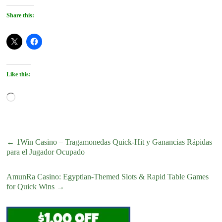
Share this:
Like this:
Loading…
←
1Win Casino – Tragamonedas Quick‑Hit y Ganancias Rápidas
para el Jugador Ocupado
AmunRa Casino: Egyptian‑Themed Slots & Rapid Table Games
for Quick Wins
→