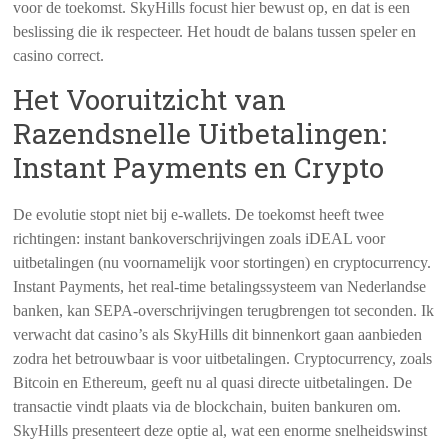
voor de toekomst. SkyHills focust hier bewust op, en dat is een
beslissing die ik respecteer. Het houdt de balans tussen speler en
casino correct.
Het Vooruitzicht van
Razendsnelle Uitbetalingen:
Instant Payments en Crypto
De evolutie stopt niet bij e-wallets. De toekomst heeft twee
richtingen: instant bankoverschrijvingen zoals iDEAL voor
uitbetalingen (nu voornamelijk voor stortingen) en cryptocurrency.
Instant Payments, het real-time betalingssysteem van Nederlandse
banken, kan SEPA-overschrijvingen terugbrengen tot seconden. Ik
verwacht dat casino’s als SkyHills dit binnenkort gaan aanbieden
zodra het betrouwbaar is voor uitbetalingen. Cryptocurrency, zoals
Bitcoin en Ethereum, geeft nu al quasi directe uitbetalingen. De
transactie vindt plaats via de blockchain, buiten bankuren om.
SkyHills presenteert deze optie al, wat een enorme snelheidswinst