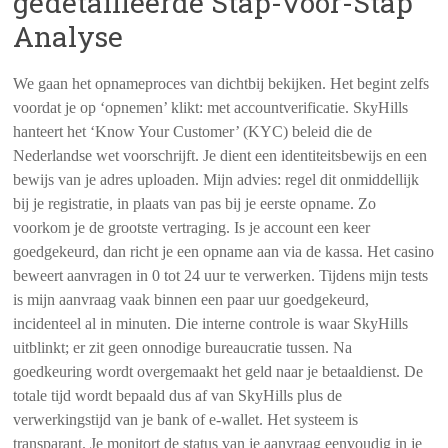
gedetailleerde Stap-voor-Stap
Analyse
We gaan het opnameproces van dichtbij bekijken. Het begint zelfs
voordat je op ‘opnemen’ klikt: met accountverificatie. SkyHills
hanteert het ‘Know Your Customer’ (KYC) beleid die de
Nederlandse wet voorschrijft. Je dient een identiteitsbewijs en een
bewijs van je adres uploaden. Mijn advies: regel dit onmiddellijk
bij je registratie, in plaats van pas bij je eerste opname. Zo
voorkom je de grootste vertraging. Is je account een keer
goedgekeurd, dan richt je een opname aan via de kassa. Het casino
beweert aanvragen in 0 tot 24 uur te verwerken. Tijdens mijn tests
is mijn aanvraag vaak binnen een paar uur goedgekeurd,
incidenteel al in minuten. Die interne controle is waar SkyHills
uitblinkt; er zit geen onnodige bureaucratie tussen. Na
goedkeuring wordt overgemaakt het geld naar je betaaldienst. De
totale tijd wordt bepaald dus af van SkyHills plus de
verwerkingstijd van je bank of e-wallet. Het systeem is
transparant. Je monitort de status van je aanvraag eenvoudig in je