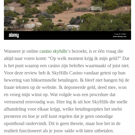
Wanneer je online
casino skyhills
‘s bezoekt, is er één vraag die
altijd naar voren komt: “Op welk moment krijg ik mijn geld?” Dat
is het punt waarop een casino zijn beloftes waarmaakt of juist niet.
Voor deze review heb ik SkyHills Casino vandaar getest op hun
bewering van bliksemsnelle betalingen. Ik bleef niet hangen bij de
fraaie teksten op de website. Ik deponeerde geld, deed mee, won
en vroeg mijn winst op. Wat volgde was een procedure dat
verrassend eenvoudig was. Hier leg ik uit hoe SkyHills die snelle
afhandeling voor elkaar krijgt, welke betalingsopties het snelst
presteren en hoe je zelf kunt regelen dat je geen onnodige
oponthoud ondervindt. Dit is geen theorie, maar hoe het in de
realiteit functioneert als je jouw saldo wilt laten uitbetalen.