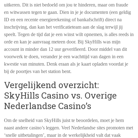
uitkeren. Dit is niet bedoeld om jou te hinderen, maar om fraude
en witwassen tegen te gaan. Dien in je je documenten (een geldig
ID en een recente energierekening of bankafschrift) direct na
inschrijving, dan kan het verificatieteam aan de slag terwijl jij
speelt. Tegen de tijd dat je een winst wilt opnemen, is alles reeds in
orde en kan je aanvraag meteen door. Bij SkyHills was mijn
account in minder dan 12 uur geverifieerd. Door middel van dit
voorwerk te doen, verander je een wachttijd van dagen in een
kwestie van minuten. Denk eraan als je kaart opladen voordat je
bij de poortjes van het station bent.
Vergelijkend overzicht:
SkyHills Casino vs. Overige
Nederlandse Casino’s
Om de snelheid van SkyHills juist te beoordelen, moet je hem
naast andere casino’s leggen. Veel Nederlandse sites promoten met
‘snelle uitbetalingen’, maar in de werkelijkheid valt dat vaak