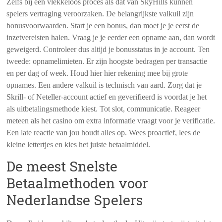
Zelfs bij een vlekkeloos proces als dat van SkyHills kunnen
spelers vertraging veroorzaken. De belangrijkste valkuil zijn
bonusvoorwaarden. Start je een bonus, dan moet je je eerst de
inzetvereisten halen. Vraag je je eerder een opname aan, dan wordt
geweigerd. Controleer dus altijd je bonusstatus in je account. Ten
tweede: opnamelimieten. Er zijn hoogste bedragen per transactie
en per dag of week. Houd hier hier rekening mee bij grote
opnames. Een andere valkuil is technisch van aard. Zorg dat je
Skrill- of Neteller-account actief en geverifieerd is voordat je het
als uitbetalingsmethode kiest. Tot slot, communicatie. Reageer
meteen als het casino om extra informatie vraagt voor je verificatie.
Een late reactie van jou houdt alles op. Wees proactief, lees de
kleine lettertjes en kies het juiste betaalmiddel.
De meest Snelste
Betaalmethoden voor
Nederlandse Spelers