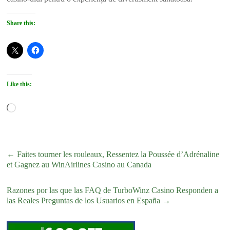
Share this:
Like this:
Loading…
←
Faites tourner les rouleaux, Ressentez la Poussée d’Adrénaline
et Gagnez au WinAirlines Casino au Canada
Razones por las que las FAQ de TurboWinz Casino Responden a
las Reales Preguntas de los Usuarios en España
→