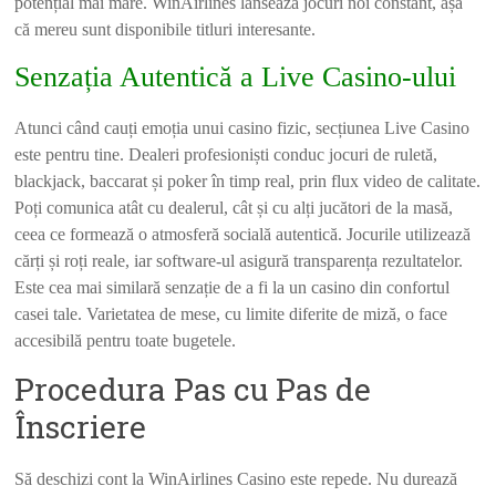
potențial mai mare. WinAirlines lansează jocuri noi constant, așa
că mereu sunt disponibile titluri interesante.
Senzația Autentică a Live Casino-ului
Atunci când cauți emoția unui casino fizic, secțiunea Live Casino
este pentru tine. Dealeri profesioniști conduc jocuri de ruletă,
blackjack, baccarat și poker în timp real, prin flux video de calitate.
Poți comunica atât cu dealerul, cât și cu alți jucători de la masă,
ceea ce formează o atmosferă socială autentică. Jocurile utilizează
cărți și roți reale, iar software-ul asigură transparența rezultatelor.
Este cea mai similară senzație de a fi la un casino din confortul
casei tale. Varietatea de mese, cu limite diferite de miză, o face
accesibilă pentru toate bugetele.
Procedura Pas cu Pas de
Înscriere
Să deschizi cont la WinAirlines Casino este repede. Nu durează