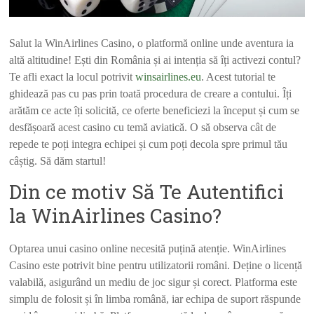
Salut la WinAirlines Casino, o platformă online unde aventura ia
altă altitudine! Ești din România și ai intenția să îți activezi contul?
Te afli exact la locul potrivit
winsairlines.eu
. Acest tutorial te
ghidează pas cu pas prin toată procedura de creare a contului. Îți
arătăm ce acte îți solicită, ce oferte beneficiezi la început și cum se
desfășoară acest casino cu temă aviatică. O să observa cât de
repede te poți integra echipei și cum poți decola spre primul tău
câștig. Să dăm startul!
Din ce motiv Să Te Autentifici
la WinAirlines Casino?
Optarea unui casino online necesită puțină atenție. WinAirlines
Casino este potrivit bine pentru utilizatorii români. Deține o licență
valabilă, asigurând un mediu de joc sigur și corect. Platforma este
simplu de folosit și în limba română, iar echipa de suport răspunde