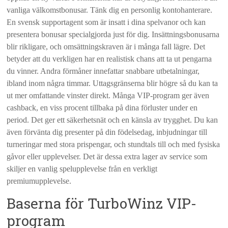
vanliga välkomstbonusar. Tänk dig en personlig kontohanterare.
En svensk supportagent som är insatt i dina spelvanor och kan
presentera bonusar specialgjorda just för dig. Insättningsbonusarna
blir rikligare, och omsättningskraven är i många fall lägre. Det
betyder att du verkligen har en realistisk chans att ta ut pengarna
du vinner. Andra förmåner innefattar snabbare utbetalningar,
ibland inom några timmar. Uttagsgränserna blir högre så du kan ta
ut mer omfattande vinster direkt. Många VIP-program ger även
cashback, en viss procent tillbaka på dina förluster under en
period. Det ger ett säkerhetsnät och en känsla av trygghet. Du kan
även förvänta dig presenter på din födelsedag, inbjudningar till
turneringar med stora prispengar, och stundtals till och med fysiska
gåvor eller upplevelser. Det är dessa extra lager av service som
skiljer en vanlig spelupplevelse från en verkligt
premiumupplevelse.
Baserna för TurboWinz VIP-
program