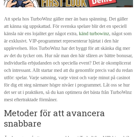
Att spela hos TurboWinz gäller mer än bara spänning. Det gäller
att känna sig uppskattad. För svenska spelare blir det en speciell
känsla när ens lojalitet ger något extra,
känd turbowinz
, något som
är exklusivt. VIP-programmet representerar hjärtat i den här
upplevelsen. Hos TurboWinz har det byggt för att skänka dig mer
av det du tycker om. Hur når man den här sfären av bättre bonusar,
individuella erbjudanden och speciella event? Det är okomplicerat
och intressant. Allt startar med att du genomför precis vad du redan
utför: spelar. Varje satsning, varje vinst och varje minut på casinot
för dig ett steg närmare högre nivåer i programmet. Låt oss se hur
det ser ut i praktiken, så du kan optimera det bästa från TurboWinz
mest eftertraktade förmåner.
Metoder för att avancera
snabbare