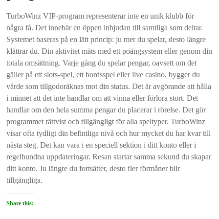
TurboWinz VIP-program representerar inte en unik klubb för
några få. Det innebär en öppen inbjudan till samtliga som deltar.
Systemet baseras på en lätt princip: ju mer du spelar, desto längre
klättrar du. Din aktivitet mäts med ett poängsystem eller genom din
totala omsättning. Varje gång du spelar pengar, oavsett om det
gäller på ett slots-spel, ett bordsspel eller live casino, bygger du
värde som tillgodoräknas mot din status. Det är avgörande att hålla
i minnet att det inte handlar om att vinna eller förlora stort. Det
handlar om den hela summa pengar du placerar i rörelse. Det gör
programmet rättvist och tillgängligt för alla speltyper. TurboWinz
visar ofta tydligt din befintliga nivå och hur mycket du har kvar till
nästa steg. Det kan vara i en speciell sektion i ditt konto eller i
regelbundna uppdateringar. Resan startar samma sekund du skapar
ditt konto. Ju längre du fortsätter, desto fler förmåner blir
tillgängliga.
Share this: