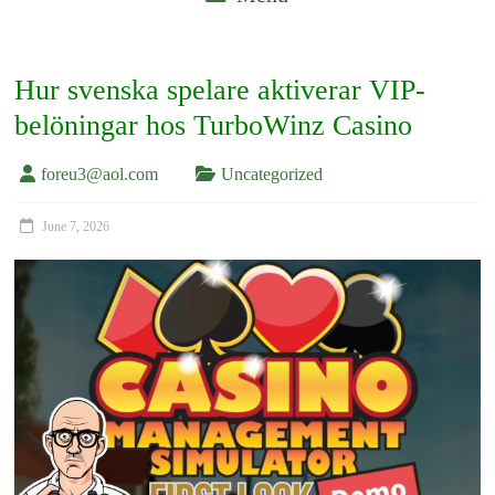
Hur svenska spelare aktiverar VIP-
belöningar hos TurboWinz Casino
foreu3@aol.com
Uncategorized
June 7, 2026