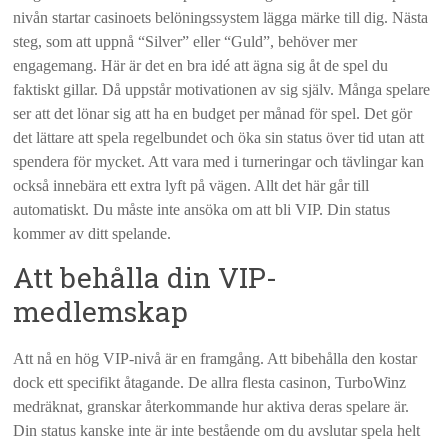
nivån startar casinoets belöningssystem lägga märke till dig. Nästa
steg, som att uppnå “Silver” eller “Guld”, behöver mer
engagemang. Här är det en bra idé att ägna sig åt de spel du
faktiskt gillar. Då uppstår motivationen av sig själv. Många spelare
ser att det lönar sig att ha en budget per månad för spel. Det gör
det lättare att spela regelbundet och öka sin status över tid utan att
spendera för mycket. Att vara med i turneringar och tävlingar kan
också innebära ett extra lyft på vägen. Allt det här går till
automatiskt. Du måste inte ansöka om att bli VIP. Din status
kommer av ditt spelande.
Att behålla din VIP-
medlemskap
Att nå en hög VIP-nivå är en framgång. Att bibehålla den kostar
dock ett specifikt åtagande. De allra flesta casinon, TurboWinz
medräknat, granskar återkommande hur aktiva deras spelare är.
Din status kanske inte är inte bestående om du avslutar spela helt