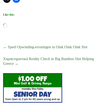
Like this:
Loading…
←
Speel Opwinding-ervaringen in Oink Oink Oink Slot
Χαρακτηριστικά Reality Check in Big Bamboo Slot Helping
Greece
→