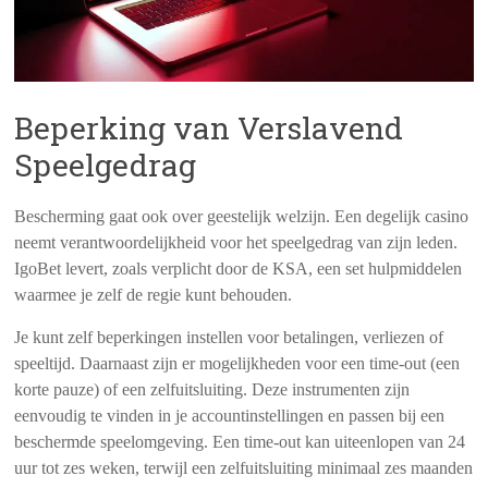
Beperking van Verslavend
Speelgedrag
Bescherming gaat ook over geestelijk welzijn. Een degelijk casino
neemt verantwoordelijkheid voor het speelgedrag van zijn leden.
IgoBet levert, zoals verplicht door de KSA, een set hulpmiddelen
waarmee je zelf de regie kunt behouden.
Je kunt zelf beperkingen instellen voor betalingen, verliezen of
speeltijd. Daarnaast zijn er mogelijkheden voor een time-out (een
korte pauze) of een zelfuitsluiting. Deze instrumenten zijn
eenvoudig te vinden in je accountinstellingen en passen bij een
beschermde speelomgeving. Een time-out kan uiteenlopen van 24
uur tot zes weken, terwijl een zelfuitsluiting minimaal zes maanden