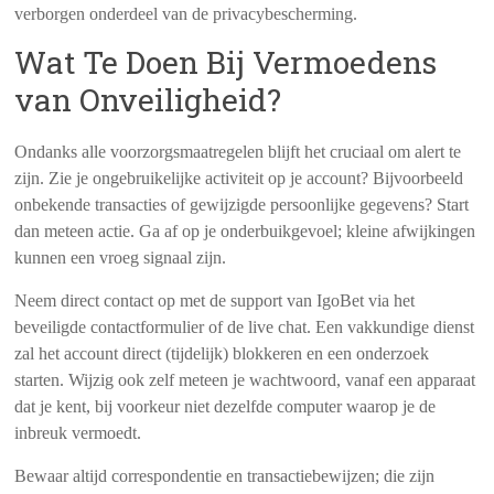
verborgen onderdeel van de privacybescherming.
Wat Te Doen Bij Vermoedens
van Onveiligheid?
Ondanks alle voorzorgsmaatregelen blijft het cruciaal om alert te
zijn. Zie je ongebruikelijke activiteit op je account? Bijvoorbeeld
onbekende transacties of gewijzigde persoonlijke gegevens? Start
dan meteen actie. Ga af op je onderbuikgevoel; kleine afwijkingen
kunnen een vroeg signaal zijn.
Neem direct contact op met de support van IgoBet via het
beveiligde contactformulier of de live chat. Een vakkundige dienst
zal het account direct (tijdelijk) blokkeren en een onderzoek
starten. Wijzig ook zelf meteen je wachtwoord, vanaf een apparaat
dat je kent, bij voorkeur niet dezelfde computer waarop je de
inbreuk vermoedt.
Bewaar altijd correspondentie en transactiebewijzen; die zijn