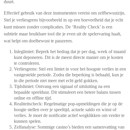
duurt.
Effectief gebruik van deze instrumenten vereist om zelfbewustzijn.
Stel je verliesgrens bijvoorbeeld in op een hoeveelheid dat je echt
kunt missen zonder complicaties. De ‘Reality Check’ is een
subtiele maar bruikbare tool die je even uit de spelervaring haalt,
wat helpt om doelbewust te pauzeren.
Inleglimiet: Beperk het bedrag dat je per dag, week of maand
kunt deponeren. Dit is de meest directe manier om je kosten
te controleren.
Verliesgrens: Stel een limiet in voor het hoogste verlies in een
vastgestelde periode. Zodra die beperking is behaald, kun je
in die periode niet meer met echt geld gokken.
Tijdslimiet: Ontvang een signaal of uitsluiting na een
bepaalde speelduur. Dit stimuleert een betere balans tussen
online en offline tijd.
Realiteitscheck: Regelmatige pop-upmeldingen die je op de
hoogte stellen over je speeltijd, actuele saldo en winst of
verlies. Je moet de notificatie actief wegklikken om verder te
kunnen spelen.
Zelfanalyse: Sommige casino’s bieden een samenvatting van