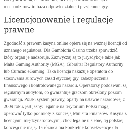
mechanizmów to baza odpowiedzialnej i przyjemnej gry.
Licencjonowanie i regulacje
prawne
Zgodność z prawem kasyna online opiera się na ważnej licencji od
uznanego regulatora. Dla Gambloria Casino trzeba sprawdzić,
który organ je nadzoruje. Zazwyczaj są to jurysdykcje takie jak
Malta Gaming Authority (MGA), Gibraltar Regulatory Authority
lub Curacao eGaming. Taka licencja nakazuje operatora do
stosowania surowych zasad etycznej gry, zabezpieczenia
finansowego i kontrolowanego hazardu. Operatorzy poddawani są
regularnym audytom, co gwarantuje graczom określony poziom
gwarancji. Polski system prawny, oparty na ustawie hazardowej z
2009 roku, jest jasny: legalnie na terytorium Polski mogą
operować tylko podmioty z koncesją Ministra Finansów. Kasyna z
licencjami międzynarodowymi, choć legalne u siebie, tej polskiej
koncesji nie mają. Ta różnica ma konkretne konsekwencje dla