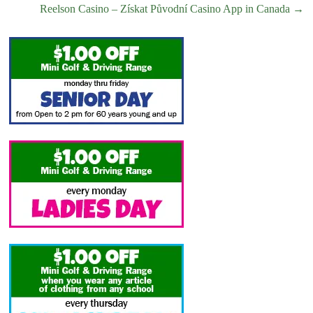
Reelson Casino – Získat Původní Casino App in Canada
→