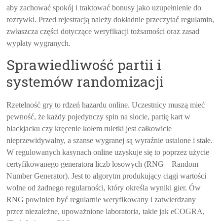
aby zachować spokój i traktować bonusy jako uzupełnienie do
rozrywki. Przed rejestracją należy dokładnie przeczytać regulamin,
zwłaszcza części dotyczące weryfikacji tożsamości oraz zasad
wypłaty wygranych.
Sprawiedliwość partii i
systemów randomizacji
Rzetelność gry to rdzeń hazardu online. Uczestnicy muszą mieć
pewność, że każdy pojedynczy spin na slocie, partię kart w
blackjacku czy kręcenie kołem ruletki jest całkowicie
nieprzewidywalny, a szanse wygranej są wyraźnie ustalone i stałe.
W regulowanych kasynach online uzyskuje się to poprzez użycie
certyfikowanego generatora liczb losowych (RNG – Random
Number Generator). Jest to algorytm produkujący ciągi wartości
wolne od żadnego regularności, który określa wyniki gier. Ów
RNG powinien być regularnie weryfikowany i zatwierdzany
przez niezależne, upoważnione laboratoria, takie jak eCOGRA,