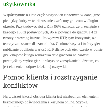
użytkownika
Współczynnik RTP to część wszystkich złożonych w danej grze
pieniędzy, który w teorii zostanie zwrócony graczom w długim
okresie. Przykładowo, slot z RTP 96% oznacza, że przeciętnie z
każdego 100 zł postawionych, 96 zł powraca do graczy, a 4 zł
tworzy przewagę kasyna. Im wyższy RTP, tym korzystniejsze
teoretyczne szanse dla zawodnika. Cenione kasyna i twórcy gier
publicznie publikują wartość RTP dla swoich gier, często w opisie
gry. Znajomość tego wskaźnika daje graczom na bardziej
przemyślany wybór gier i praktyczne zarządzanie budżetem, co
jest elementem odpowiedzialnej rozrywki.
Pomoc klienta i rozstrzyganie
konfliktów
Najwyższej jakości obsługa klienta jest niezbędnym elementem
bezpiecznego doświadczenia z kasynem online. Szybka,