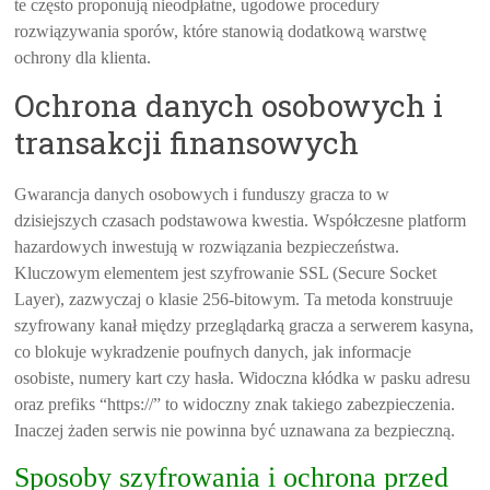
te często proponują nieodpłatne, ugodowe procedury
rozwiązywania sporów, które stanowią dodatkową warstwę
ochrony dla klienta.
Ochrona danych osobowych i
transakcji finansowych
Gwarancja danych osobowych i funduszy gracza to w
dzisiejszych czasach podstawowa kwestia. Współczesne platform
hazardowych inwestują w rozwiązania bezpieczeństwa.
Kluczowym elementem jest szyfrowanie SSL (Secure Socket
Layer), zazwyczaj o klasie 256-bitowym. Ta metoda konstruuje
szyfrowany kanał między przeglądarką gracza a serwerem kasyna,
co blokuje wykradzenie poufnych danych, jak informacje
osobiste, numery kart czy hasła. Widoczna kłódka w pasku adresu
oraz prefiks “https://” to widoczny znak takiego zabezpieczenia.
Inaczej żaden serwis nie powinna być uznawana za bezpieczną.
Sposoby szyfrowania i ochrona przed