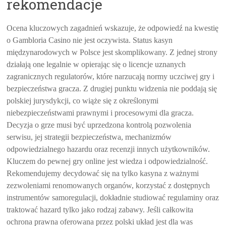
rekomendacje
Ocena kluczowych zagadnień wskazuje, że odpowiedź na kwestię
o Gambloria Casino nie jest oczywista. Status kasyn
międzynarodowych w Polsce jest skomplikowany. Z jednej strony
działają one legalnie w opierając się o licencje uznanych
zagranicznych regulatorów, które narzucają normy uczciwej gry i
bezpieczeństwa gracza. Z drugiej punktu widzenia nie poddają się
polskiej jurysdykcji, co wiąże się z określonymi
niebezpieczeństwami prawnymi i procesowymi dla gracza.
Decyzja o grze musi być uprzedzona kontrolą pozwolenia
serwisu, jej strategii bezpieczeństwa, mechanizmów
odpowiedzialnego hazardu oraz recenzji innych użytkowników.
Kluczem do pewnej gry online jest wiedza i odpowiedzialność.
Rekomendujemy decydować się na tylko kasyna z ważnymi
zezwoleniami renomowanych organów, korzystać z dostępnych
instrumentów samoregulacji, dokładnie studiować regulaminy oraz
traktować hazard tylko jako rodzaj zabawy. Jeśli całkowita
ochrona prawna oferowana przez polski układ jest dla was