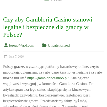
Czy aby Gambloria Casino stanowi
legalne i bezpieczne dla graczy w
Polsce?
foreu3@aol.com
Uncategorized
June 7, 2026
Polscy gracze, wyszukując platformy hazardowej online, często
napotykają dylematem: czy aby dane kasyno jest legalne i czy aby
można mu ufać
https://gambloriacasinoo.pl/
. Analogiczne
wątpliwości występują w kontekście Gambloria Casino. Ten
artykuł sprawdza jego status, skupiając się na kluczowych
kwestiach: zezwoleniu, bezpieczeństwie, rzetelności gier i
bezpieczeństwie gracza. Przedstawiamy fakty, byś mógł
zdecydować się na świadomą decyzję. Zrozumienie tych