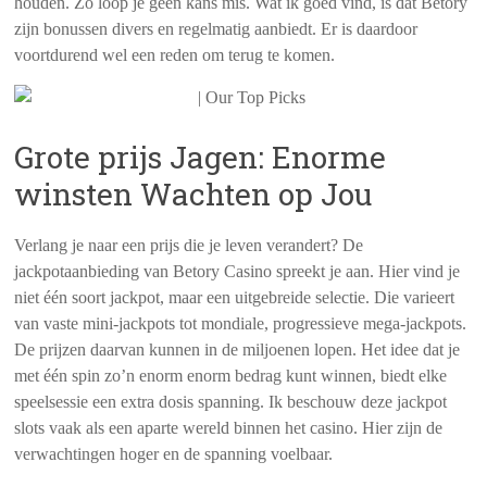
houden. Zo loop je geen kans mis. Wat ik goed vind, is dat Betory
zijn bonussen divers en regelmatig aanbiedt. Er is daardoor
voortdurend wel een reden om terug te komen.
Grote prijs Jagen: Enorme
winsten Wachten op Jou
Verlang je naar een prijs die je leven verandert? De
jackpotaanbieding van Betory Casino spreekt je aan. Hier vind je
niet één soort jackpot, maar een uitgebreide selectie. Die varieert
van vaste mini-jackpots tot mondiale, progressieve mega-jackpots.
De prijzen daarvan kunnen in de miljoenen lopen. Het idee dat je
met één spin zo’n enorm enorm bedrag kunt winnen, biedt elke
speelsessie een extra dosis spanning. Ik beschouw deze jackpot
slots vaak als een aparte wereld binnen het casino. Hier zijn de
verwachtingen hoger en de spanning voelbaar.