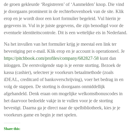
de groen gekleurde ‘Registreren’ of ‘Aanmelden’ knop. Die vind
je doorgaans prominent in de rechterbovenhoek van de site. Klik
erop en je wordt door een kort formulier begeleid. Vul hierin je
gegevens in. Vul in je juiste gegevens, die zijn benodigd voor de
eventuele identiteitscontrole. Dit is een wettelijke eis in Nederland.
Na het invullen van het formulier krijg je meestal een link ter
bevestiging per e-mail. Klik erop en je account is operationeel. Je
https://pitchbook.com/profiles/company/682827-58
kunt dan
inloggen. De eerstvolgende stap is je eerste storting. Bezoek de
kassa (cashier), selecteer je voorkeurs betaalmethode (zoals
iDEAL, creditcard of bankoverschrijving), voer het bedrag in en
volg de stappen. De storting is doorgaans onmiddellijk
afgehandeld. Denk eraan om mogelijke welkomstbonuscodes in
het daarvoor bedoelde vakje in te vullen voor je de storting
bevestigt. Daarna ga je direct naar de spelbibliotheek, kies je je
voorkeurs game en begin je met spelen.
Share this: