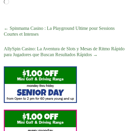
Loading…
←
Spinmama Casino : La Playground Ultime pour Sessions
Courtes et Intenses
AllySpin Casino: La Aventura de Slots y Mesas de Ritmo Rápido
para Jugadores que Buscan Resultados Rápidos
→