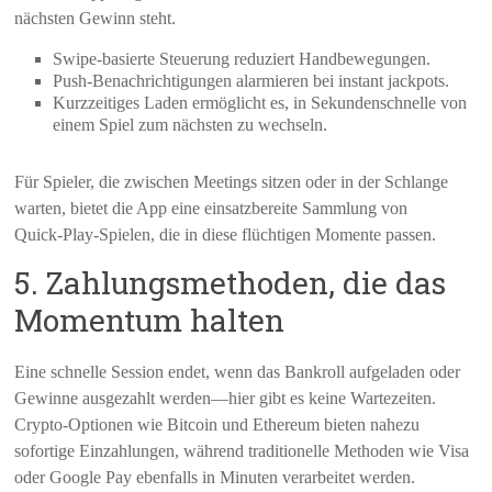
nächsten Gewinn steht.
Swipe-basierte Steuerung reduziert Handbewegungen.
Push-Benachrichtigungen alarmieren bei instant jackpots.
Kurzzeitiges Laden ermöglicht es, in Sekundenschnelle von
einem Spiel zum nächsten zu wechseln.
Für Spieler, die zwischen Meetings sitzen oder in der Schlange
warten, bietet die App eine einsatzbereite Sammlung von
Quick‑Play‑Spielen, die in diese flüchtigen Momente passen.
5. Zahlungsmethoden, die das
Momentum halten
Eine schnelle Session endet, wenn das Bankroll aufgeladen oder
Gewinne ausgezahlt werden—hier gibt es keine Wartezeiten.
Crypto‑Optionen wie Bitcoin und Ethereum bieten nahezu
sofortige Einzahlungen, während traditionelle Methoden wie Visa
oder Google Pay ebenfalls in Minuten verarbeitet werden.