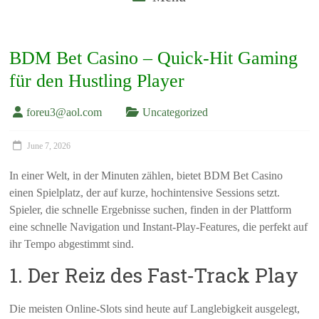
BDM Bet Casino – Quick‑Hit Gaming
für den Hustling Player
foreu3@aol.com
Uncategorized
June 7, 2026
In einer Welt, in der Minuten zählen, bietet BDM Bet Casino
einen Spielplatz, der auf kurze, hochintensive Sessions setzt.
Spieler, die schnelle Ergebnisse suchen, finden in der Plattform
eine schnelle Navigation und Instant-Play-Features, die perfekt auf
ihr Tempo abgestimmt sind.
1. Der Reiz des Fast‑Track Play
Die meisten Online‑Slots sind heute auf Langlebigkeit ausgelegt,