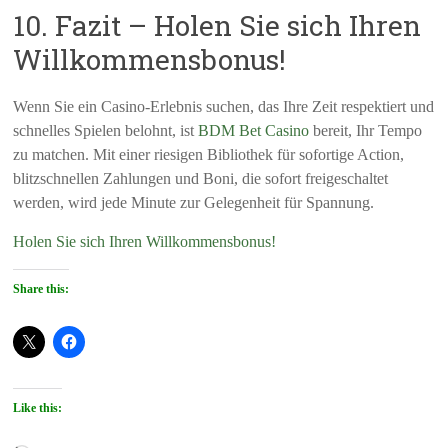
10. Fazit – Holen Sie sich Ihren
Willkommensbonus!
Wenn Sie ein Casino-Erlebnis suchen, das Ihre Zeit respektiert und
schnelles Spielen belohnt, ist
BDM Bet Casino
bereit, Ihr Tempo
zu matchen. Mit einer riesigen Bibliothek für sofortige Action,
blitzschnellen Zahlungen und Boni, die sofort freigeschaltet
werden, wird jede Minute zur Gelegenheit für Spannung.
Holen Sie sich Ihren Willkommensbonus!
Share this:
Like this: