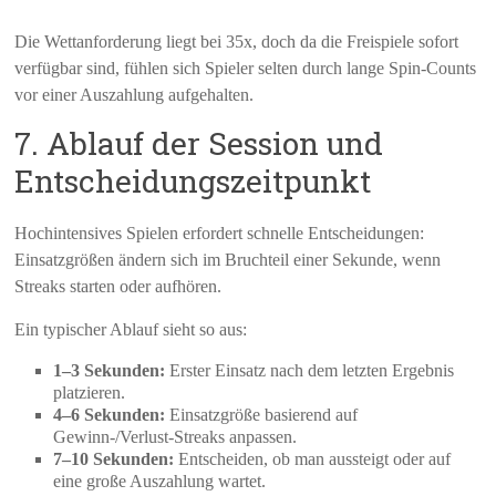
Die Wettanforderung liegt bei 35x, doch da die Freispiele sofort
verfügbar sind, fühlen sich Spieler selten durch lange Spin‑Counts
vor einer Auszahlung aufgehalten.
7. Ablauf der Session und
Entscheidungszeitpunkt
Hochintensives Spielen erfordert schnelle Entscheidungen:
Einsatzgrößen ändern sich im Bruchteil einer Sekunde, wenn
Streaks starten oder aufhören.
Ein typischer Ablauf sieht so aus:
1–3 Sekunden:
Erster Einsatz nach dem letzten Ergebnis
platzieren.
4–6 Sekunden:
Einsatzgröße basierend auf
Gewinn‑/Verlust‑Streaks anpassen.
7–10 Sekunden:
Entscheiden, ob man aussteigt oder auf
eine große Auszahlung wartet.